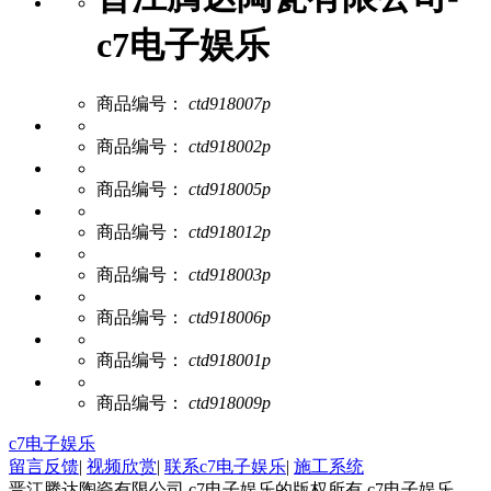
c7电子娱乐
商品编号：
ctd918007p
商品编号：
ctd918002p
商品编号：
ctd918005p
商品编号：
ctd918012p
商品编号：
ctd918003p
商品编号：
ctd918006p
商品编号：
ctd918001p
商品编号：
ctd918009p
c7电子娱乐
留言反馈
|
视频欣赏
|
联系c7电子娱乐
|
施工系统
晋江腾达陶瓷有限公司 c7电子娱乐的版权所有 c7电子娱乐