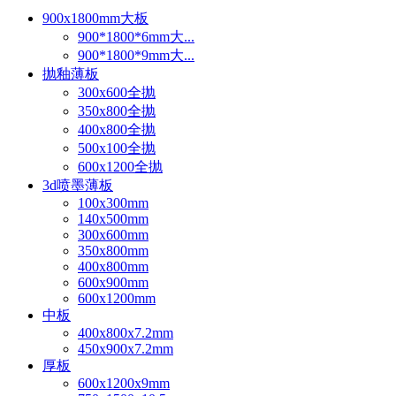
900x1800mm大板
900*1800*6mm大...
900*1800*9mm大...
抛釉薄板
300x600全抛
350x800全抛
400x800全抛
500x100全抛
600x1200全抛
3d喷墨薄板
100x300mm
140x500mm
300x600mm
350x800mm
400x800mm
600x900mm
600x1200mm
中板
400x800x7.2mm
450x900x7.2mm
厚板
600x1200x9mm