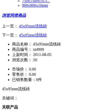
750x1500x10.5...
900x900x10mm
浏览同类商品
上一页：
45x95mm流线砖
下一页：
45x95mm流线砖
商品名称：
45x95mm流线砖
商品编号：
xt4909
上架时间：
2011-08-05
浏览次数：
50
市场价：
0.00
零售价：
0.00
已销售数量：
0件
45x95mm流线砖
关键词：
关联产品