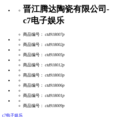
晋江腾达陶瓷有限公司-
c7电子娱乐
商品编号：
ctd918007p
商品编号：
ctd918002p
商品编号：
ctd918005p
商品编号：
ctd918012p
商品编号：
ctd918003p
商品编号：
ctd918006p
商品编号：
ctd918001p
商品编号：
ctd918009p
c7电子娱乐