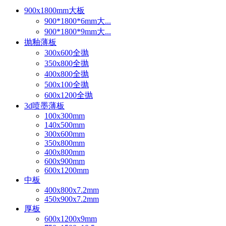
900x1800mm大板
900*1800*6mm大...
900*1800*9mm大...
抛釉薄板
300x600全抛
350x800全抛
400x800全抛
500x100全抛
600x1200全抛
3d喷墨薄板
100x300mm
140x500mm
300x600mm
350x800mm
400x800mm
600x900mm
600x1200mm
中板
400x800x7.2mm
450x900x7.2mm
厚板
600x1200x9mm