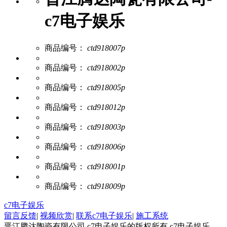
c7电子娱乐
商品编号：
ctd918007p
商品编号：
ctd918002p
商品编号：
ctd918005p
商品编号：
ctd918012p
商品编号：
ctd918003p
商品编号：
ctd918006p
商品编号：
ctd918001p
商品编号：
ctd918009p
c7电子娱乐
留言反馈
|
视频欣赏
|
联系c7电子娱乐
|
施工系统
晋江腾达陶瓷有限公司 c7电子娱乐的版权所有 c7电子娱乐