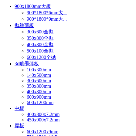
900x1800mm大板
900*1800*6mm大...
900*1800*9mm大...
抛釉薄板
300x600全抛
350x800全抛
400x800全抛
500x100全抛
600x1200全抛
3d喷墨薄板
100x300mm
140x500mm
300x600mm
350x800mm
400x800mm
600x900mm
600x1200mm
中板
400x800x7.2mm
450x900x7.2mm
厚板
600x1200x9mm