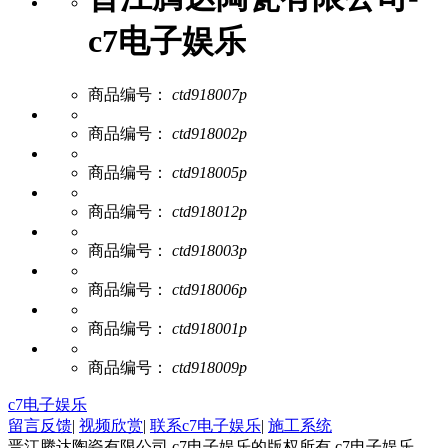
c7电子娱乐
商品编号：
ctd918007p
商品编号：
ctd918002p
商品编号：
ctd918005p
商品编号：
ctd918012p
商品编号：
ctd918003p
商品编号：
ctd918006p
商品编号：
ctd918001p
商品编号：
ctd918009p
c7电子娱乐
留言反馈
|
视频欣赏
|
联系c7电子娱乐
|
施工系统
晋江腾达陶瓷有限公司 c7电子娱乐的版权所有 c7电子娱乐