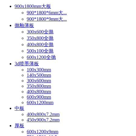
900x1800mm大板
900*1800*6mm大...
900*1800*9mm大...
抛釉薄板
300x600全抛
350x800全抛
400x800全抛
500x100全抛
600x1200全抛
3d喷墨薄板
100x300mm
140x500mm
300x600mm
350x800mm
400x800mm
600x900mm
600x1200mm
中板
400x800x7.2mm
450x900x7.2mm
厚板
600x1200x9mm