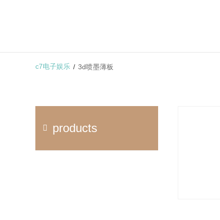
c7电子娱乐
/
3d喷墨薄板
products