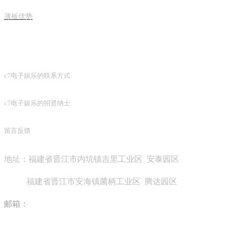
薄板优势
联系c7电子娱乐
c7电子娱乐的联系方式
c7电子娱乐的招贤纳士
留言反馈
地址：福建省晋江市内坑镇吉里工业区 安泰园区
福建省晋江市安海镇菌柄工业区 腾达园区
邮箱：