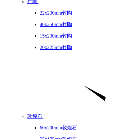
竹陶
22x230mm竹陶
40x250mm竹陶
15x230mm竹陶
20x225mm竹陶
敦煌石
60x200mm敦煌石