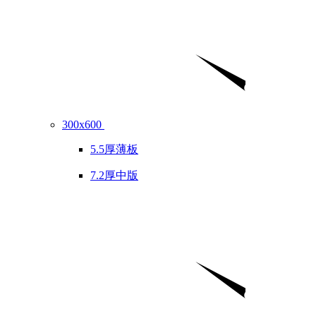
300x600
5.5厚薄板
7.2厚中版