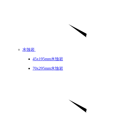
水蚀岩
45x195mm水蚀岩
70x295mm水蚀岩