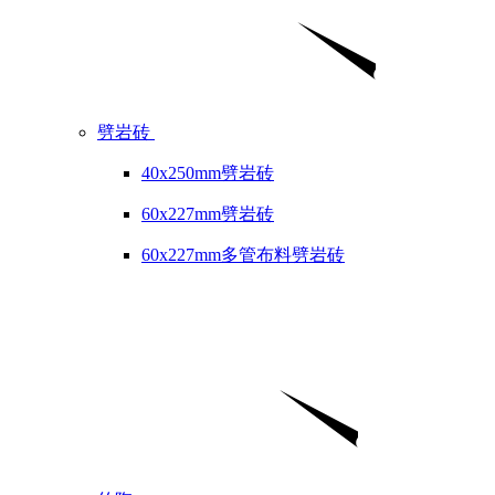
劈岩砖
40x250mm劈岩砖
60x227mm劈岩砖
60x227mm多管布料劈岩砖