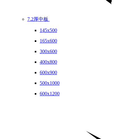
7.2厚中板
145x500
165x600
300x600
400x800
600x900
500x1000
600x1200