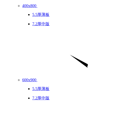
400x800
5.5厚薄板
7.2厚中版
600x900
5.5厚薄板
7.2厚中版