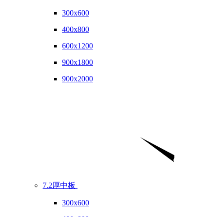
300x600
400x800
600x1200
900x1800
900x2000
7.2厚中板
300x600