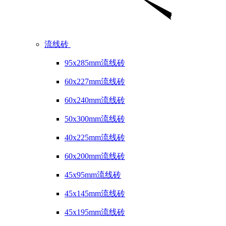
流线砖
95x285mm流线砖
60x227mm流线砖
60x240mm流线砖
50x300mm流线砖
40x225mm流线砖
60x200mm流线砖
45x95mm流线砖
45x145mm流线砖
45x195mm流线砖