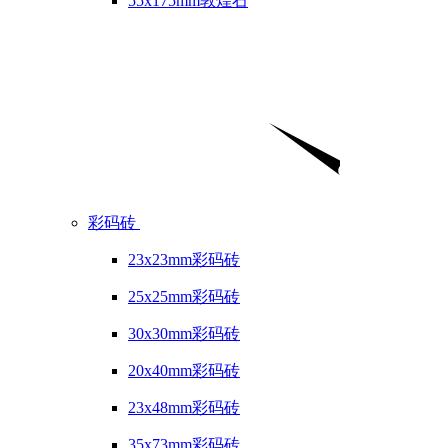
55x175mm敦煌石
彩码砖
23x23mm彩码砖
25x25mm彩码砖
30x30mm彩码砖
20x40mm彩码砖
23x48mm彩码砖
35x73mm彩码砖