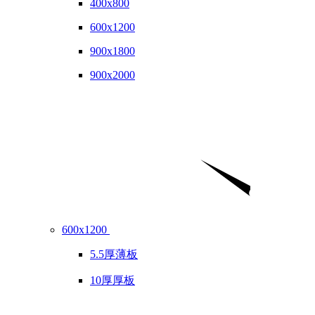
400x800
600x1200
900x1800
900x2000
600x1200
5.5厚薄板
10厚厚板