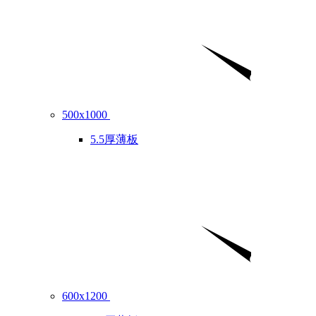
500x1000
5.5厚薄板
600x1200