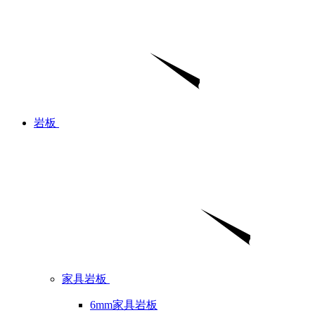
岩板
家具岩板
6mm家具岩板