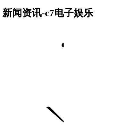
新闻资讯-c7电子娱乐