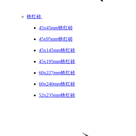
铁红砖
45x45mm铁红砖
45x95mm铁红砖
45x145mm铁红砖
45x195mm铁红砖
60x227mm铁红砖
60x240mm铁红砖
52x235mm铁红砖