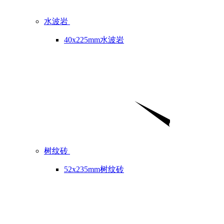
水波岩
40x225mm水波岩
树纹砖
52x235mm树纹砖