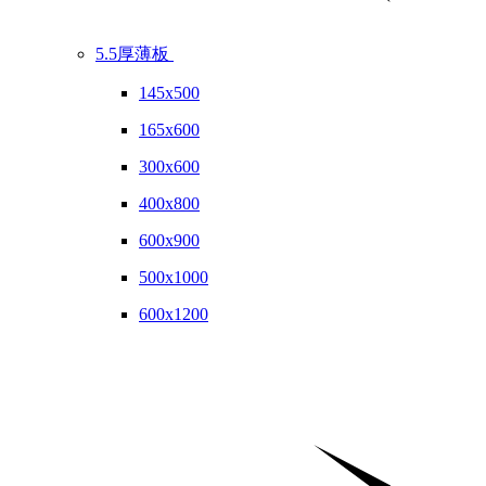
5.5厚薄板
145x500
165x600
300x600
400x800
600x900
500x1000
600x1200