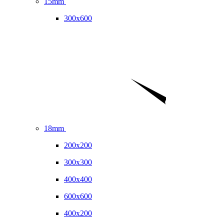
15mm
300x600
18mm
200x200
300x300
400x400
600x600
400x200