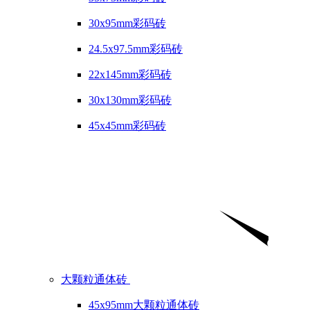
30x95mm彩码砖
24.5x97.5mm彩码砖
22x145mm彩码砖
30x130mm彩码砖
45x45mm彩码砖
大颗粒通体砖
45x95mm大颗粒通体砖