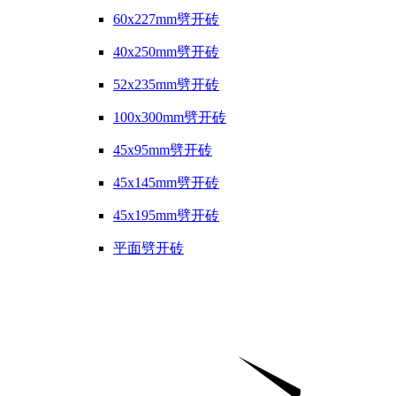
60x227mm劈开砖
40x250mm劈开砖
52x235mm劈开砖
100x300mm劈开砖
45x95mm劈开砖
45x145mm劈开砖
45x195mm劈开砖
平面劈开砖