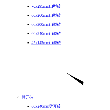
70x295mm山型砖
60x260mm山型砖
60x200mm山型砖
60x240mm山型砖
45x145mm山型砖
劈开砖
60x240mm劈开砖