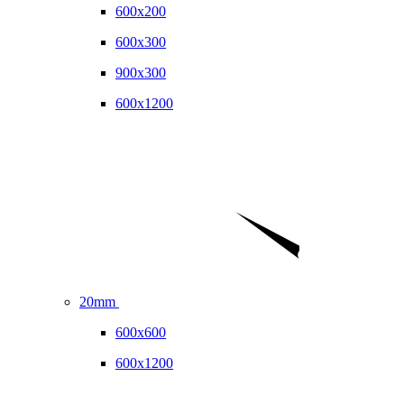
600x200
600x300
900x300
600x1200
20mm
600x600
600x1200