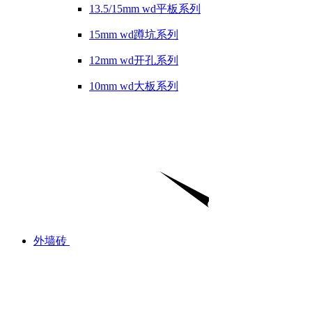
13.5/15mm wd平板系列
15mm wd蹲坑系列
12mm wd开孔系列
10mm wd大板系列
外墙砖