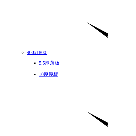
900x1800
5.5厚薄板
10厚厚板