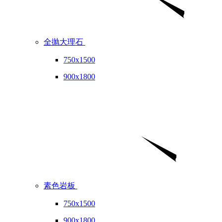
全抛大理石
750x1500
900x1800
素色岩板
750x1500
900x1800