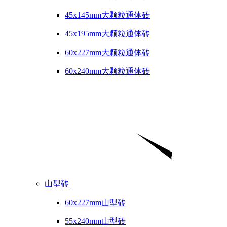
45x145mm大颗粒通体砖
45x195mm大颗粒通体砖
60x227mm大颗粒通体砖
60x240mm大颗粒通体砖
山型砖
60x227mm山型砖
55x240mm山型砖