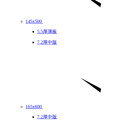
145x500
5.5厚薄板
7.2厚中版
165x600
7.2厚中版