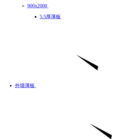
900x2000
5.5厚薄板
外墙薄板