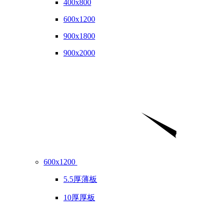
400x800
600x1200
900x1800
900x2000
600x1200
5.5厚薄板
10厚厚板