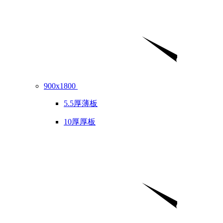
900x1800
5.5厚薄板
10厚厚板