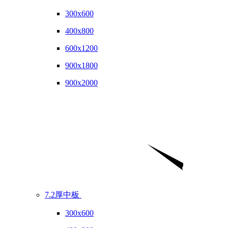
300x600
400x800
600x1200
900x1800
900x2000
7.2厚中板
300x600