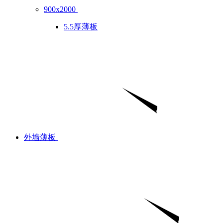
900x2000
5.5厚薄板
外墙薄板