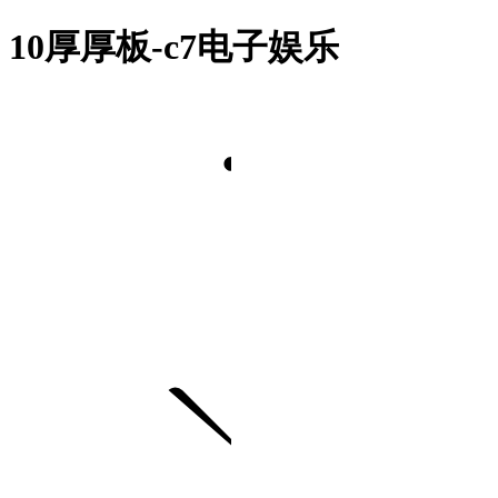
10厚厚板-c7电子娱乐