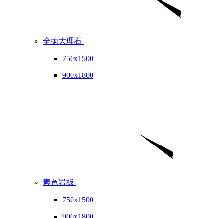
全抛大理石
750x1500
900x1800
素色岩板
750x1500
900x1800