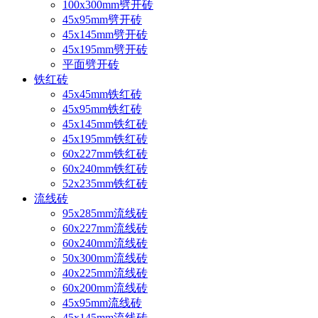
100x300mm劈开砖
45x95mm劈开砖
45x145mm劈开砖
45x195mm劈开砖
平面劈开砖
铁红砖
45x45mm铁红砖
45x95mm铁红砖
45x145mm铁红砖
45x195mm铁红砖
60x227mm铁红砖
60x240mm铁红砖
52x235mm铁红砖
流线砖
95x285mm流线砖
60x227mm流线砖
60x240mm流线砖
50x300mm流线砖
40x225mm流线砖
60x200mm流线砖
45x95mm流线砖
45x145mm流线砖