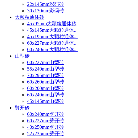
22x145mm彩码砖
30x130mm彩码砖
大颗粒通体砖
45x95mm大颗粒通体砖
45x145mm大颗粒通体...
45x195mm大颗粒通体...
60x227mm大颗粒通体...
60x240mm大颗粒通体...
山型砖
60x227mm山型砖
55x240mm山型砖
70x295mm山型砖
60x260mm山型砖
60x200mm山型砖
60x240mm山型砖
45x145mm山型砖
劈开砖
60x240mm劈开砖
60x227mm劈开砖
40x250mm劈开砖
52x235mm劈开砖