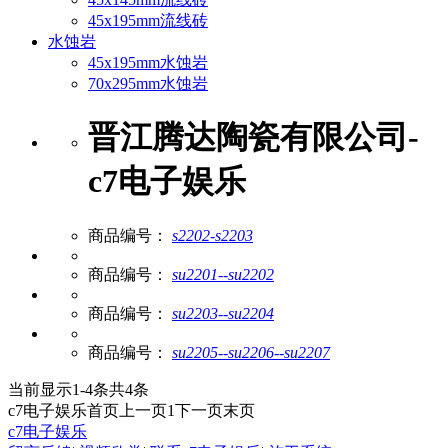
45x195mm流线砖
水蚀岩
45x195mm水蚀岩
70x295mm水蚀岩
晋江腾达陶瓷有限公司-
c7电子娱乐
商品编号：
s2202-s2203
商品编号：
su2201--su2202
商品编号：
su2203--su2204
商品编号：
su2205--su2206--su2207
当前显示1-4条共4条
c7电子娱乐首页
上一页
1
下一页
末页
c7电子娱乐