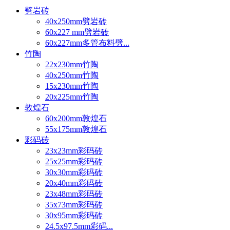
劈岩砖
40x250mm劈岩砖
60x227 mm劈岩砖
60x227mm多管布料劈...
竹陶
22x230mm竹陶
40x250mm竹陶
15x230mm竹陶
20x225mm竹陶
敦煌石
60x200mm敦煌石
55x175mm敦煌石
彩码砖
23x23mm彩码砖
25x25mm彩码砖
30x30mm彩码砖
20x40mm彩码砖
23x48mm彩码砖
35x73mm彩码砖
30x95mm彩码砖
24.5x97.5mm彩码...