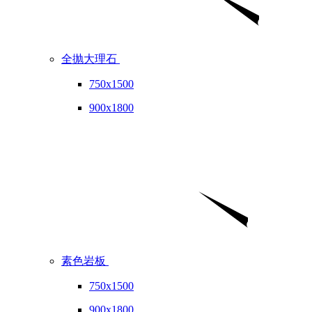
全抛大理石
750x1500
900x1800
素色岩板
750x1500
900x1800