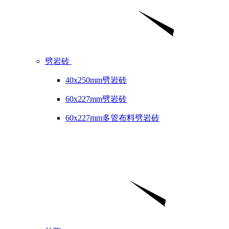
劈岩砖
40x250mm劈岩砖
60x227mm劈岩砖
60x227mm多管布料劈岩砖