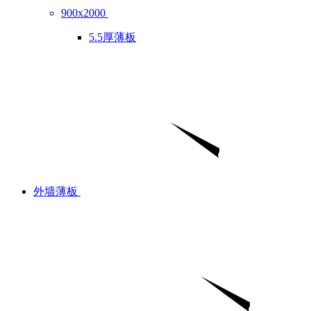
900x2000
5.5厚薄板
外墙薄板