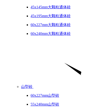
45x145mm大颗粒通体砖
45x195mm大颗粒通体砖
60x227mm大颗粒通体砖
60x240mm大颗粒通体砖
山型砖
60x227mm山型砖
55x240mm山型砖