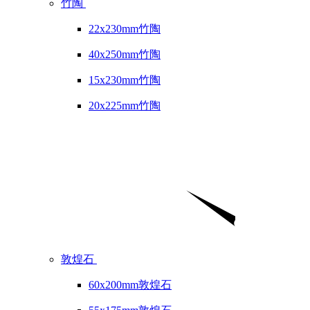
竹陶
22x230mm竹陶
40x250mm竹陶
15x230mm竹陶
20x225mm竹陶
敦煌石
60x200mm敦煌石