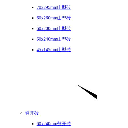
70x295mm山型砖
60x260mm山型砖
60x200mm山型砖
60x240mm山型砖
45x145mm山型砖
劈开砖
60x240mm劈开砖