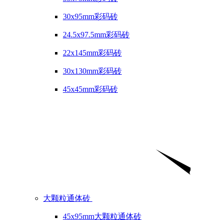
30x95mm彩码砖
24.5x97.5mm彩码砖
22x145mm彩码砖
30x130mm彩码砖
45x45mm彩码砖
大颗粒通体砖
45x95mm大颗粒通体砖