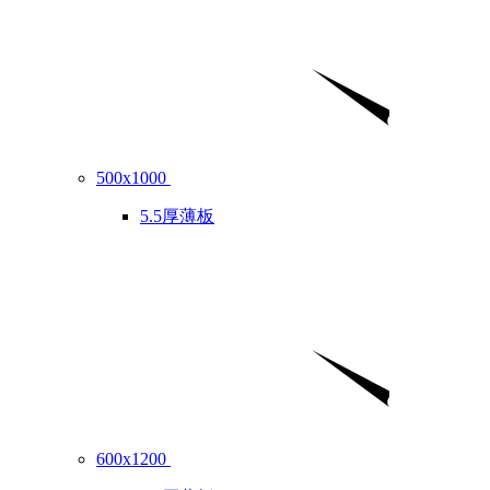
500x1000
5.5厚薄板
600x1200