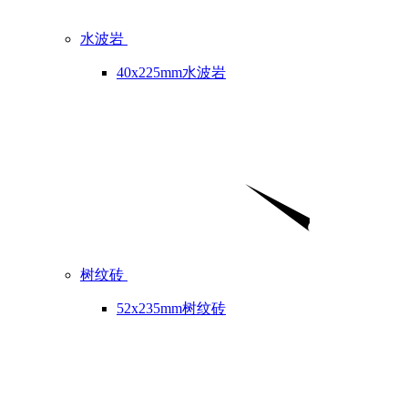
水波岩
40x225mm水波岩
树纹砖
52x235mm树纹砖