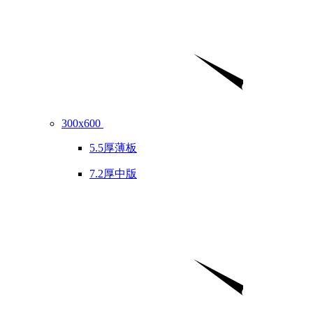
300x600
5.5厚薄板
7.2厚中版