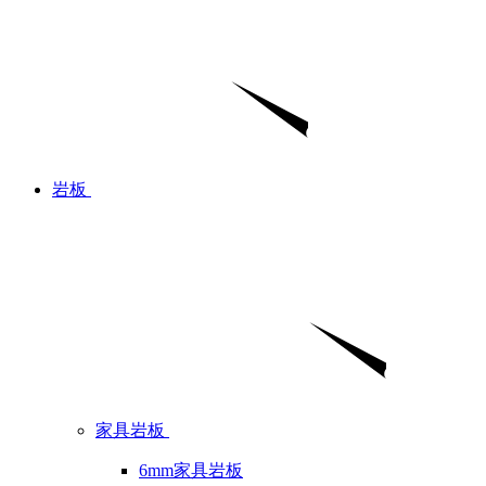
岩板
家具岩板
6mm家具岩板