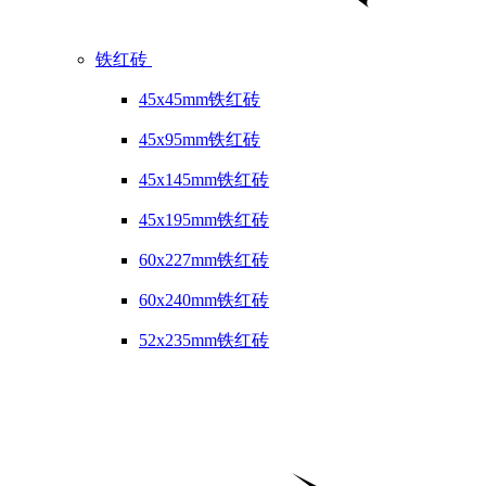
铁红砖
45x45mm铁红砖
45x95mm铁红砖
45x145mm铁红砖
45x195mm铁红砖
60x227mm铁红砖
60x240mm铁红砖
52x235mm铁红砖