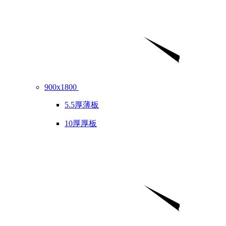
900x1800
5.5厚薄板
10厚厚板