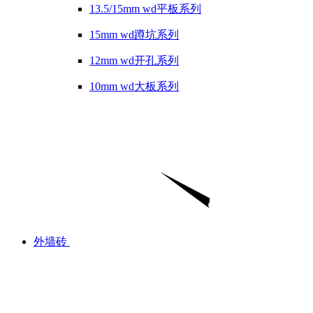
13.5/15mm wd平板系列
15mm wd蹲坑系列
12mm wd开孔系列
10mm wd大板系列
外墙砖