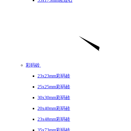
55x175mm敦煌石
彩码砖
23x23mm彩码砖
25x25mm彩码砖
30x30mm彩码砖
20x40mm彩码砖
23x48mm彩码砖
35x73mm彩码砖