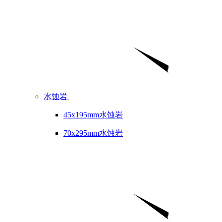
水蚀岩
45x195mm水蚀岩
70x295mm水蚀岩