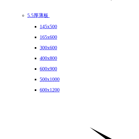
5.5厚薄板
145x500
165x600
300x600
400x800
600x900
500x1000
600x1200