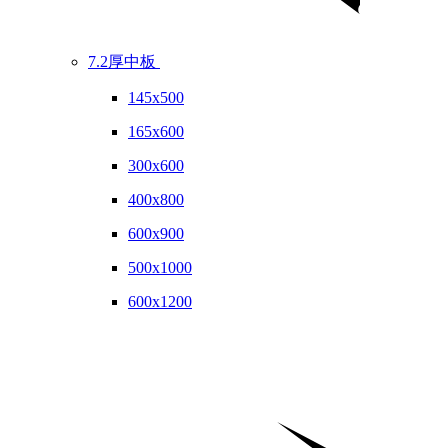
7.2厚中板
145x500
165x600
300x600
400x800
600x900
500x1000
600x1200