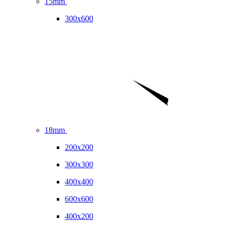
15mm
300x600
18mm
200x200
300x300
400x400
600x600
400x200