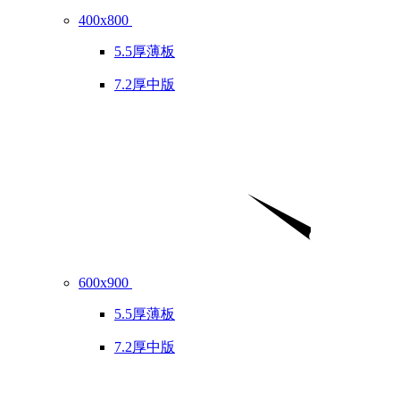
400x800
5.5厚薄板
7.2厚中版
600x900
5.5厚薄板
7.2厚中版