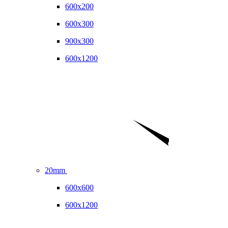
600x200
600x300
900x300
600x1200
20mm
600x600
600x1200