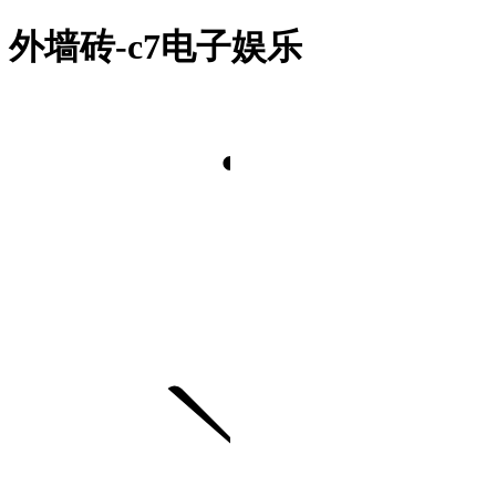
外墙砖-c7电子娱乐