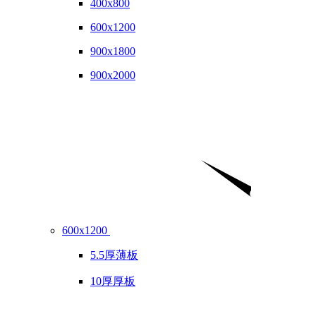
400x800
600x1200
900x1800
900x2000
600x1200
5.5厚薄板
10厚厚板