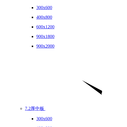
300x600
400x800
600x1200
900x1800
900x2000
7.2厚中板
300x600