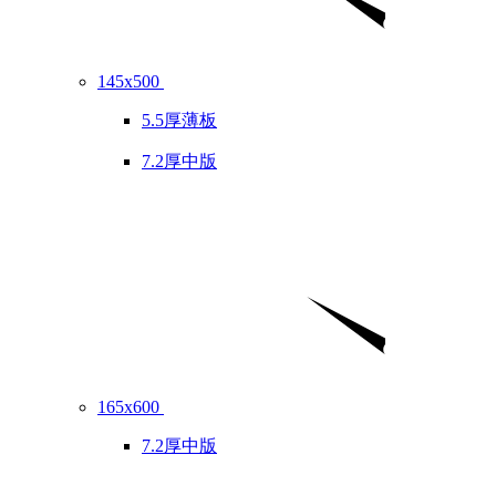
145x500
5.5厚薄板
7.2厚中版
165x600
7.2厚中版