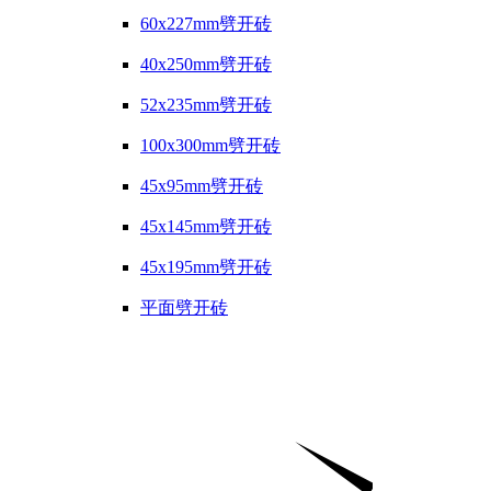
60x227mm劈开砖
40x250mm劈开砖
52x235mm劈开砖
100x300mm劈开砖
45x95mm劈开砖
45x145mm劈开砖
45x195mm劈开砖
平面劈开砖