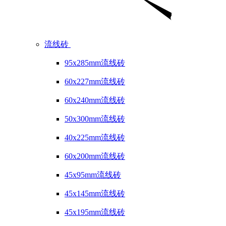
流线砖
95x285mm流线砖
60x227mm流线砖
60x240mm流线砖
50x300mm流线砖
40x225mm流线砖
60x200mm流线砖
45x95mm流线砖
45x145mm流线砖
45x195mm流线砖