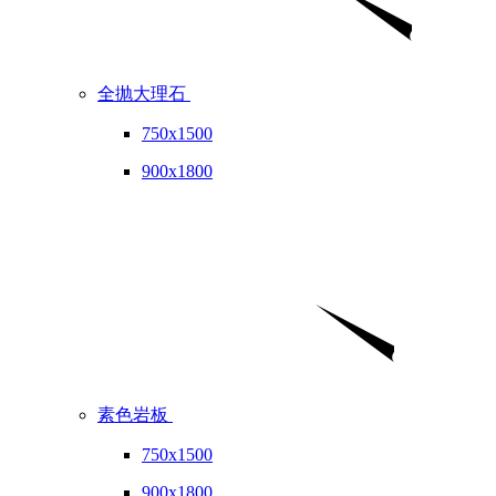
全抛大理石
750x1500
900x1800
素色岩板
750x1500
900x1800