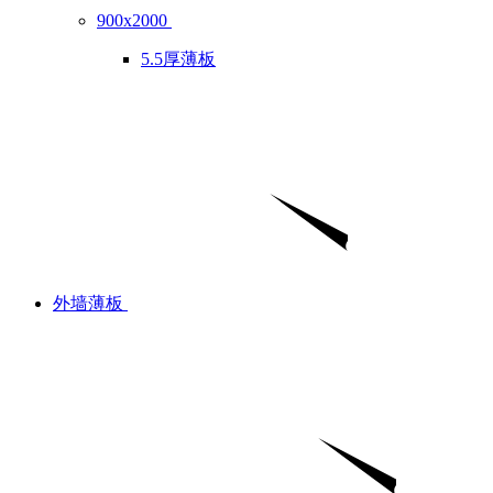
900x2000
5.5厚薄板
外墙薄板