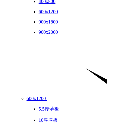
400x800
600x1200
900x1800
900x2000
600x1200
5.5厚薄板
10厚厚板