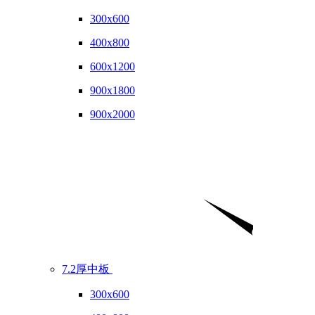
300x600
400x800
600x1200
900x1800
900x2000
7.2厚中板
300x600