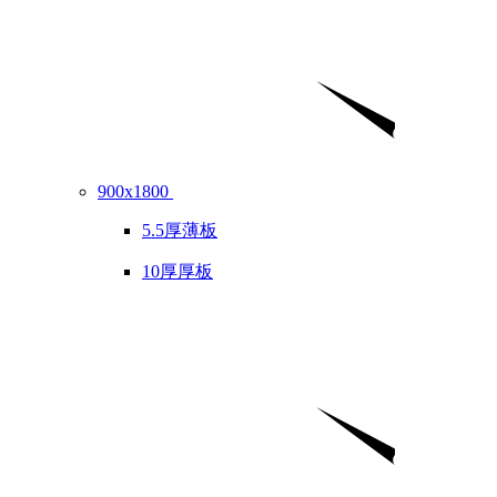
900x1800
5.5厚薄板
10厚厚板