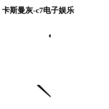
卡斯曼灰-c7电子娱乐