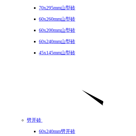
70x295mm山型砖
60x260mm山型砖
60x200mm山型砖
60x240mm山型砖
45x145mm山型砖
劈开砖
60x240mm劈开砖