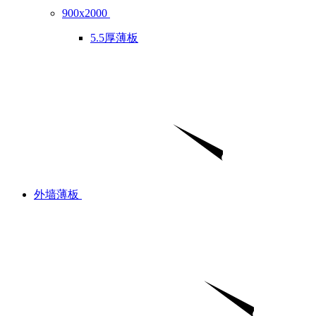
900x2000
5.5厚薄板
外墙薄板