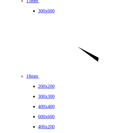
15mm
300x600
18mm
200x200
300x300
400x400
600x600
400x200