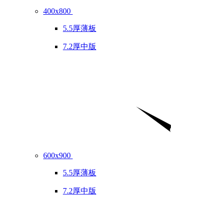
400x800
5.5厚薄板
7.2厚中版
600x900
5.5厚薄板
7.2厚中版