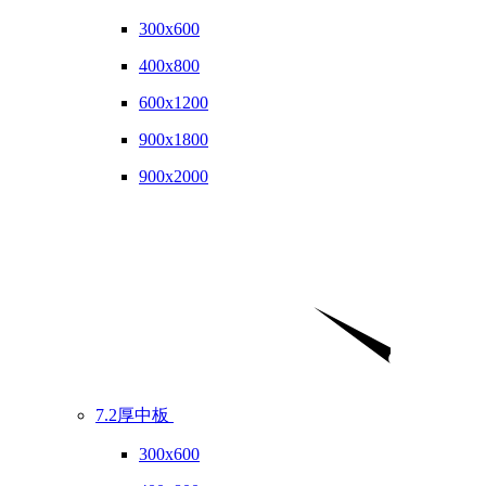
300x600
400x800
600x1200
900x1800
900x2000
7.2厚中板
300x600