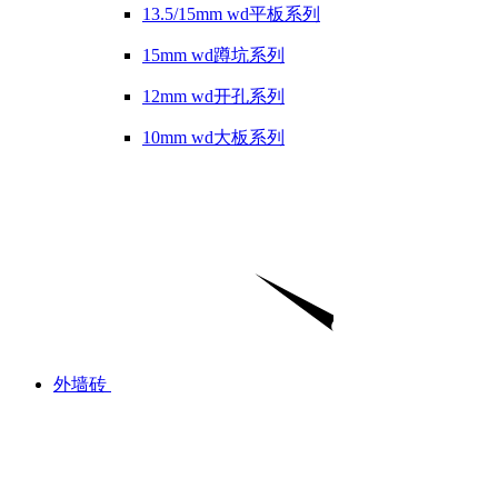
13.5/15mm wd平板系列
15mm wd蹲坑系列
12mm wd开孔系列
10mm wd大板系列
外墙砖