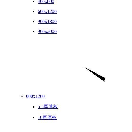
400x800
600x1200
900x1800
900x2000
600x1200
5.5厚薄板
10厚厚板