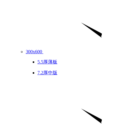
300x600
5.5厚薄板
7.2厚中版