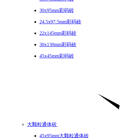
30x95mm彩码砖
24.5x97.5mm彩码砖
22x145mm彩码砖
30x130mm彩码砖
45x45mm彩码砖
大颗粒通体砖
45x95mm大颗粒通体砖