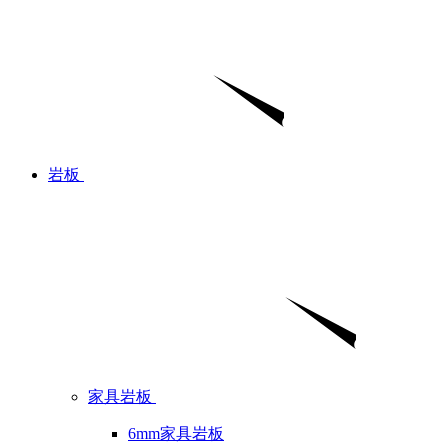
岩板
家具岩板
6mm家具岩板