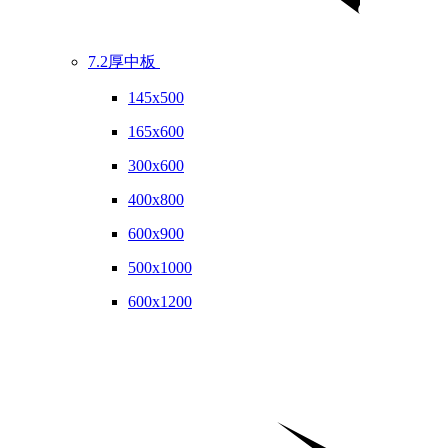
7.2厚中板
145x500
165x600
300x600
400x800
600x900
500x1000
600x1200