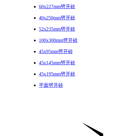
60x227mm劈开砖
40x250mm劈开砖
52x235mm劈开砖
100x300mm劈开砖
45x95mm劈开砖
45x145mm劈开砖
45x195mm劈开砖
平面劈开砖