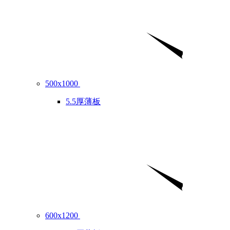
500x1000
5.5厚薄板
600x1200