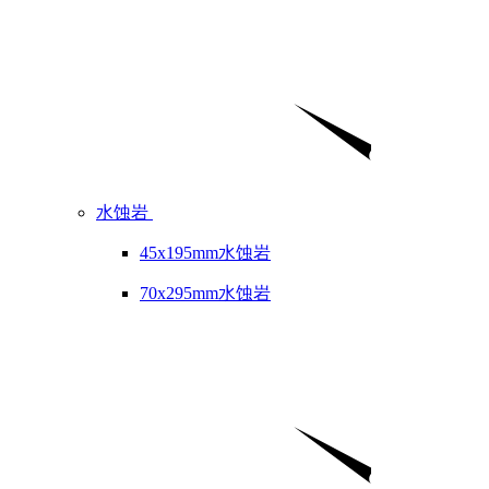
水蚀岩
45x195mm水蚀岩
70x295mm水蚀岩