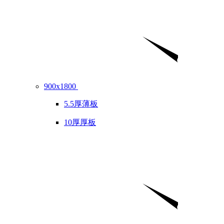
900x1800
5.5厚薄板
10厚厚板