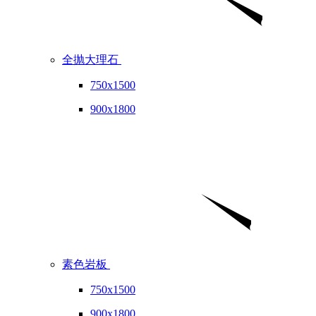
全抛大理石
750x1500
900x1800
素色岩板
750x1500
900x1800