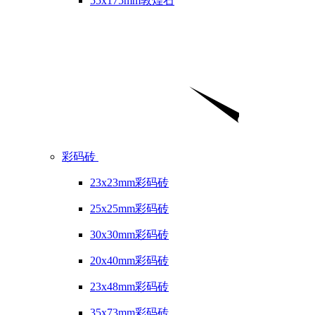
55x175mm敦煌石
彩码砖
23x23mm彩码砖
25x25mm彩码砖
30x30mm彩码砖
20x40mm彩码砖
23x48mm彩码砖
35x73mm彩码砖