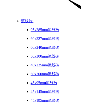
流线砖
95x285mm流线砖
60x227mm流线砖
60x240mm流线砖
50x300mm流线砖
40x225mm流线砖
60x200mm流线砖
45x95mm流线砖
45x145mm流线砖
45x195mm流线砖