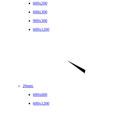
600x200
600x300
900x300
600x1200
20mm
600x600
600x1200