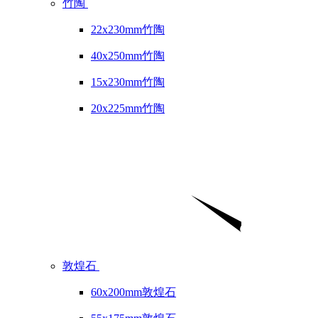
竹陶
22x230mm竹陶
40x250mm竹陶
15x230mm竹陶
20x225mm竹陶
敦煌石
60x200mm敦煌石