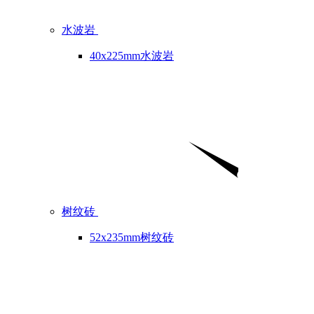
水波岩
40x225mm水波岩
树纹砖
52x235mm树纹砖