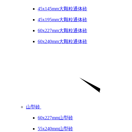
45x145mm大颗粒通体砖
45x195mm大颗粒通体砖
60x227mm大颗粒通体砖
60x240mm大颗粒通体砖
山型砖
60x227mm山型砖
55x240mm山型砖