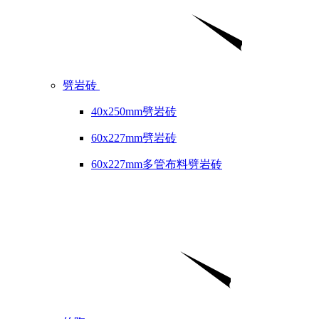
劈岩砖
40x250mm劈岩砖
60x227mm劈岩砖
60x227mm多管布料劈岩砖