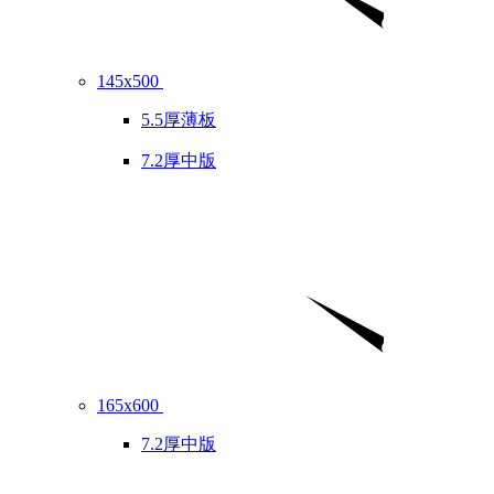
145x500
5.5厚薄板
7.2厚中版
165x600
7.2厚中版