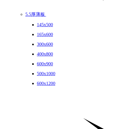
5.5厚薄板
145x500
165x600
300x600
400x800
600x900
500x1000
600x1200