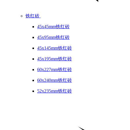
铁红砖
45x45mm铁红砖
45x95mm铁红砖
45x145mm铁红砖
45x195mm铁红砖
60x227mm铁红砖
60x240mm铁红砖
52x235mm铁红砖