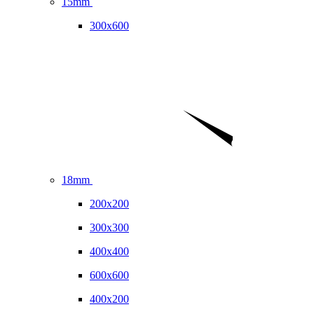
15mm
300x600
18mm
200x200
300x300
400x400
600x600
400x200