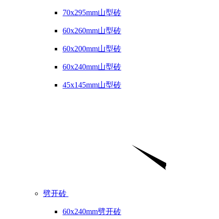
70x295mm山型砖
60x260mm山型砖
60x200mm山型砖
60x240mm山型砖
45x145mm山型砖
劈开砖
60x240mm劈开砖