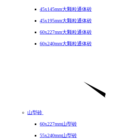
45x145mm大颗粒通体砖
45x195mm大颗粒通体砖
60x227mm大颗粒通体砖
60x240mm大颗粒通体砖
山型砖
60x227mm山型砖
55x240mm山型砖