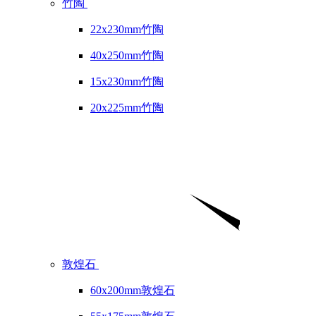
竹陶
22x230mm竹陶
40x250mm竹陶
15x230mm竹陶
20x225mm竹陶
敦煌石
60x200mm敦煌石