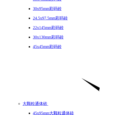
30x95mm彩码砖
24.5x97.5mm彩码砖
22x145mm彩码砖
30x130mm彩码砖
45x45mm彩码砖
大颗粒通体砖
45x95mm大颗粒通体砖