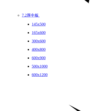
7.2厚中板
145x500
165x600
300x600
400x800
600x900
500x1000
600x1200