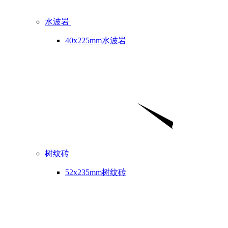
水波岩
40x225mm水波岩
树纹砖
52x235mm树纹砖