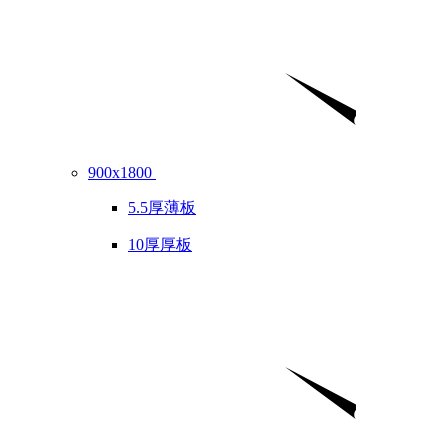
900x1800
5.5厚薄板
10厚厚板