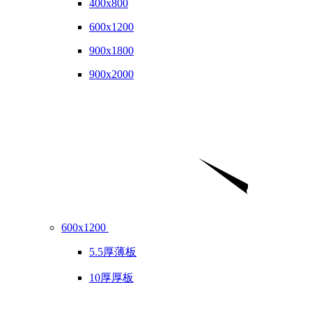
400x800
600x1200
900x1800
900x2000
600x1200
5.5厚薄板
10厚厚板