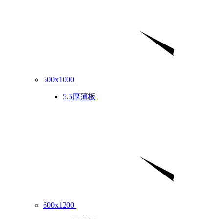
500x1000
5.5厚薄板
600x1200