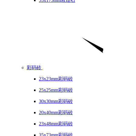
55x175mm敦煌石
彩码砖
23x23mm彩码砖
25x25mm彩码砖
30x30mm彩码砖
20x40mm彩码砖
23x48mm彩码砖
35x73mm彩码砖