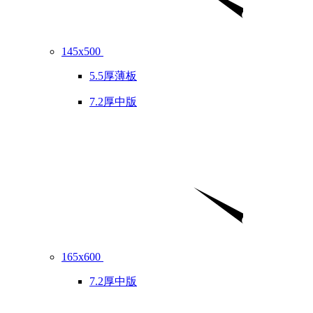
145x500
5.5厚薄板
7.2厚中版
165x600
7.2厚中版