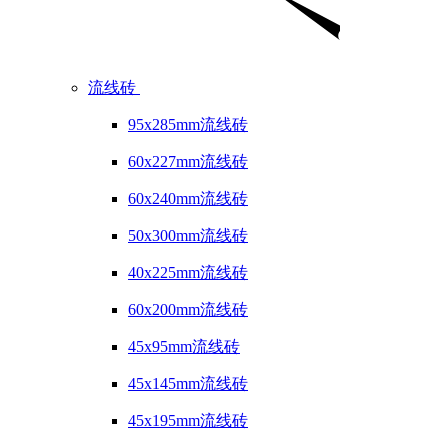
流线砖
95x285mm流线砖
60x227mm流线砖
60x240mm流线砖
50x300mm流线砖
40x225mm流线砖
60x200mm流线砖
45x95mm流线砖
45x145mm流线砖
45x195mm流线砖