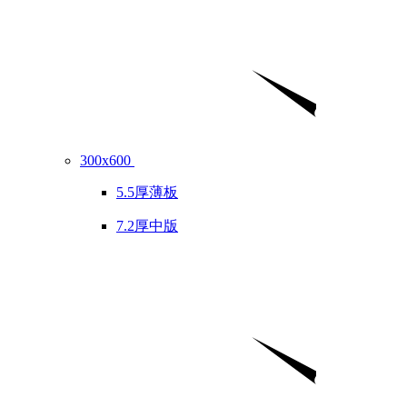
300x600
5.5厚薄板
7.2厚中版