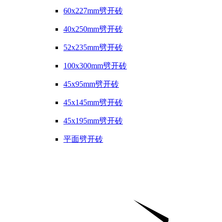
60x227mm劈开砖
40x250mm劈开砖
52x235mm劈开砖
100x300mm劈开砖
45x95mm劈开砖
45x145mm劈开砖
45x195mm劈开砖
平面劈开砖