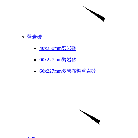
劈岩砖
40x250mm劈岩砖
60x227mm劈岩砖
60x227mm多管布料劈岩砖