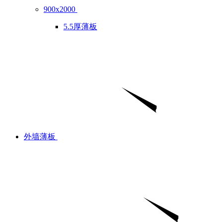
900x2000
5.5厚薄板
外墙薄板