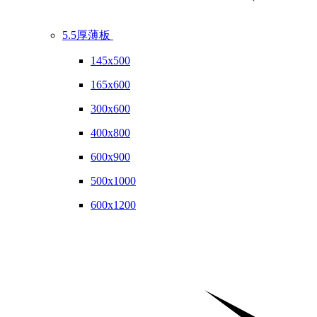
5.5厚薄板
145x500
165x600
300x600
400x800
600x900
500x1000
600x1200