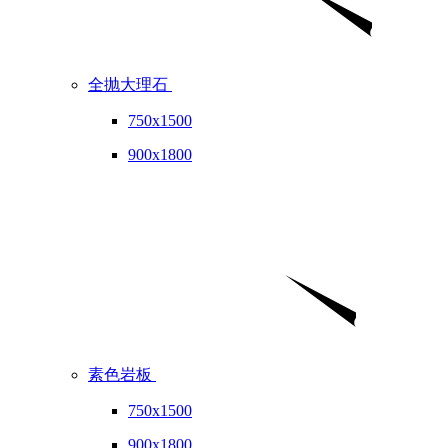
全抛大理石
750x1500
900x1800
素色岩板
750x1500
900x1800