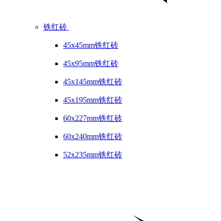
铁红砖
45x45mm铁红砖
45x95mm铁红砖
45x145mm铁红砖
45x195mm铁红砖
60x227mm铁红砖
60x240mm铁红砖
52x235mm铁红砖