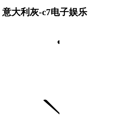
意大利灰-c7电子娱乐