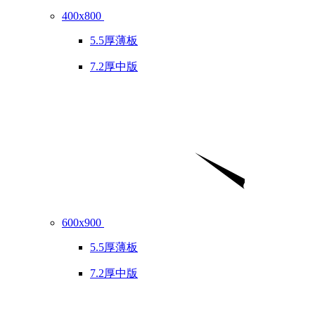
400x800
5.5厚薄板
7.2厚中版
600x900
5.5厚薄板
7.2厚中版