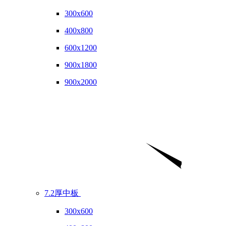
300x600
400x800
600x1200
900x1800
900x2000
7.2厚中板
300x600