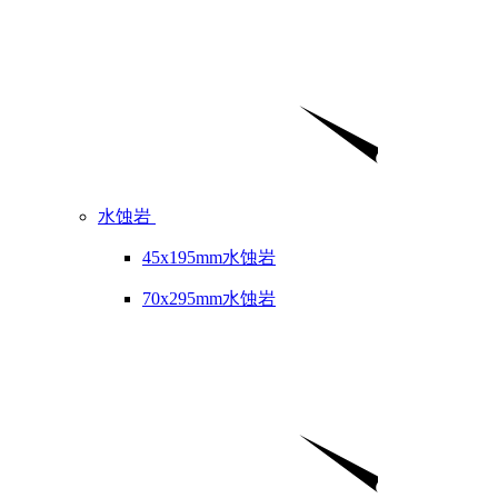
水蚀岩
45x195mm水蚀岩
70x295mm水蚀岩