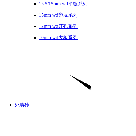
13.5/15mm wd平板系列
15mm wd蹲坑系列
12mm wd开孔系列
10mm wd大板系列
外墙砖