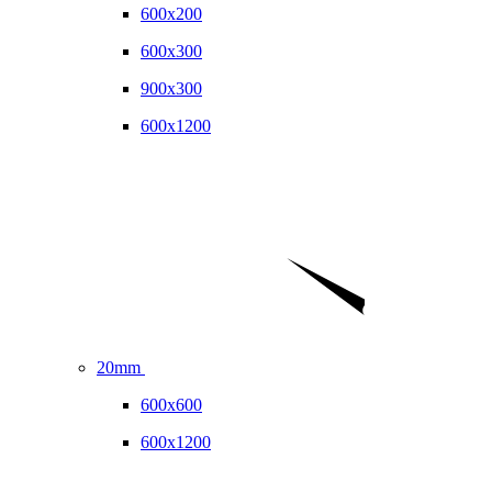
600x200
600x300
900x300
600x1200
20mm
600x600
600x1200