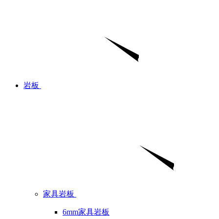
岩板
家具岩板
6mm家具岩板