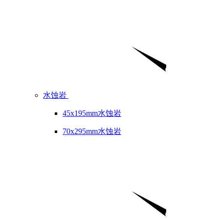
水蚀岩
45x195mm水蚀岩
70x295mm水蚀岩