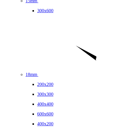
15mm
300x600
18mm
200x200
300x300
400x400
600x600
400x200