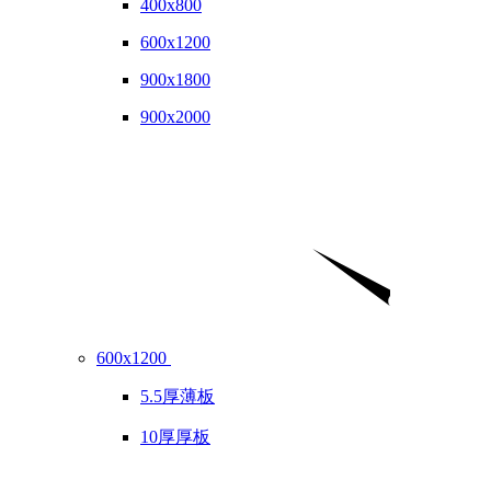
400x800
600x1200
900x1800
900x2000
600x1200
5.5厚薄板
10厚厚板