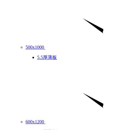
500x1000
5.5厚薄板
600x1200