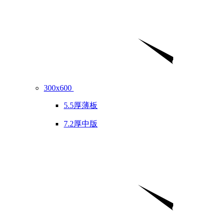
300x600
5.5厚薄板
7.2厚中版