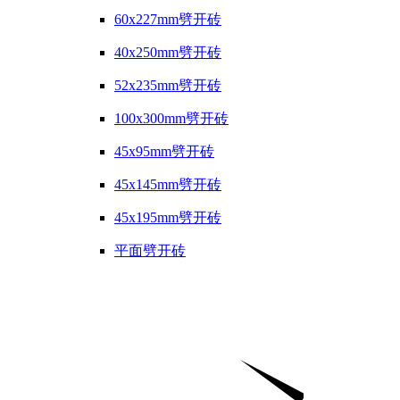
60x227mm劈开砖
40x250mm劈开砖
52x235mm劈开砖
100x300mm劈开砖
45x95mm劈开砖
45x145mm劈开砖
45x195mm劈开砖
平面劈开砖