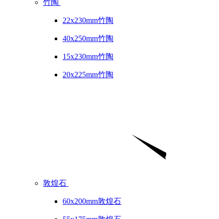
竹陶
22x230mm竹陶
40x250mm竹陶
15x230mm竹陶
20x225mm竹陶
敦煌石
60x200mm敦煌石