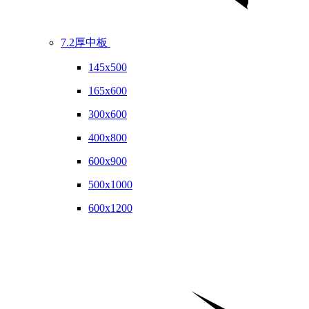
7.2厚中板
145x500
165x600
300x600
400x800
600x900
500x1000
600x1200