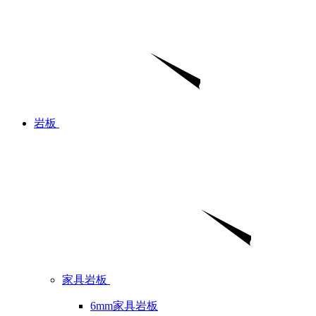
岩板
家具岩板
6mm家具岩板