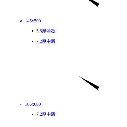
145x500
5.5厚薄板
7.2厚中版
165x600
7.2厚中版