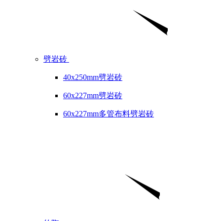
劈岩砖
40x250mm劈岩砖
60x227mm劈岩砖
60x227mm多管布料劈岩砖