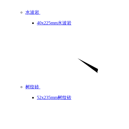
水波岩
40x225mm水波岩
树纹砖
52x235mm树纹砖