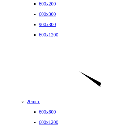
600x200
600x300
900x300
600x1200
20mm
600x600
600x1200