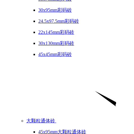
30x95mm彩码砖
24.5x97.5mm彩码砖
22x145mm彩码砖
30x130mm彩码砖
45x45mm彩码砖
大颗粒通体砖
45x95mm大颗粒通体砖