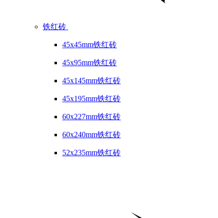
铁红砖
45x45mm铁红砖
45x95mm铁红砖
45x145mm铁红砖
45x195mm铁红砖
60x227mm铁红砖
60x240mm铁红砖
52x235mm铁红砖