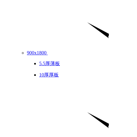
900x1800
5.5厚薄板
10厚厚板