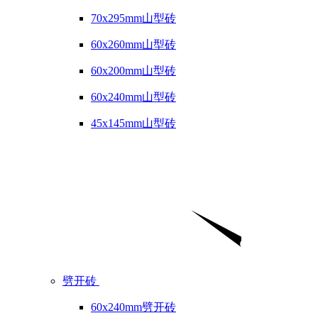
70x295mm山型砖
60x260mm山型砖
60x200mm山型砖
60x240mm山型砖
45x145mm山型砖
劈开砖
60x240mm劈开砖