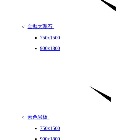
全抛大理石
750x1500
900x1800
素色岩板
750x1500
900x1800