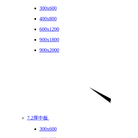
300x600
400x800
600x1200
900x1800
900x2000
7.2厚中板
300x600