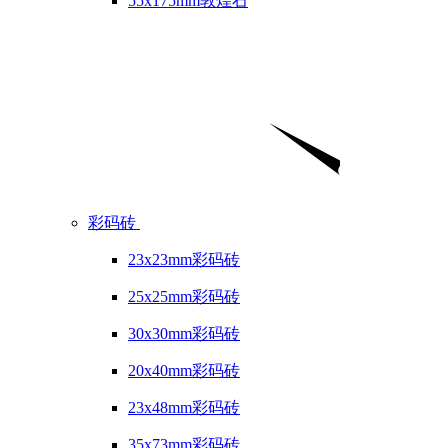
55x175mm敦煌石
彩码砖
23x23mm彩码砖
25x25mm彩码砖
30x30mm彩码砖
20x40mm彩码砖
23x48mm彩码砖
35x73mm彩码砖