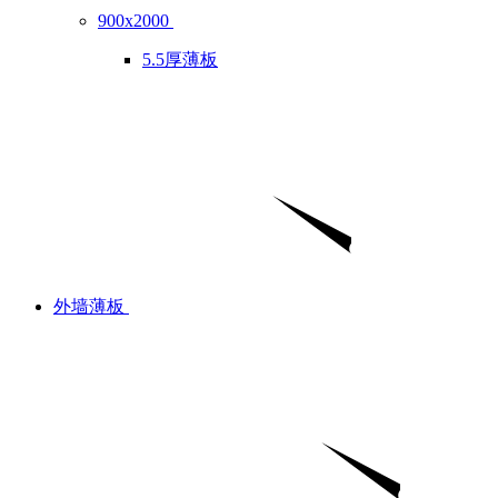
900x2000
5.5厚薄板
外墙薄板