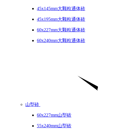
45x145mm大颗粒通体砖
45x195mm大颗粒通体砖
60x227mm大颗粒通体砖
60x240mm大颗粒通体砖
山型砖
60x227mm山型砖
55x240mm山型砖