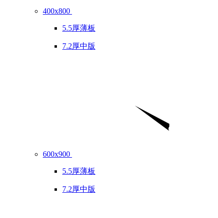
400x800
5.5厚薄板
7.2厚中版
600x900
5.5厚薄板
7.2厚中版