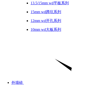
13.5/15mm wd平板系列
15mm wd蹲坑系列
12mm wd开孔系列
10mm wd大板系列
外墙砖