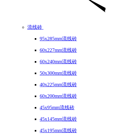
流线砖
95x285mm流线砖
60x227mm流线砖
60x240mm流线砖
50x300mm流线砖
40x225mm流线砖
60x200mm流线砖
45x95mm流线砖
45x145mm流线砖
45x195mm流线砖