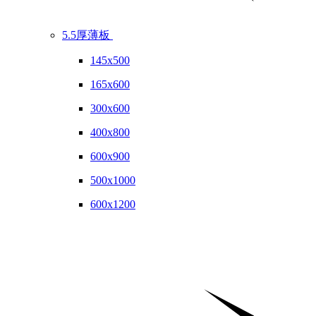
5.5厚薄板
145x500
165x600
300x600
400x800
600x900
500x1000
600x1200