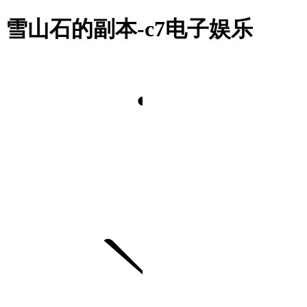
雪山石的副本-c7电子娱乐