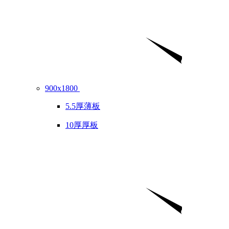
900x1800
5.5厚薄板
10厚厚板