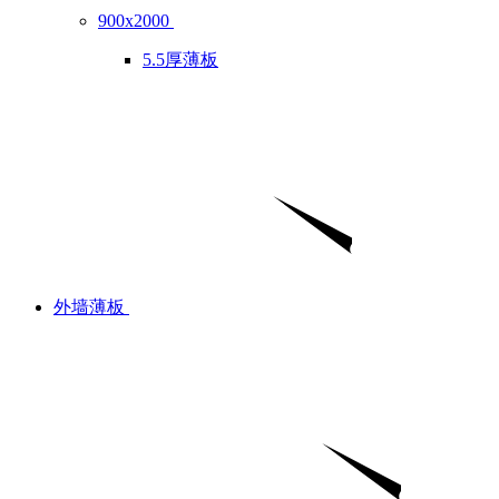
900x2000
5.5厚薄板
外墙薄板