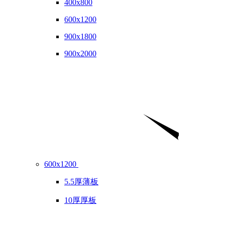
400x800
600x1200
900x1800
900x2000
600x1200
5.5厚薄板
10厚厚板