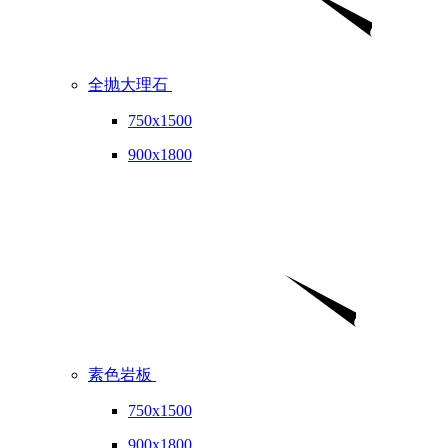
全抛大理石
750x1500
900x1800
素色岩板
750x1500
900x1800