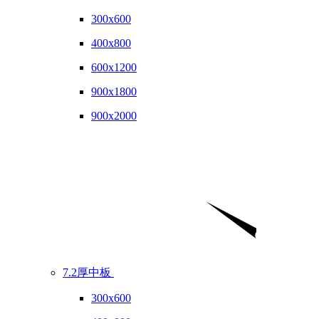
300x600
400x800
600x1200
900x1800
900x2000
7.2厚中板
300x600