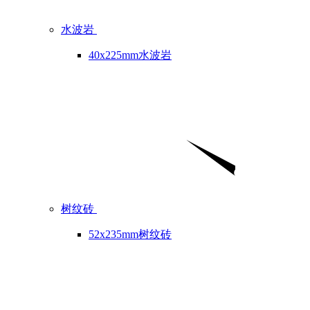
水波岩
40x225mm水波岩
树纹砖
52x235mm树纹砖