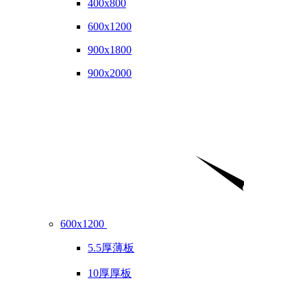
400x800
600x1200
900x1800
900x2000
600x1200
5.5厚薄板
10厚厚板