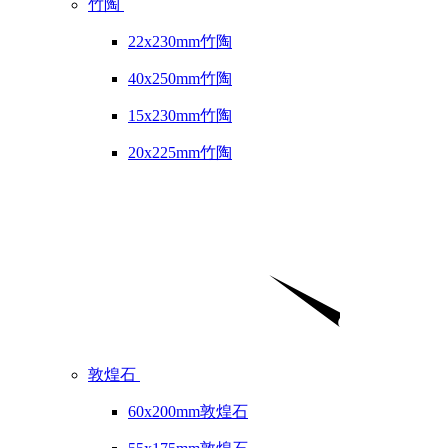
竹陶
22x230mm竹陶
40x250mm竹陶
15x230mm竹陶
20x225mm竹陶
敦煌石
60x200mm敦煌石