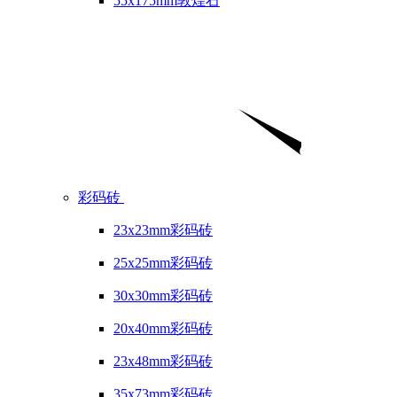
55x175mm敦煌石
彩码砖
23x23mm彩码砖
25x25mm彩码砖
30x30mm彩码砖
20x40mm彩码砖
23x48mm彩码砖
35x73mm彩码砖