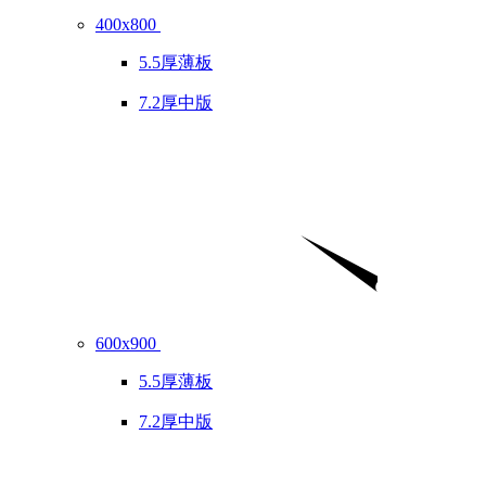
400x800
5.5厚薄板
7.2厚中版
600x900
5.5厚薄板
7.2厚中版