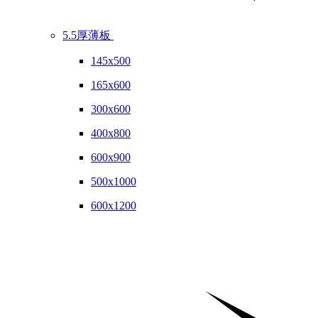
5.5厚薄板
145x500
165x600
300x600
400x800
600x900
500x1000
600x1200