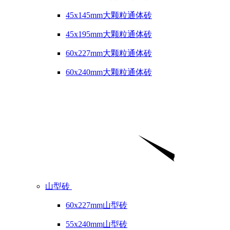
45x145mm大颗粒通体砖
45x195mm大颗粒通体砖
60x227mm大颗粒通体砖
60x240mm大颗粒通体砖
山型砖
60x227mm山型砖
55x240mm山型砖