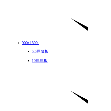
900x1800
5.5厚薄板
10厚厚板