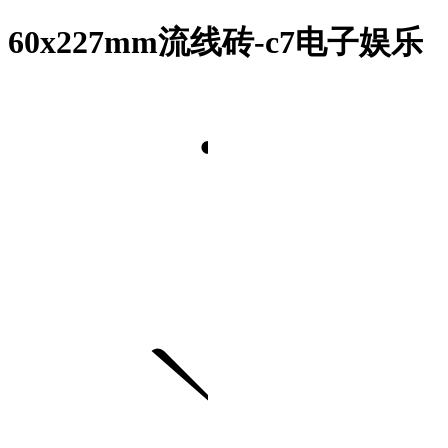
60x227mm流线砖-c7电子娱乐