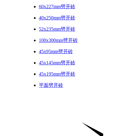
60x227mm劈开砖
40x250mm劈开砖
52x235mm劈开砖
100x300mm劈开砖
45x95mm劈开砖
45x145mm劈开砖
45x195mm劈开砖
平面劈开砖