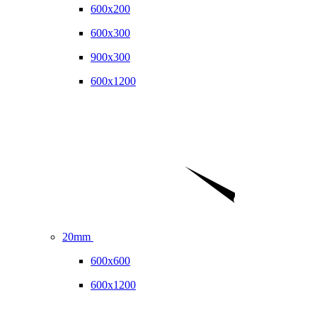
600x200
600x300
900x300
600x1200
20mm
600x600
600x1200