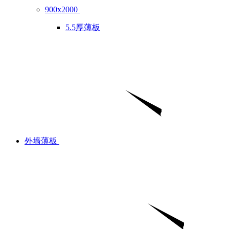
900x2000
5.5厚薄板
外墙薄板