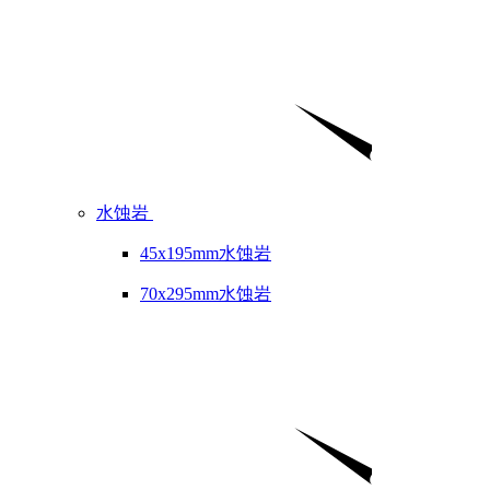
水蚀岩
45x195mm水蚀岩
70x295mm水蚀岩