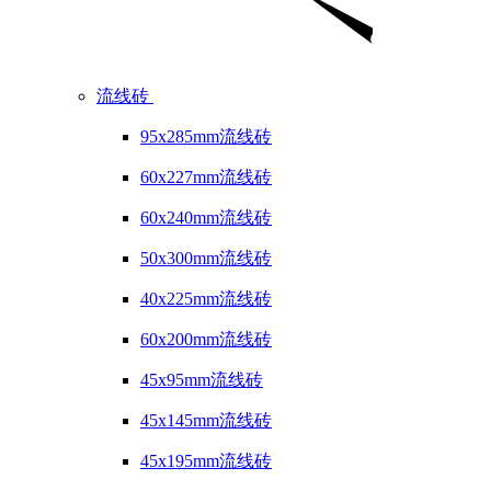
流线砖
95x285mm流线砖
60x227mm流线砖
60x240mm流线砖
50x300mm流线砖
40x225mm流线砖
60x200mm流线砖
45x95mm流线砖
45x145mm流线砖
45x195mm流线砖