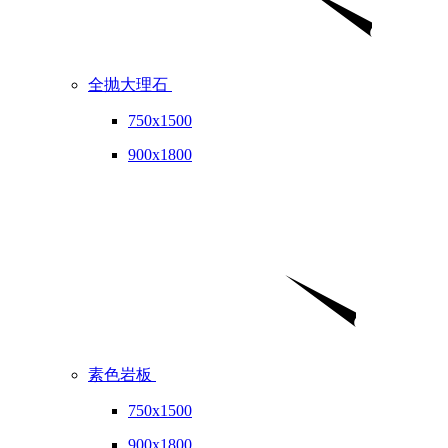
全抛大理石
750x1500
900x1800
素色岩板
750x1500
900x1800