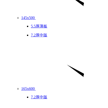
145x500
5.5厚薄板
7.2厚中版
165x600
7.2厚中版