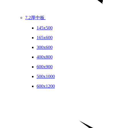
7.2厚中板
145x500
165x600
300x600
400x800
600x900
500x1000
600x1200