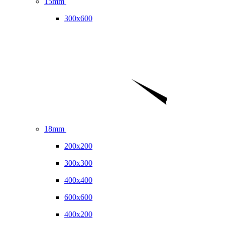
15mm
300x600
18mm
200x200
300x300
400x400
600x600
400x200