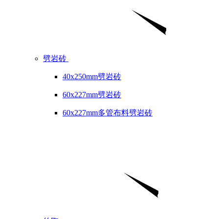
劈岩砖
40x250mm劈岩砖
60x227mm劈岩砖
60x227mm多管布料劈岩砖