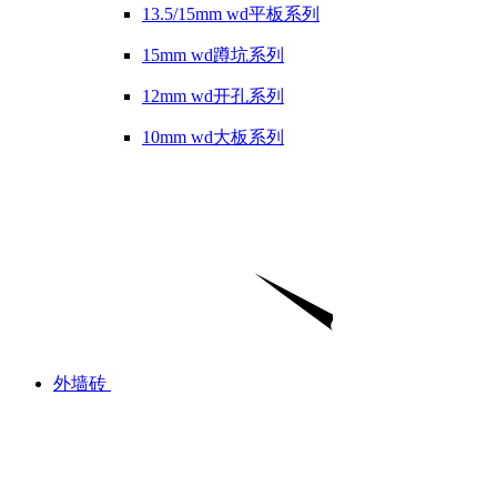
13.5/15mm wd平板系列
15mm wd蹲坑系列
12mm wd开孔系列
10mm wd大板系列
外墙砖