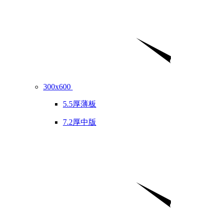
300x600
5.5厚薄板
7.2厚中版