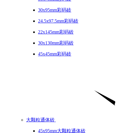
30x95mm彩码砖
24.5x97.5mm彩码砖
22x145mm彩码砖
30x130mm彩码砖
45x45mm彩码砖
大颗粒通体砖
45x95mm大颗粒通体砖