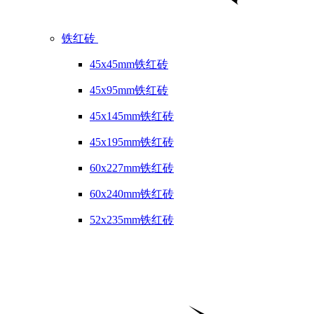
铁红砖
45x45mm铁红砖
45x95mm铁红砖
45x145mm铁红砖
45x195mm铁红砖
60x227mm铁红砖
60x240mm铁红砖
52x235mm铁红砖