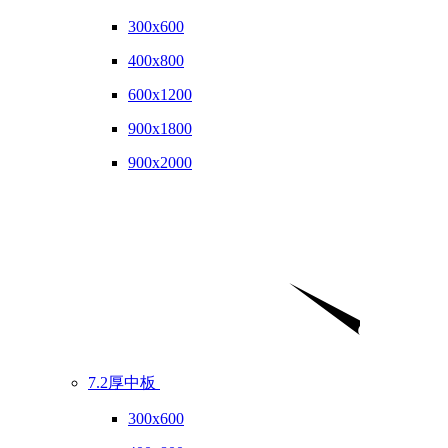
300x600
400x800
600x1200
900x1800
900x2000
7.2厚中板
300x600