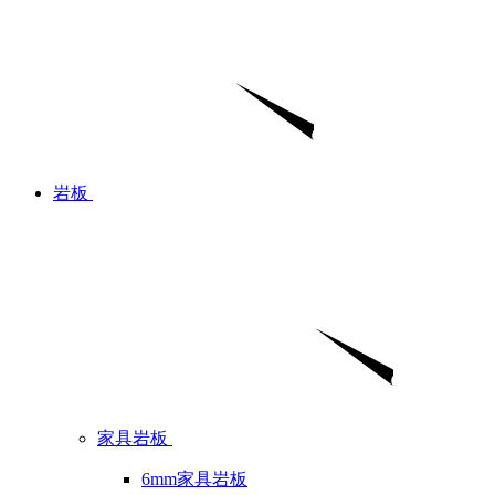
岩板
家具岩板
6mm家具岩板