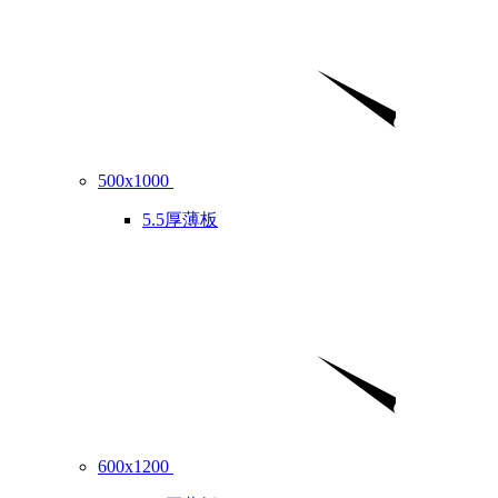
500x1000
5.5厚薄板
600x1200