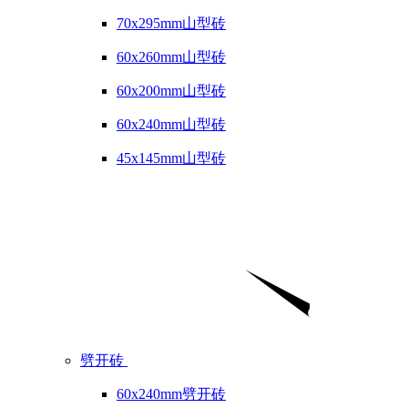
70x295mm山型砖
60x260mm山型砖
60x200mm山型砖
60x240mm山型砖
45x145mm山型砖
劈开砖
60x240mm劈开砖