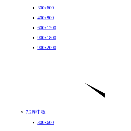
300x600
400x800
600x1200
900x1800
900x2000
7.2厚中板
300x600