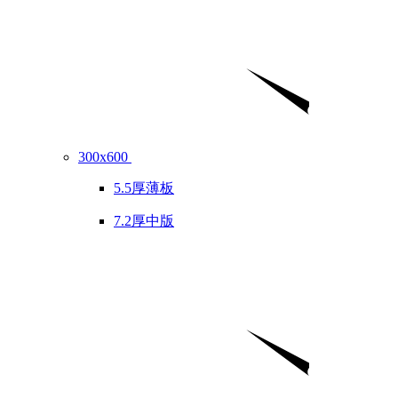
300x600
5.5厚薄板
7.2厚中版