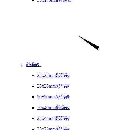
55x175mm敦煌石
彩码砖
23x23mm彩码砖
25x25mm彩码砖
30x30mm彩码砖
20x40mm彩码砖
23x48mm彩码砖
35x73mm彩码砖