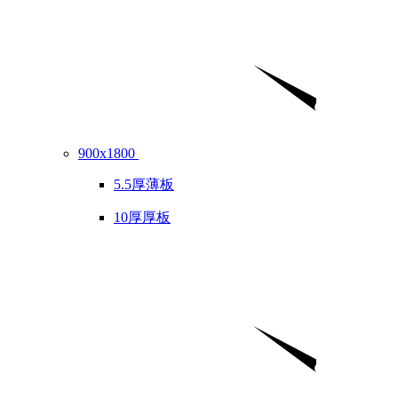
900x1800
5.5厚薄板
10厚厚板