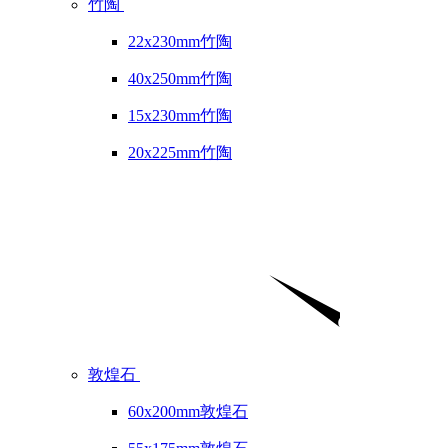
竹陶
22x230mm竹陶
40x250mm竹陶
15x230mm竹陶
20x225mm竹陶
敦煌石
60x200mm敦煌石