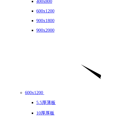
400x800
600x1200
900x1800
900x2000
600x1200
5.5厚薄板
10厚厚板