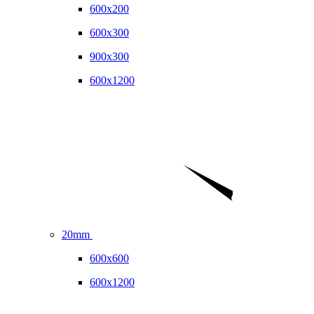
600x200
600x300
900x300
600x1200
20mm
600x600
600x1200