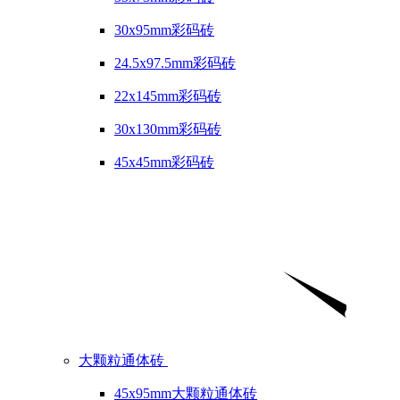
30x95mm彩码砖
24.5x97.5mm彩码砖
22x145mm彩码砖
30x130mm彩码砖
45x45mm彩码砖
大颗粒通体砖
45x95mm大颗粒通体砖