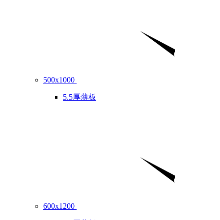
500x1000
5.5厚薄板
600x1200