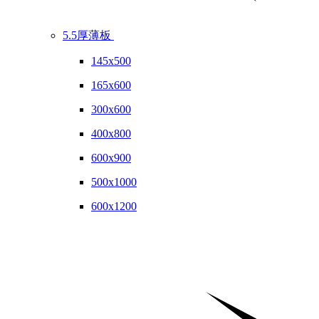
5.5厚薄板
145x500
165x600
300x600
400x800
600x900
500x1000
600x1200