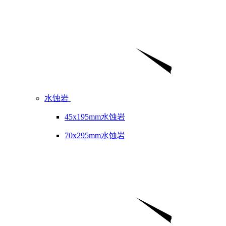
水蚀岩
45x195mm水蚀岩
70x295mm水蚀岩