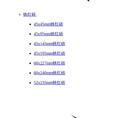
铁红砖
45x45mm铁红砖
45x95mm铁红砖
45x145mm铁红砖
45x195mm铁红砖
60x227mm铁红砖
60x240mm铁红砖
52x235mm铁红砖