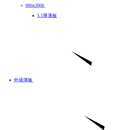
900x2000
5.5厚薄板
外墙薄板