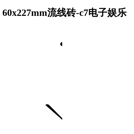
60x227mm流线砖-c7电子娱乐