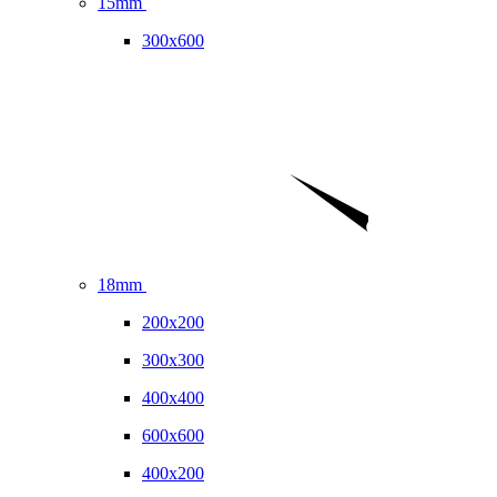
15mm
300x600
18mm
200x200
300x300
400x400
600x600
400x200