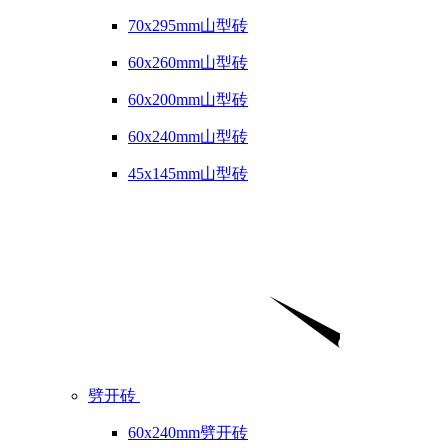
70x295mm山型砖
60x260mm山型砖
60x200mm山型砖
60x240mm山型砖
45x145mm山型砖
劈开砖
60x240mm劈开砖