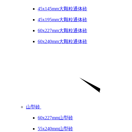
45x145mm大颗粒通体砖
45x195mm大颗粒通体砖
60x227mm大颗粒通体砖
60x240mm大颗粒通体砖
山型砖
60x227mm山型砖
55x240mm山型砖