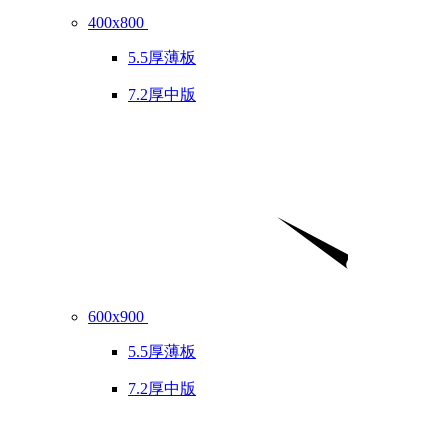
400x800
5.5厚薄板
7.2厚中版
600x900
5.5厚薄板
7.2厚中版