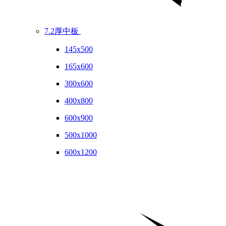
7.2厚中板
145x500
165x600
300x600
400x800
600x900
500x1000
600x1200