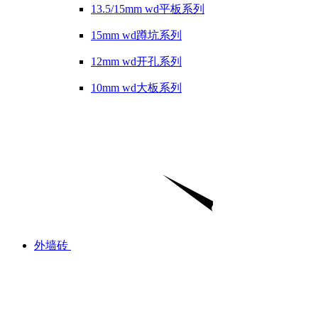
13.5/15mm wd平板系列
15mm wd蹲坑系列
12mm wd开孔系列
10mm wd大板系列
外墙砖