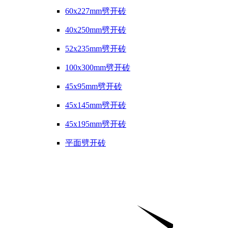
60x227mm劈开砖
40x250mm劈开砖
52x235mm劈开砖
100x300mm劈开砖
45x95mm劈开砖
45x145mm劈开砖
45x195mm劈开砖
平面劈开砖