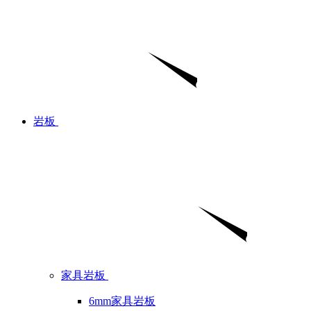
岩板
家具岩板
6mm家具岩板