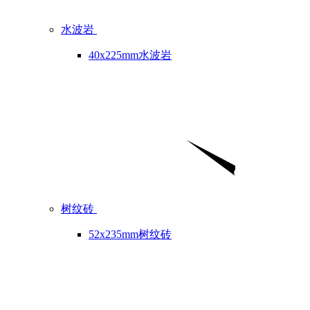
水波岩
40x225mm水波岩
树纹砖
52x235mm树纹砖