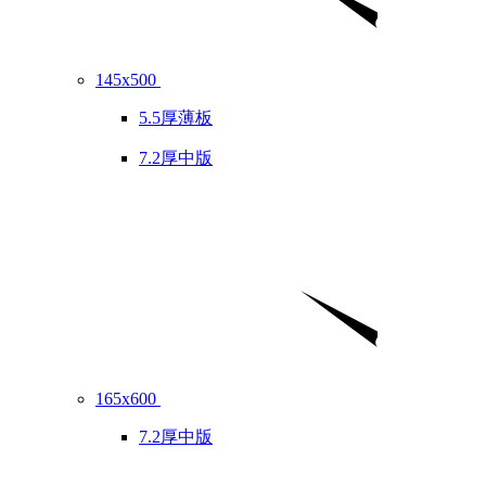
145x500
5.5厚薄板
7.2厚中版
165x600
7.2厚中版