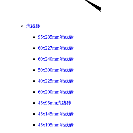
流线砖
95x285mm流线砖
60x227mm流线砖
60x240mm流线砖
50x300mm流线砖
40x225mm流线砖
60x200mm流线砖
45x95mm流线砖
45x145mm流线砖
45x195mm流线砖