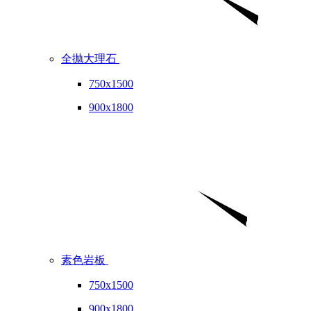
全抛大理石
750x1500
900x1800
素色岩板
750x1500
900x1800