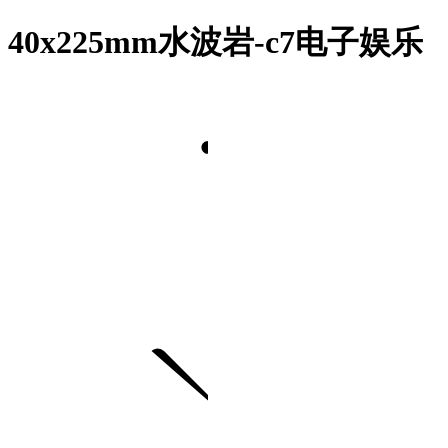
40x225mm水波岩-c7电子娱乐