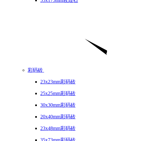
55x175mm敦煌石
彩码砖
23x23mm彩码砖
25x25mm彩码砖
30x30mm彩码砖
20x40mm彩码砖
23x48mm彩码砖
35x73mm彩码砖