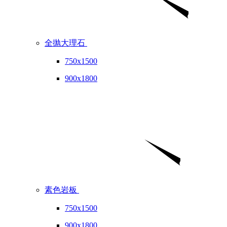
全抛大理石
750x1500
900x1800
素色岩板
750x1500
900x1800