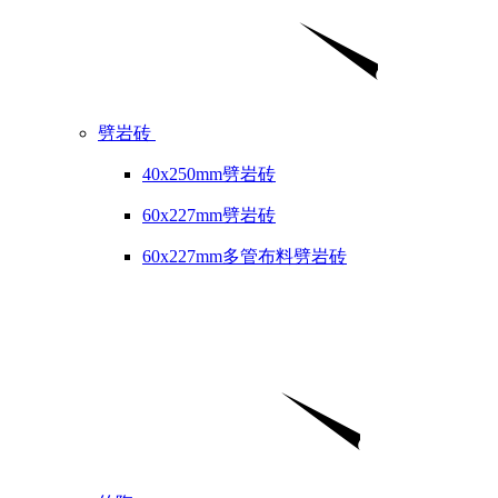
劈岩砖
40x250mm劈岩砖
60x227mm劈岩砖
60x227mm多管布料劈岩砖