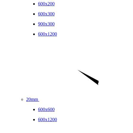
600x200
600x300
900x300
600x1200
20mm
600x600
600x1200