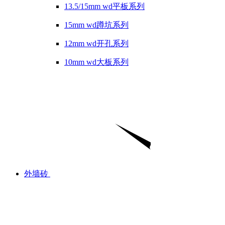
13.5/15mm wd平板系列
15mm wd蹲坑系列
12mm wd开孔系列
10mm wd大板系列
外墙砖