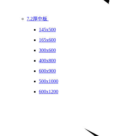
7.2厚中板
145x500
165x600
300x600
400x800
600x900
500x1000
600x1200