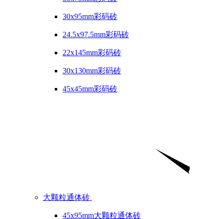
30x95mm彩码砖
24.5x97.5mm彩码砖
22x145mm彩码砖
30x130mm彩码砖
45x45mm彩码砖
大颗粒通体砖
45x95mm大颗粒通体砖