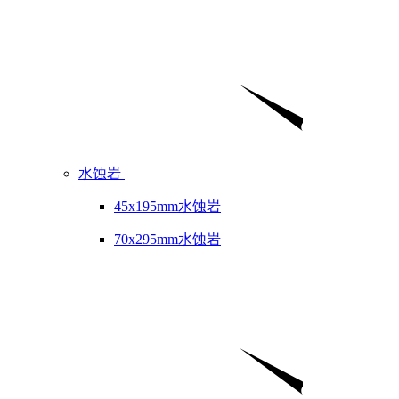
水蚀岩
45x195mm水蚀岩
70x295mm水蚀岩