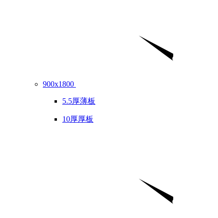
900x1800
5.5厚薄板
10厚厚板