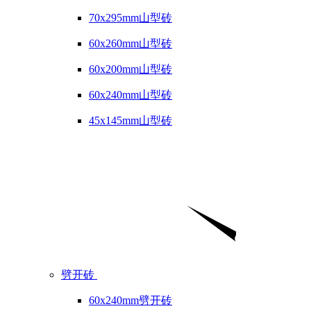
70x295mm山型砖
60x260mm山型砖
60x200mm山型砖
60x240mm山型砖
45x145mm山型砖
劈开砖
60x240mm劈开砖