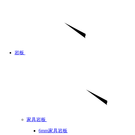
岩板
家具岩板
6mm家具岩板