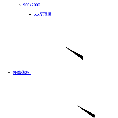
900x2000
5.5厚薄板
外墙薄板