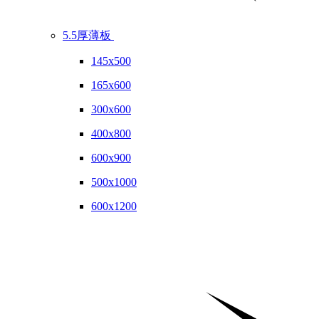
5.5厚薄板
145x500
165x600
300x600
400x800
600x900
500x1000
600x1200