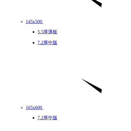
145x500
5.5厚薄板
7.2厚中版
165x600
7.2厚中版