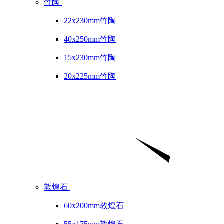
竹陶
22x230mm竹陶
40x250mm竹陶
15x230mm竹陶
20x225mm竹陶
敦煌石
60x200mm敦煌石