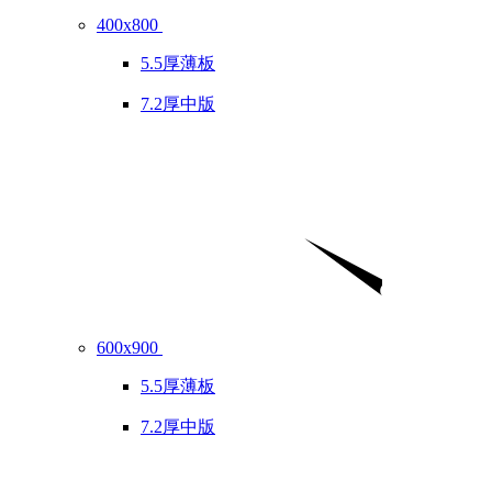
400x800
5.5厚薄板
7.2厚中版
600x900
5.5厚薄板
7.2厚中版