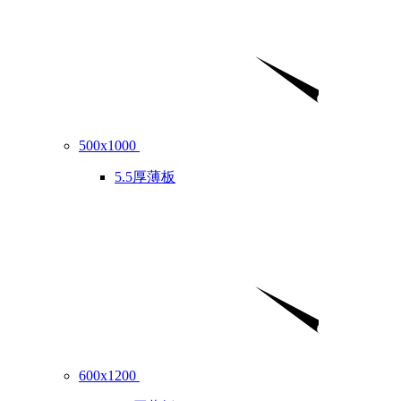
500x1000
5.5厚薄板
600x1200