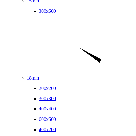
15mm
300x600
18mm
200x200
300x300
400x400
600x600
400x200