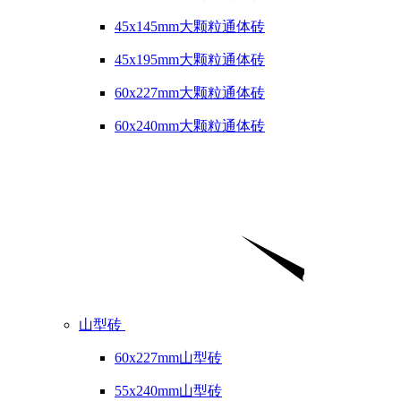
45x145mm大颗粒通体砖
45x195mm大颗粒通体砖
60x227mm大颗粒通体砖
60x240mm大颗粒通体砖
山型砖
60x227mm山型砖
55x240mm山型砖