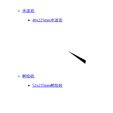
水波岩
40x225mm水波岩
树纹砖
52x235mm树纹砖