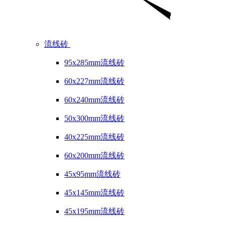
流线砖
95x285mm流线砖
60x227mm流线砖
60x240mm流线砖
50x300mm流线砖
40x225mm流线砖
60x200mm流线砖
45x95mm流线砖
45x145mm流线砖
45x195mm流线砖