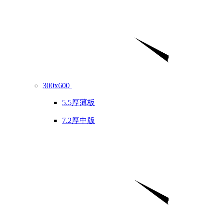
300x600
5.5厚薄板
7.2厚中版