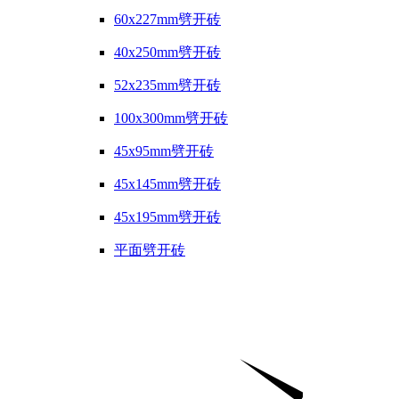
60x227mm劈开砖
40x250mm劈开砖
52x235mm劈开砖
100x300mm劈开砖
45x95mm劈开砖
45x145mm劈开砖
45x195mm劈开砖
平面劈开砖