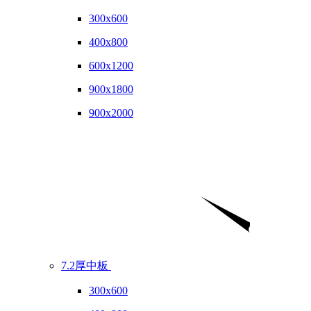
300x600
400x800
600x1200
900x1800
900x2000
7.2厚中板
300x600