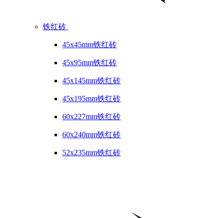
铁红砖
45x45mm铁红砖
45x95mm铁红砖
45x145mm铁红砖
45x195mm铁红砖
60x227mm铁红砖
60x240mm铁红砖
52x235mm铁红砖