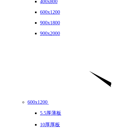
400x800
600x1200
900x1800
900x2000
600x1200
5.5厚薄板
10厚厚板