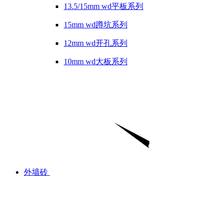
13.5/15mm wd平板系列
15mm wd蹲坑系列
12mm wd开孔系列
10mm wd大板系列
外墙砖