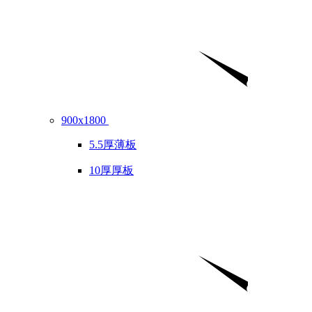
900x1800
5.5厚薄板
10厚厚板