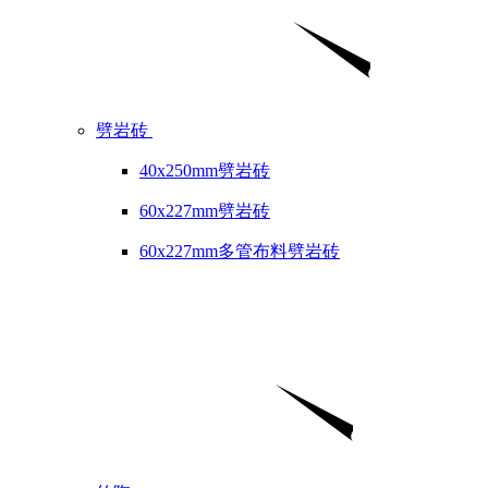
劈岩砖
40x250mm劈岩砖
60x227mm劈岩砖
60x227mm多管布料劈岩砖