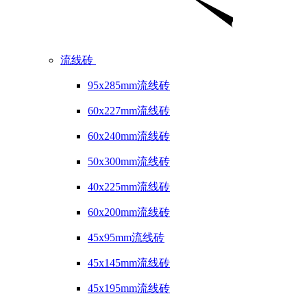
流线砖
95x285mm流线砖
60x227mm流线砖
60x240mm流线砖
50x300mm流线砖
40x225mm流线砖
60x200mm流线砖
45x95mm流线砖
45x145mm流线砖
45x195mm流线砖