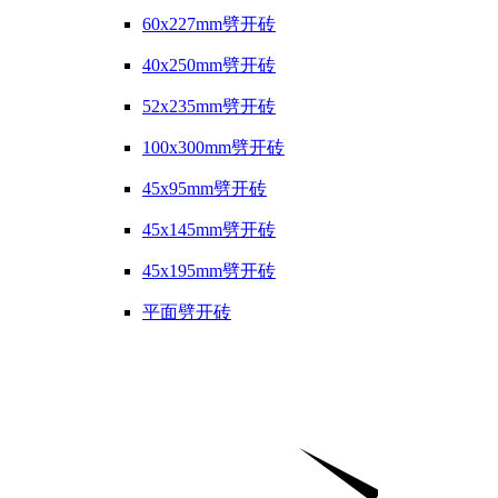
60x227mm劈开砖
40x250mm劈开砖
52x235mm劈开砖
100x300mm劈开砖
45x95mm劈开砖
45x145mm劈开砖
45x195mm劈开砖
平面劈开砖