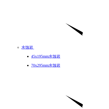
水蚀岩
45x195mm水蚀岩
70x295mm水蚀岩