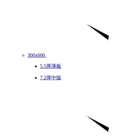
300x600
5.5厚薄板
7.2厚中版