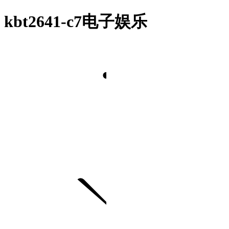
kbt2641-c7电子娱乐