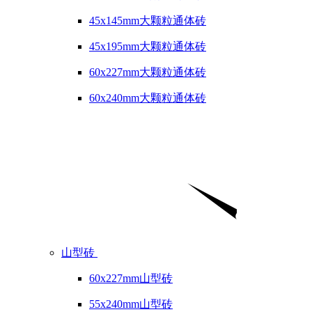
45x145mm大颗粒通体砖
45x195mm大颗粒通体砖
60x227mm大颗粒通体砖
60x240mm大颗粒通体砖
山型砖
60x227mm山型砖
55x240mm山型砖