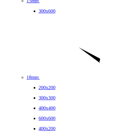
15mm
300x600
18mm
200x200
300x300
400x400
600x600
400x200