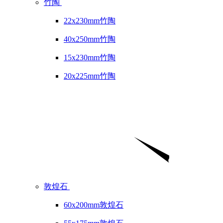
竹陶
22x230mm竹陶
40x250mm竹陶
15x230mm竹陶
20x225mm竹陶
敦煌石
60x200mm敦煌石