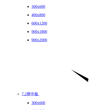
300x600
400x800
600x1200
900x1800
900x2000
7.2厚中板
300x600