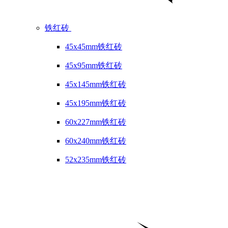
铁红砖
45x45mm铁红砖
45x95mm铁红砖
45x145mm铁红砖
45x195mm铁红砖
60x227mm铁红砖
60x240mm铁红砖
52x235mm铁红砖