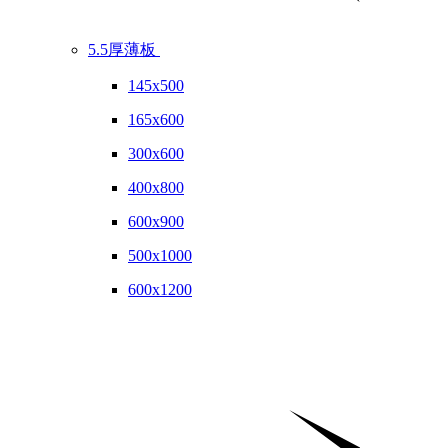
5.5厚薄板
145x500
165x600
300x600
400x800
600x900
500x1000
600x1200