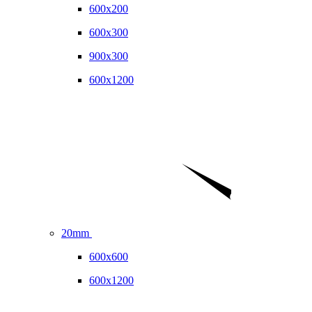
600x200
600x300
900x300
600x1200
20mm
600x600
600x1200