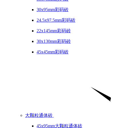
30x95mm彩码砖
24.5x97.5mm彩码砖
22x145mm彩码砖
30x130mm彩码砖
45x45mm彩码砖
大颗粒通体砖
45x95mm大颗粒通体砖