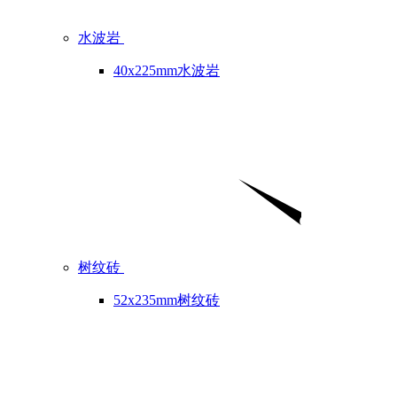
水波岩
40x225mm水波岩
树纹砖
52x235mm树纹砖