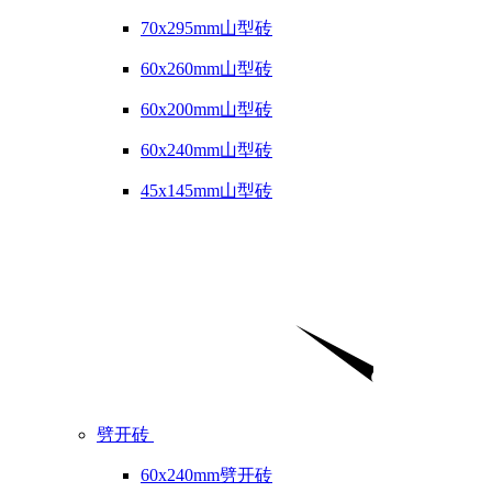
70x295mm山型砖
60x260mm山型砖
60x200mm山型砖
60x240mm山型砖
45x145mm山型砖
劈开砖
60x240mm劈开砖