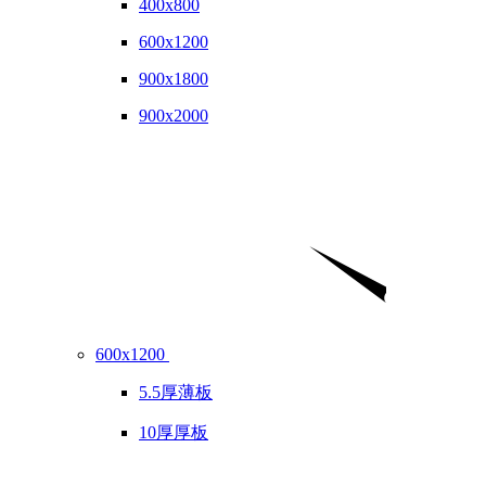
400x800
600x1200
900x1800
900x2000
600x1200
5.5厚薄板
10厚厚板