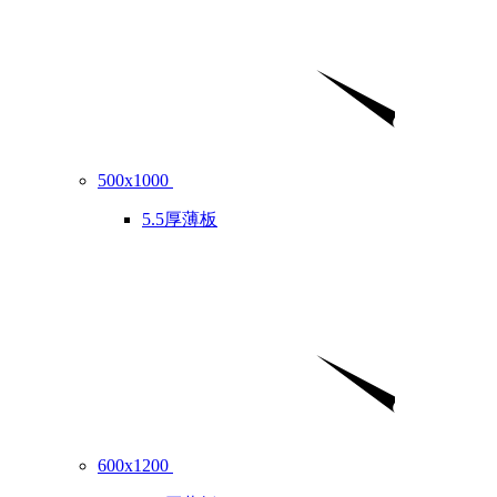
500x1000
5.5厚薄板
600x1200