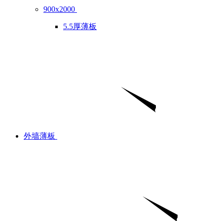
900x2000
5.5厚薄板
外墙薄板