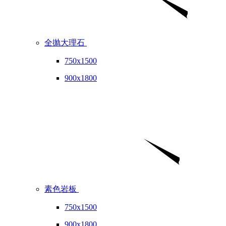
全抛大理石
750x1500
900x1800
素色岩板
750x1500
900x1800