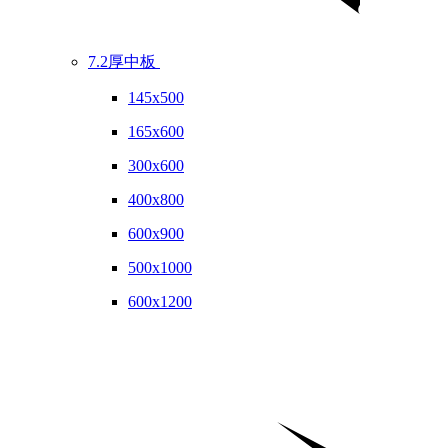
7.2厚中板
145x500
165x600
300x600
400x800
600x900
500x1000
600x1200