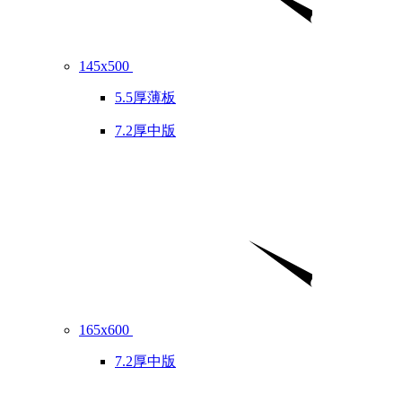
145x500
5.5厚薄板
7.2厚中版
165x600
7.2厚中版