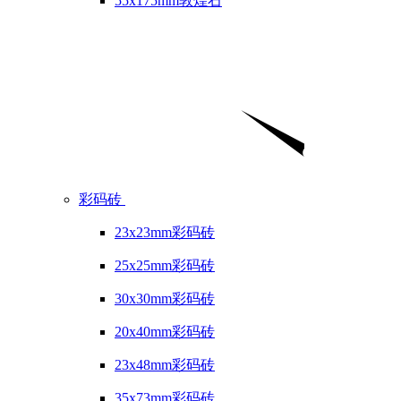
55x175mm敦煌石
彩码砖
23x23mm彩码砖
25x25mm彩码砖
30x30mm彩码砖
20x40mm彩码砖
23x48mm彩码砖
35x73mm彩码砖