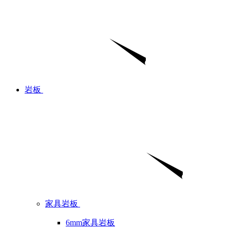
岩板
家具岩板
6mm家具岩板