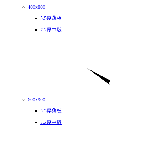
400x800
5.5厚薄板
7.2厚中版
600x900
5.5厚薄板
7.2厚中版