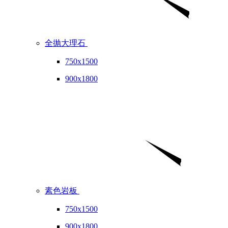
全抛大理石
750x1500
900x1800
素色岩板
750x1500
900x1800