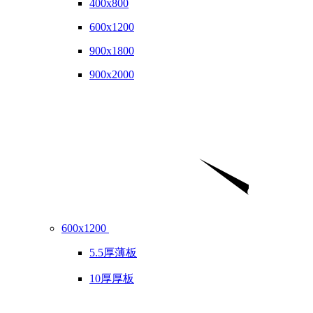
400x800
600x1200
900x1800
900x2000
600x1200
5.5厚薄板
10厚厚板