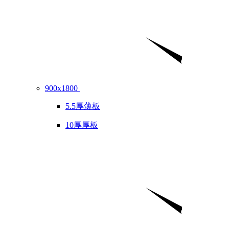
900x1800
5.5厚薄板
10厚厚板