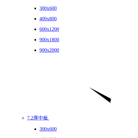
300x600
400x800
600x1200
900x1800
900x2000
7.2厚中板
300x600