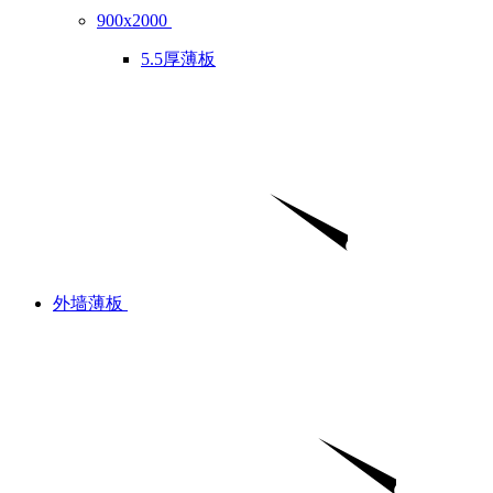
900x2000
5.5厚薄板
外墙薄板