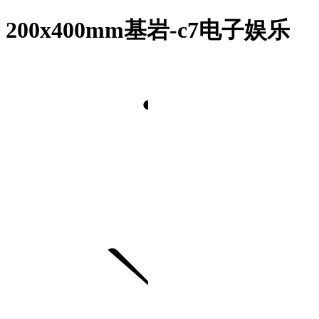
200x400mm基岩-c7电子娱乐