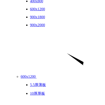
400x800
600x1200
900x1800
900x2000
600x1200
5.5厚薄板
10厚厚板