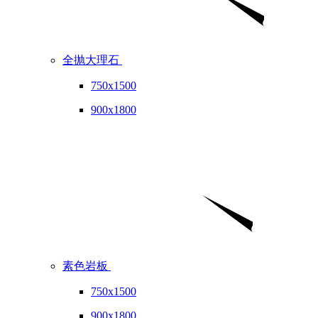
全抛大理石
750x1500
900x1800
素色岩板
750x1500
900x1800