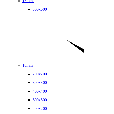
15mm
300x600
18mm
200x200
300x300
400x400
600x600
400x200