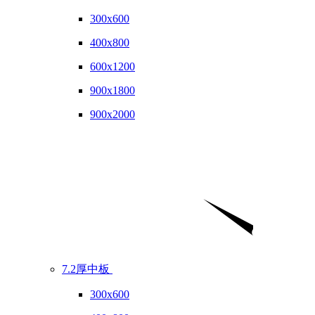
300x600
400x800
600x1200
900x1800
900x2000
7.2厚中板
300x600