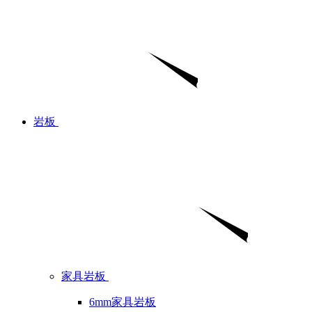
岩板
家具岩板
6mm家具岩板