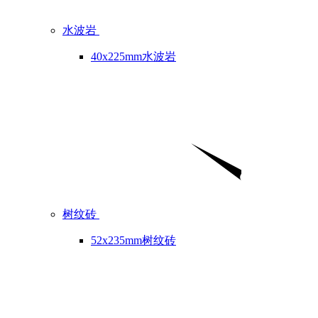
水波岩
40x225mm水波岩
树纹砖
52x235mm树纹砖