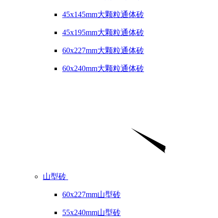
45x145mm大颗粒通体砖
45x195mm大颗粒通体砖
60x227mm大颗粒通体砖
60x240mm大颗粒通体砖
山型砖
60x227mm山型砖
55x240mm山型砖