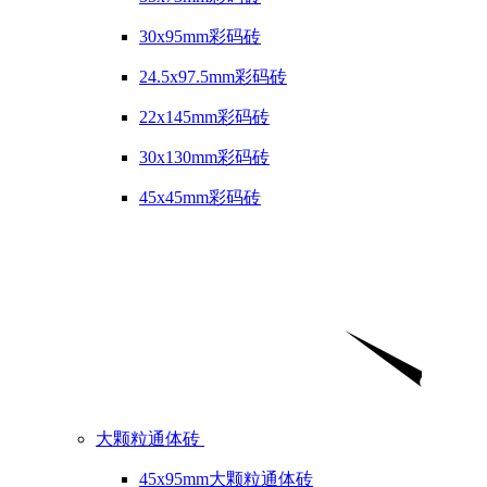
30x95mm彩码砖
24.5x97.5mm彩码砖
22x145mm彩码砖
30x130mm彩码砖
45x45mm彩码砖
大颗粒通体砖
45x95mm大颗粒通体砖