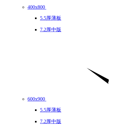
400x800
5.5厚薄板
7.2厚中版
600x900
5.5厚薄板
7.2厚中版