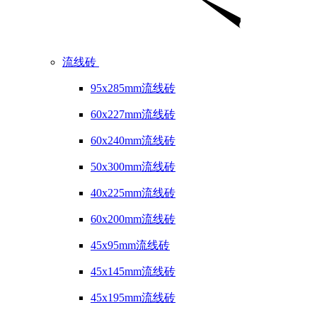
流线砖
95x285mm流线砖
60x227mm流线砖
60x240mm流线砖
50x300mm流线砖
40x225mm流线砖
60x200mm流线砖
45x95mm流线砖
45x145mm流线砖
45x195mm流线砖