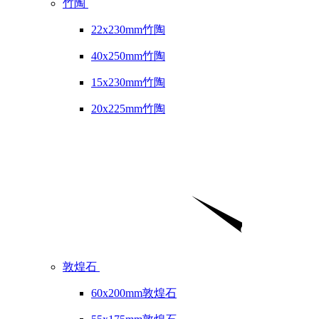
竹陶
22x230mm竹陶
40x250mm竹陶
15x230mm竹陶
20x225mm竹陶
敦煌石
60x200mm敦煌石