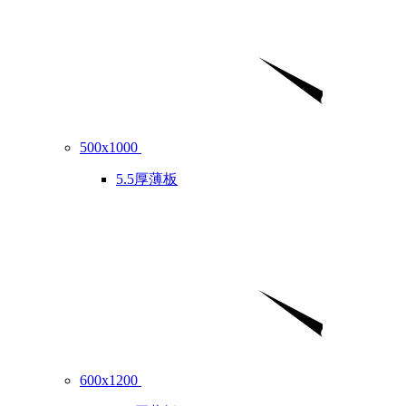
500x1000
5.5厚薄板
600x1200