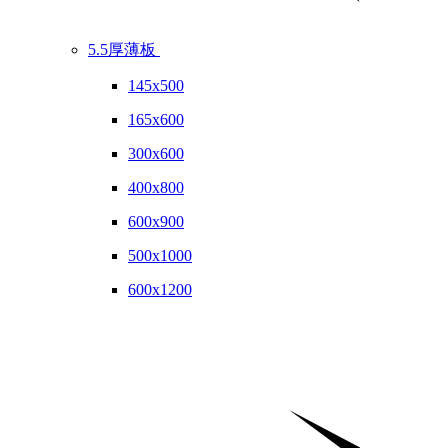
5.5厚薄板
145x500
165x600
300x600
400x800
600x900
500x1000
600x1200