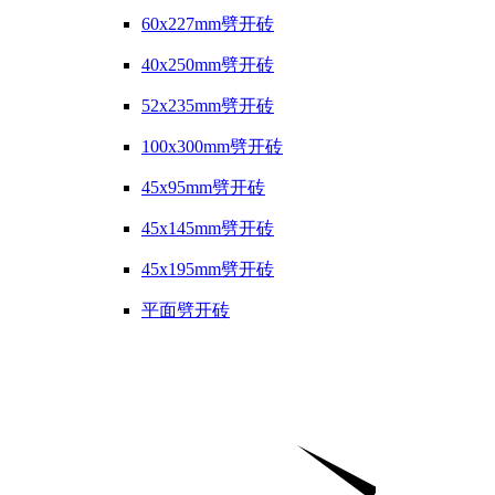
60x227mm劈开砖
40x250mm劈开砖
52x235mm劈开砖
100x300mm劈开砖
45x95mm劈开砖
45x145mm劈开砖
45x195mm劈开砖
平面劈开砖