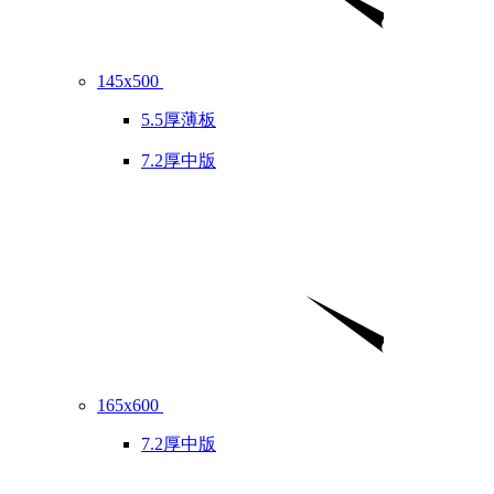
145x500
5.5厚薄板
7.2厚中版
165x600
7.2厚中版