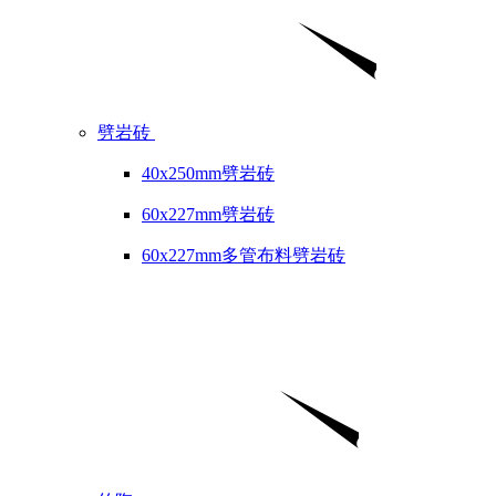
劈岩砖
40x250mm劈岩砖
60x227mm劈岩砖
60x227mm多管布料劈岩砖