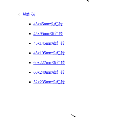
铁红砖
45x45mm铁红砖
45x95mm铁红砖
45x145mm铁红砖
45x195mm铁红砖
60x227mm铁红砖
60x240mm铁红砖
52x235mm铁红砖