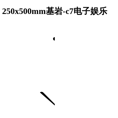
250x500mm基岩-c7电子娱乐