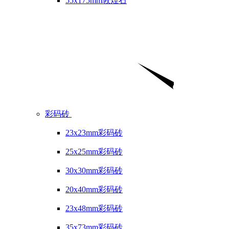
55x175mm敦煌石
彩码砖
23x23mm彩码砖
25x25mm彩码砖
30x30mm彩码砖
20x40mm彩码砖
23x48mm彩码砖
35x73mm彩码砖