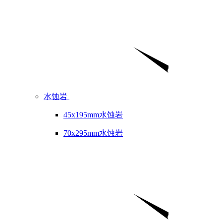
水蚀岩
45x195mm水蚀岩
70x295mm水蚀岩