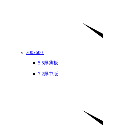
300x600
5.5厚薄板
7.2厚中版