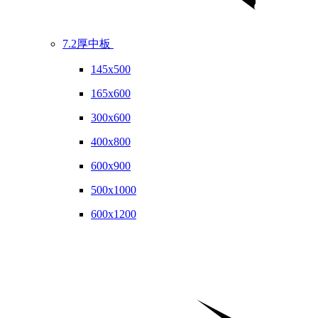
7.2厚中板
145x500
165x600
300x600
400x800
600x900
500x1000
600x1200