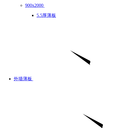
900x2000
5.5厚薄板
外墙薄板