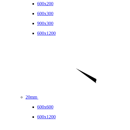
600x200
600x300
900x300
600x1200
20mm
600x600
600x1200