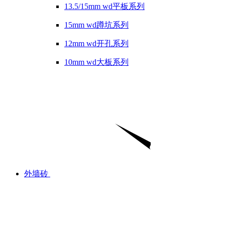
13.5/15mm wd平板系列
15mm wd蹲坑系列
12mm wd开孔系列
10mm wd大板系列
外墙砖