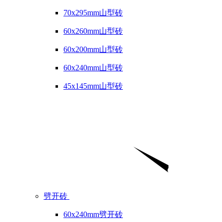
70x295mm山型砖
60x260mm山型砖
60x200mm山型砖
60x240mm山型砖
45x145mm山型砖
劈开砖
60x240mm劈开砖