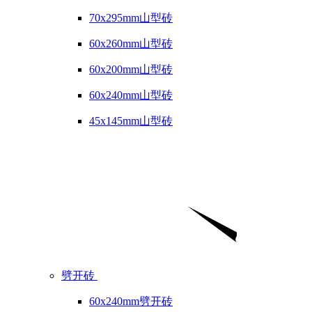
70x295mm山型砖
60x260mm山型砖
60x200mm山型砖
60x240mm山型砖
45x145mm山型砖
劈开砖
60x240mm劈开砖