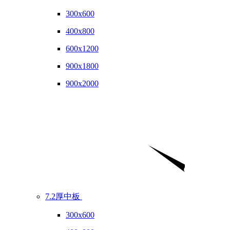
300x600
400x800
600x1200
900x1800
900x2000
7.2厚中板
300x600