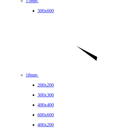
15mm
300x600
18mm
200x200
300x300
400x400
600x600
400x200