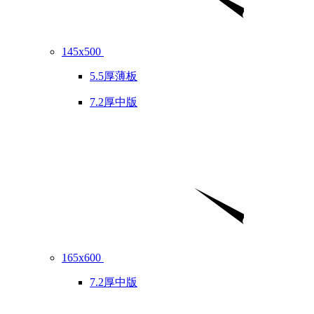
145x500
5.5厚薄板
7.2厚中版
165x600
7.2厚中版