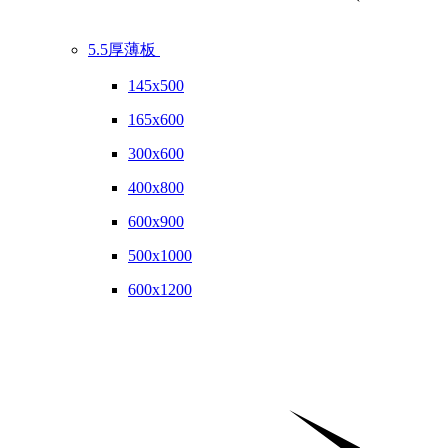
5.5厚薄板
145x500
165x600
300x600
400x800
600x900
500x1000
600x1200