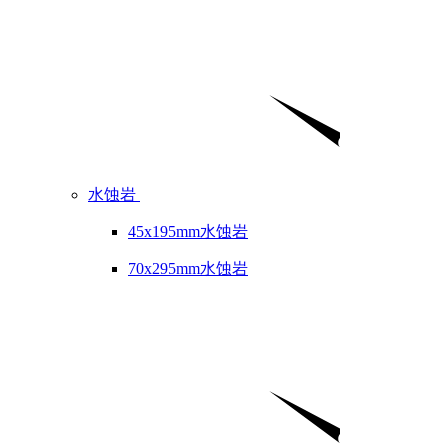
水蚀岩
45x195mm水蚀岩
70x295mm水蚀岩