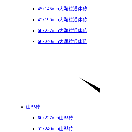
45x145mm大颗粒通体砖
45x195mm大颗粒通体砖
60x227mm大颗粒通体砖
60x240mm大颗粒通体砖
山型砖
60x227mm山型砖
55x240mm山型砖