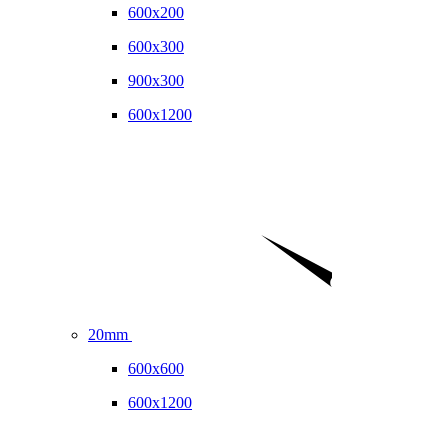
600x200
600x300
900x300
600x1200
20mm
600x600
600x1200