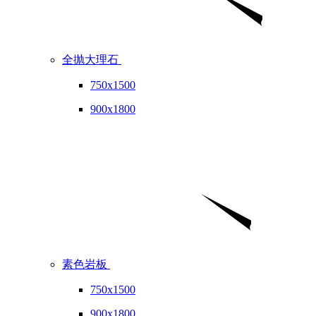
全抛大理石
750x1500
900x1800
素色岩板
750x1500
900x1800