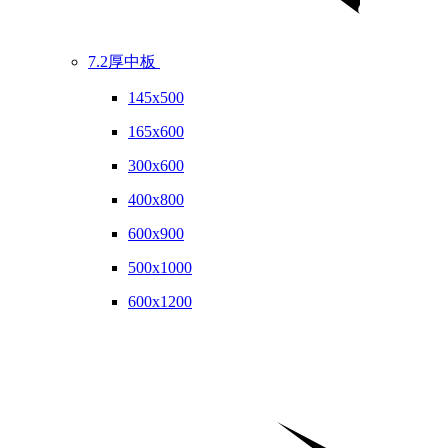
7.2厚中板
145x500
165x600
300x600
400x800
600x900
500x1000
600x1200