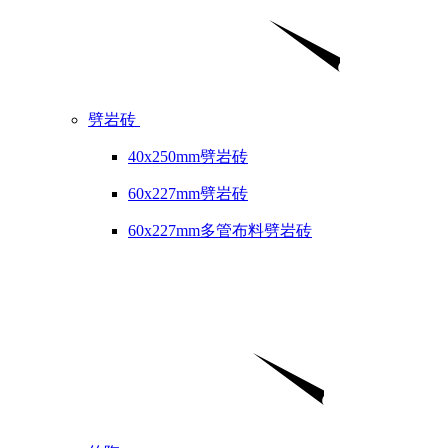
劈岩砖
40x250mm劈岩砖
60x227mm劈岩砖
60x227mm多管布料劈岩砖