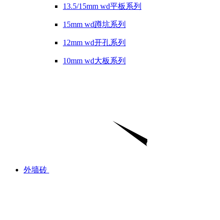
13.5/15mm wd平板系列
15mm wd蹲坑系列
12mm wd开孔系列
10mm wd大板系列
外墙砖