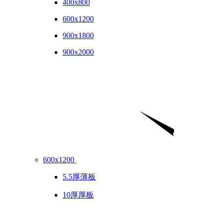
400x800
600x1200
900x1800
900x2000
600x1200
5.5厚薄板
10厚厚板