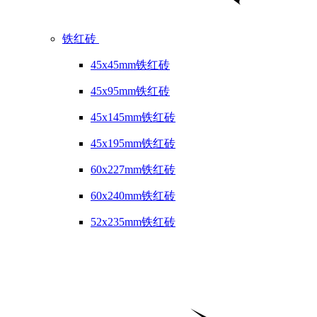
铁红砖
45x45mm铁红砖
45x95mm铁红砖
45x145mm铁红砖
45x195mm铁红砖
60x227mm铁红砖
60x240mm铁红砖
52x235mm铁红砖