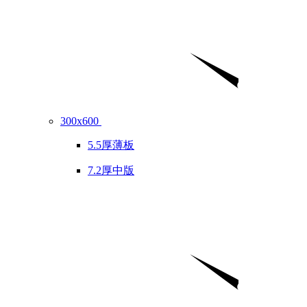
300x600
5.5厚薄板
7.2厚中版