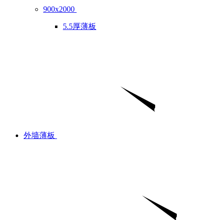
900x2000
5.5厚薄板
外墙薄板