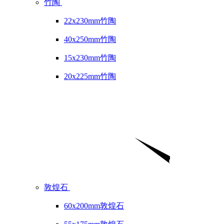
竹陶
22x230mm竹陶
40x250mm竹陶
15x230mm竹陶
20x225mm竹陶
敦煌石
60x200mm敦煌石