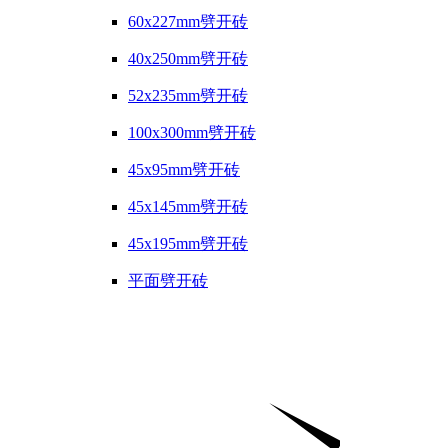
60x227mm劈开砖
40x250mm劈开砖
52x235mm劈开砖
100x300mm劈开砖
45x95mm劈开砖
45x145mm劈开砖
45x195mm劈开砖
平面劈开砖