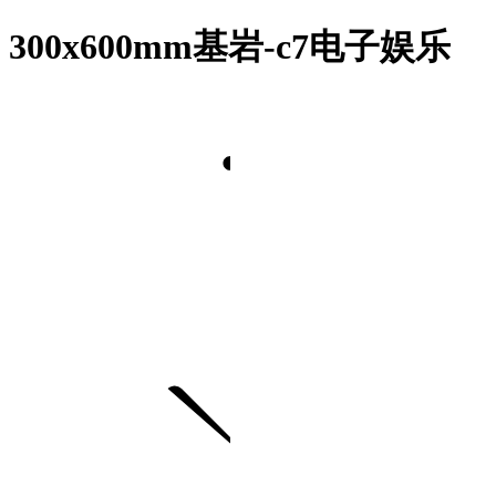
300x600mm基岩-c7电子娱乐