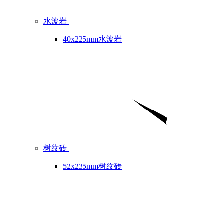
水波岩
40x225mm水波岩
树纹砖
52x235mm树纹砖