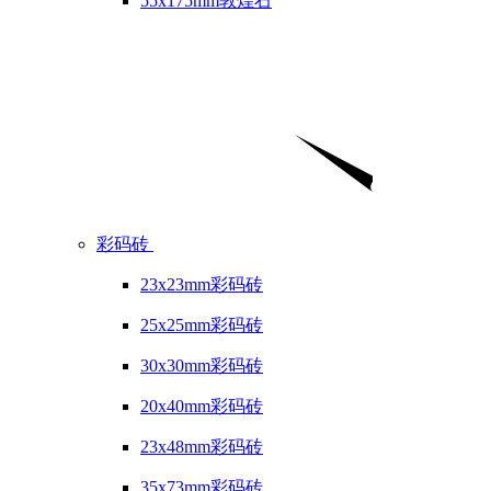
55x175mm敦煌石
彩码砖
23x23mm彩码砖
25x25mm彩码砖
30x30mm彩码砖
20x40mm彩码砖
23x48mm彩码砖
35x73mm彩码砖