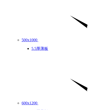
500x1000
5.5厚薄板
600x1200