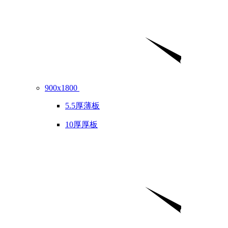
900x1800
5.5厚薄板
10厚厚板