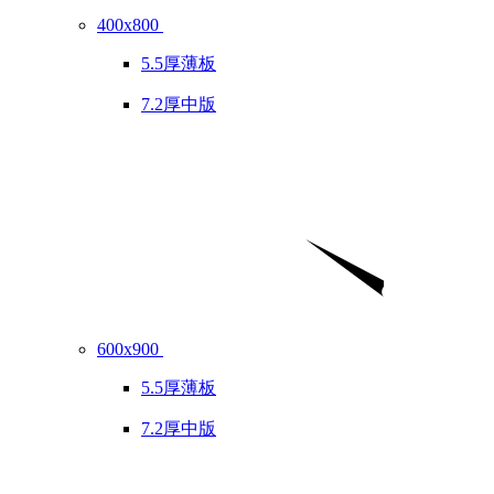
400x800
5.5厚薄板
7.2厚中版
600x900
5.5厚薄板
7.2厚中版