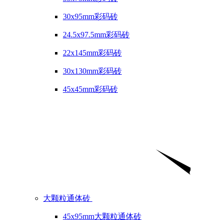
30x95mm彩码砖
24.5x97.5mm彩码砖
22x145mm彩码砖
30x130mm彩码砖
45x45mm彩码砖
大颗粒通体砖
45x95mm大颗粒通体砖