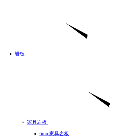
岩板
家具岩板
6mm家具岩板