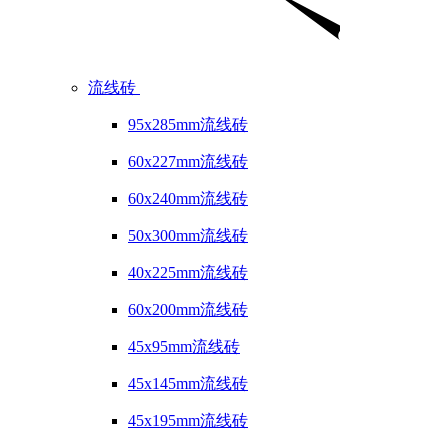
流线砖
95x285mm流线砖
60x227mm流线砖
60x240mm流线砖
50x300mm流线砖
40x225mm流线砖
60x200mm流线砖
45x95mm流线砖
45x145mm流线砖
45x195mm流线砖