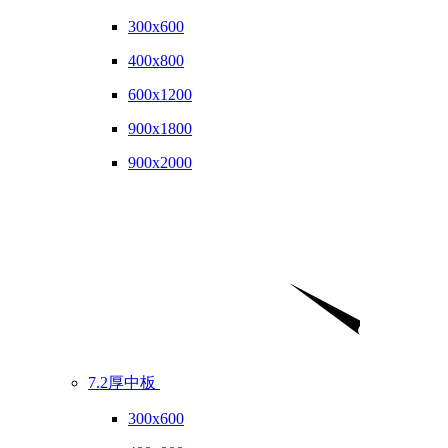
300x600
400x800
600x1200
900x1800
900x2000
7.2厚中板
300x600