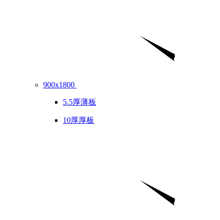
900x1800
5.5厚薄板
10厚厚板