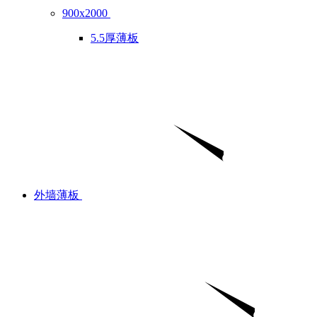
900x2000
5.5厚薄板
外墙薄板