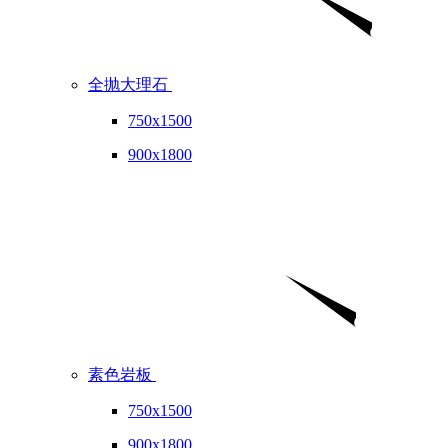
全抛大理石
750x1500
900x1800
素色岩板
750x1500
900x1800