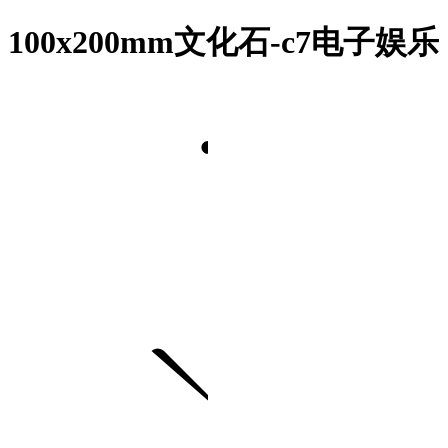
100x200mm文化石-c7电子娱乐