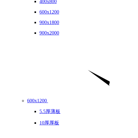
400x800
600x1200
900x1800
900x2000
600x1200
5.5厚薄板
10厚厚板