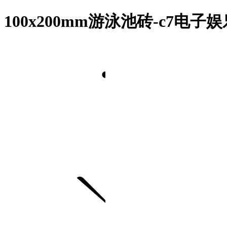
100x200mm游泳池砖-c7电子娱