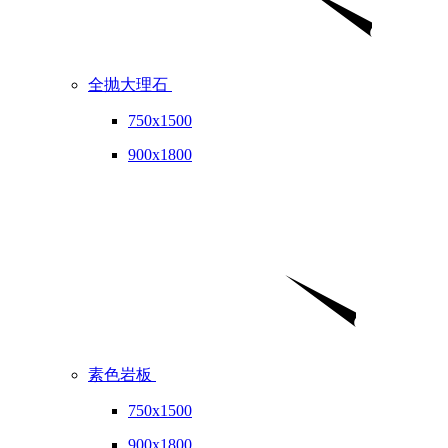
全抛大理石
750x1500
900x1800
素色岩板
750x1500
900x1800