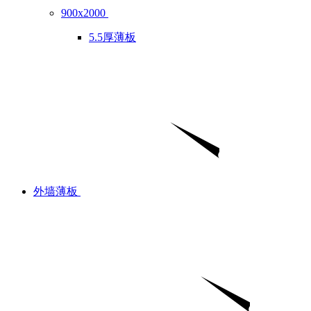
900x2000
5.5厚薄板
外墙薄板