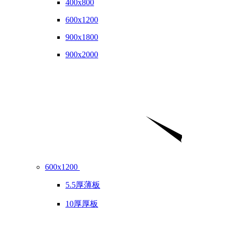
400x800
600x1200
900x1800
900x2000
600x1200
5.5厚薄板
10厚厚板