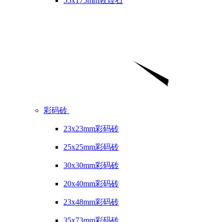
55x175mm敦煌石
彩码砖
23x23mm彩码砖
25x25mm彩码砖
30x30mm彩码砖
20x40mm彩码砖
23x48mm彩码砖
35x73mm彩码砖