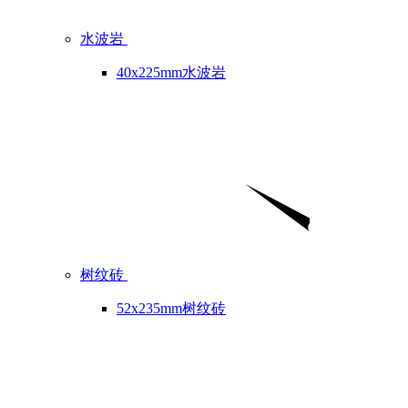
水波岩
40x225mm水波岩
树纹砖
52x235mm树纹砖