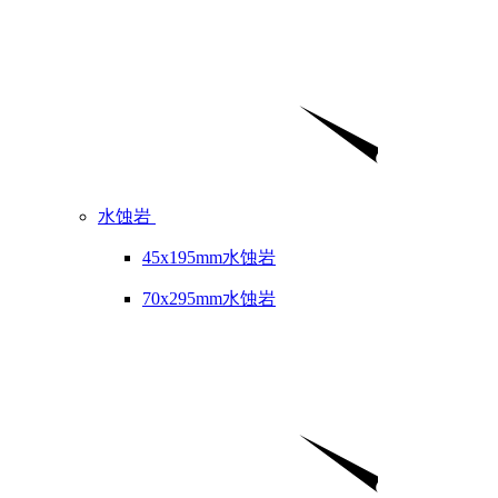
水蚀岩
45x195mm水蚀岩
70x295mm水蚀岩