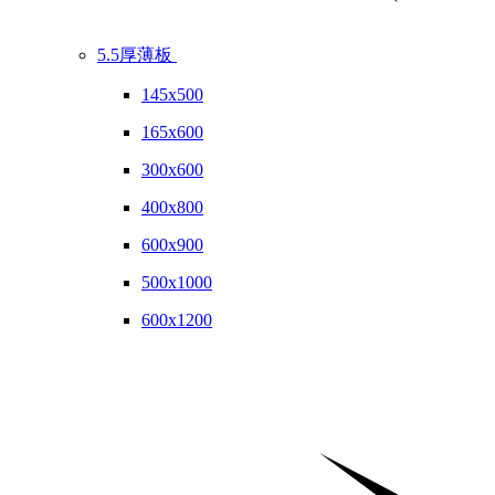
5.5厚薄板
145x500
165x600
300x600
400x800
600x900
500x1000
600x1200