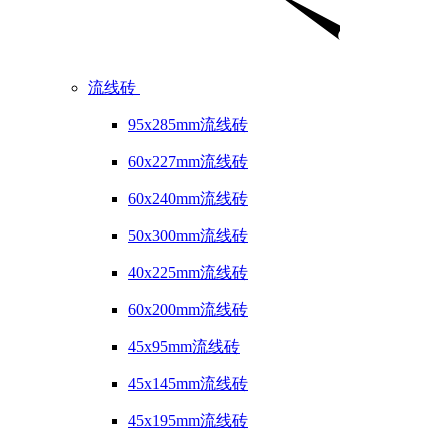
流线砖
95x285mm流线砖
60x227mm流线砖
60x240mm流线砖
50x300mm流线砖
40x225mm流线砖
60x200mm流线砖
45x95mm流线砖
45x145mm流线砖
45x195mm流线砖