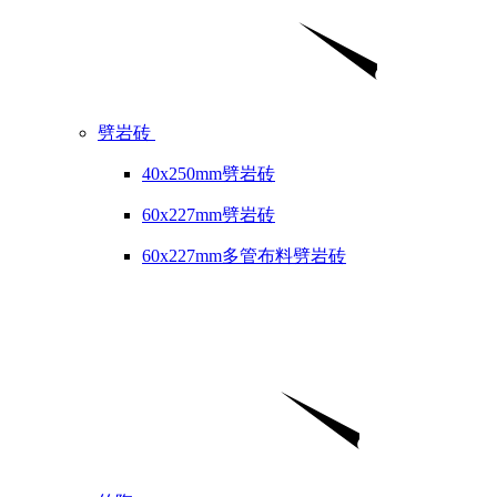
劈岩砖
40x250mm劈岩砖
60x227mm劈岩砖
60x227mm多管布料劈岩砖