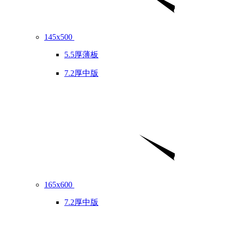
145x500
5.5厚薄板
7.2厚中版
165x600
7.2厚中版