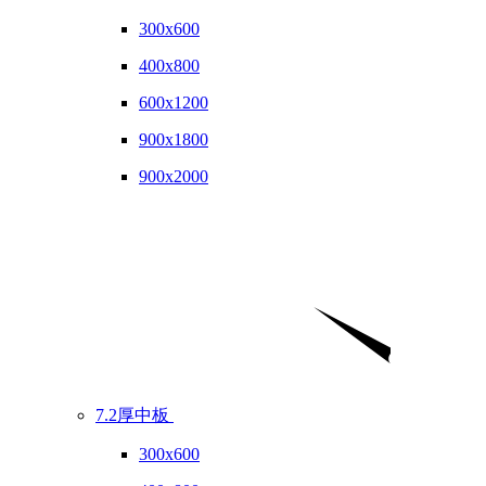
300x600
400x800
600x1200
900x1800
900x2000
7.2厚中板
300x600