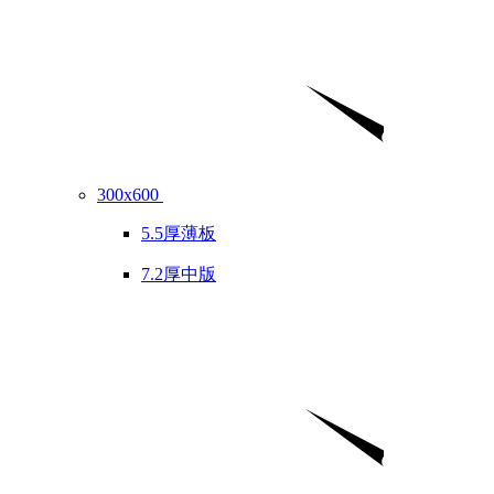
300x600
5.5厚薄板
7.2厚中版