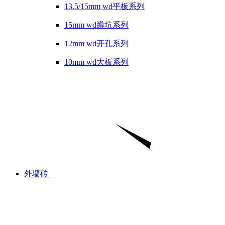
13.5/15mm wd平板系列
15mm wd蹲坑系列
12mm wd开孔系列
10mm wd大板系列
外墙砖