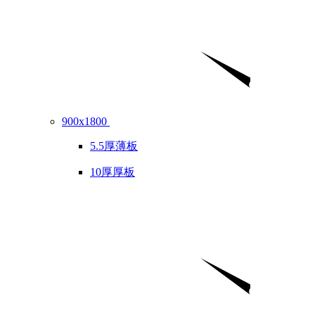
900x1800
5.5厚薄板
10厚厚板