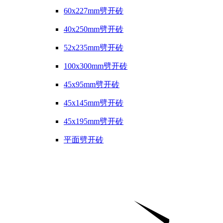
60x227mm劈开砖
40x250mm劈开砖
52x235mm劈开砖
100x300mm劈开砖
45x95mm劈开砖
45x145mm劈开砖
45x195mm劈开砖
平面劈开砖