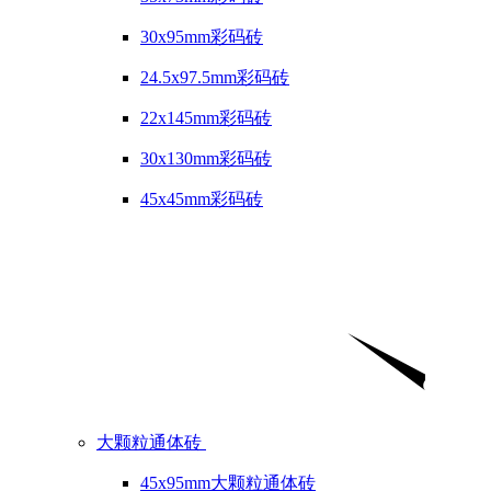
30x95mm彩码砖
24.5x97.5mm彩码砖
22x145mm彩码砖
30x130mm彩码砖
45x45mm彩码砖
大颗粒通体砖
45x95mm大颗粒通体砖