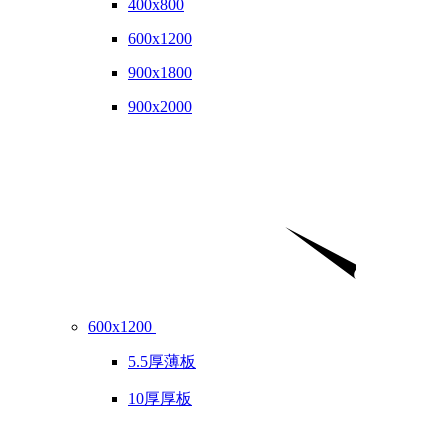
400x800
600x1200
900x1800
900x2000
600x1200
5.5厚薄板
10厚厚板