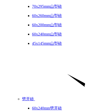
70x295mm山型砖
60x260mm山型砖
60x200mm山型砖
60x240mm山型砖
45x145mm山型砖
劈开砖
60x240mm劈开砖