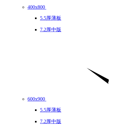
400x800
5.5厚薄板
7.2厚中版
600x900
5.5厚薄板
7.2厚中版