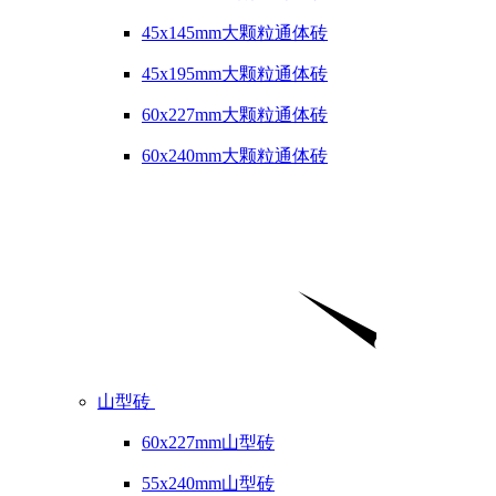
45x145mm大颗粒通体砖
45x195mm大颗粒通体砖
60x227mm大颗粒通体砖
60x240mm大颗粒通体砖
山型砖
60x227mm山型砖
55x240mm山型砖