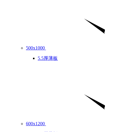
500x1000
5.5厚薄板
600x1200