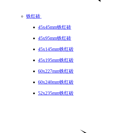
铁红砖
45x45mm铁红砖
45x95mm铁红砖
45x145mm铁红砖
45x195mm铁红砖
60x227mm铁红砖
60x240mm铁红砖
52x235mm铁红砖