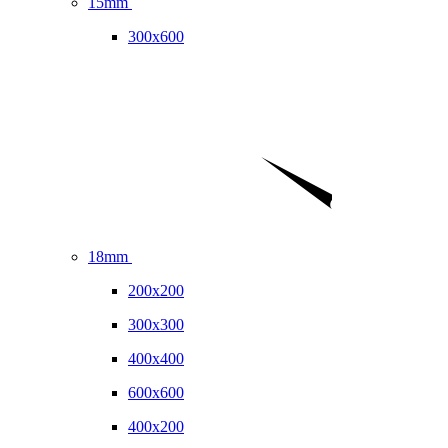
15mm
300x600
18mm
200x200
300x300
400x400
600x600
400x200