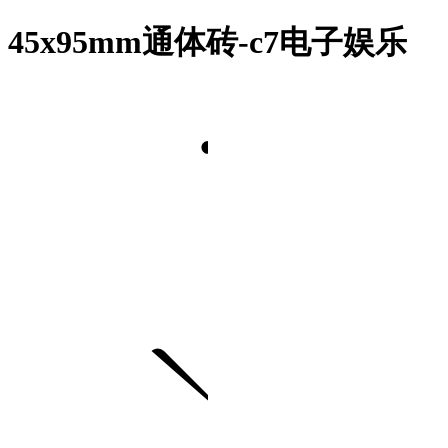
45x95mm通体砖-c7电子娱乐