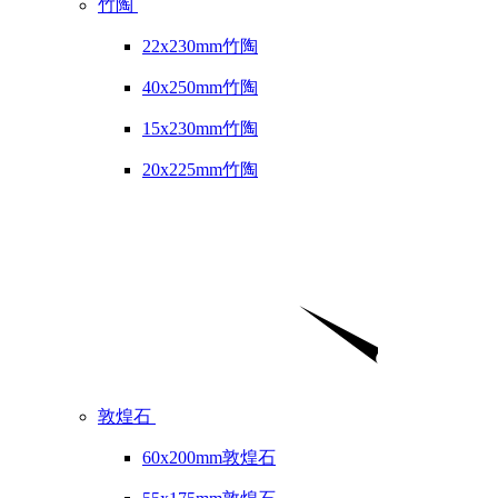
竹陶
22x230mm竹陶
40x250mm竹陶
15x230mm竹陶
20x225mm竹陶
敦煌石
60x200mm敦煌石