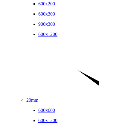
600x200
600x300
900x300
600x1200
20mm
600x600
600x1200