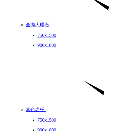
全抛大理石
750x1500
900x1800
素色岩板
750x1500
900x1800