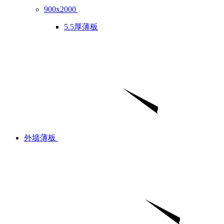
900x2000
5.5厚薄板
外墙薄板