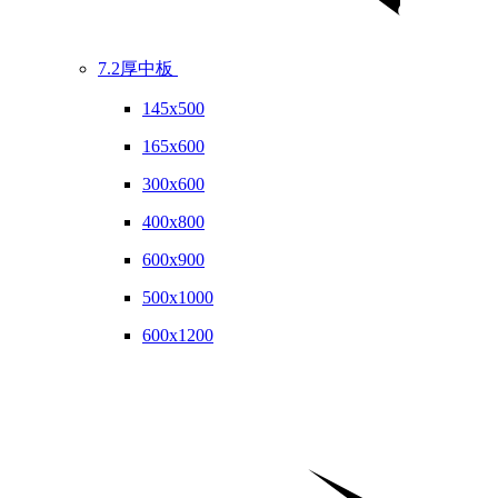
7.2厚中板
145x500
165x600
300x600
400x800
600x900
500x1000
600x1200