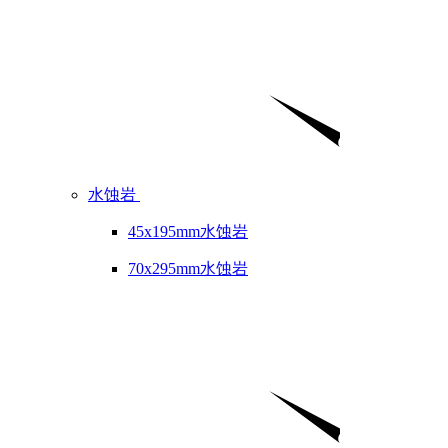
水蚀岩
45x195mm水蚀岩
70x295mm水蚀岩