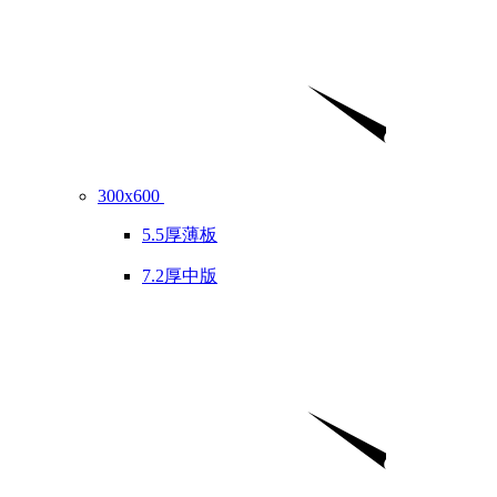
300x600
5.5厚薄板
7.2厚中版