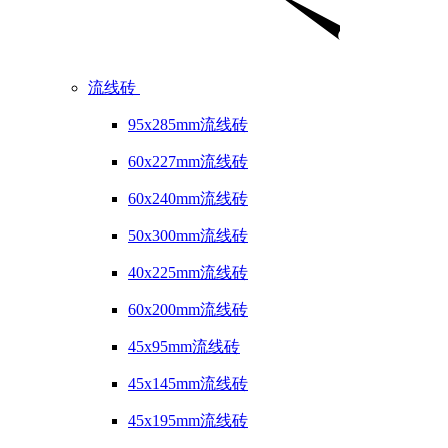
流线砖
95x285mm流线砖
60x227mm流线砖
60x240mm流线砖
50x300mm流线砖
40x225mm流线砖
60x200mm流线砖
45x95mm流线砖
45x145mm流线砖
45x195mm流线砖