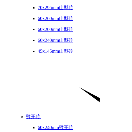
70x295mm山型砖
60x260mm山型砖
60x200mm山型砖
60x240mm山型砖
45x145mm山型砖
劈开砖
60x240mm劈开砖