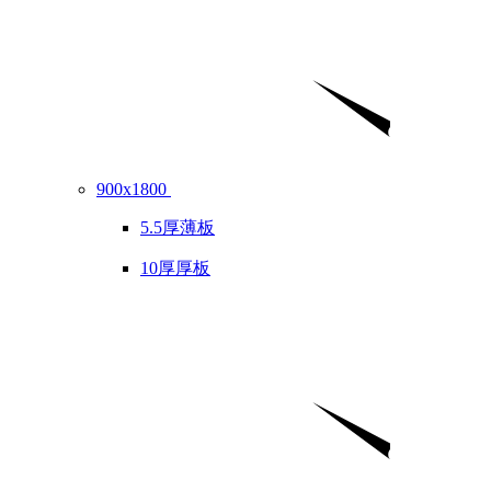
900x1800
5.5厚薄板
10厚厚板