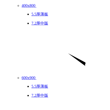
400x800
5.5厚薄板
7.2厚中版
600x900
5.5厚薄板
7.2厚中版