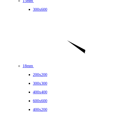
15mm
300x600
18mm
200x200
300x300
400x400
600x600
400x200