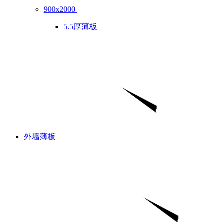
900x2000
5.5厚薄板
外墙薄板