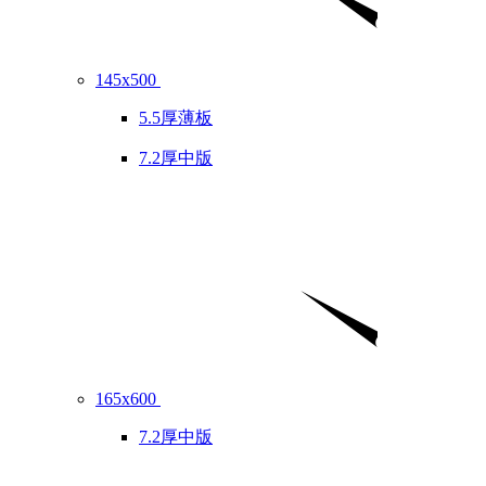
145x500
5.5厚薄板
7.2厚中版
165x600
7.2厚中版