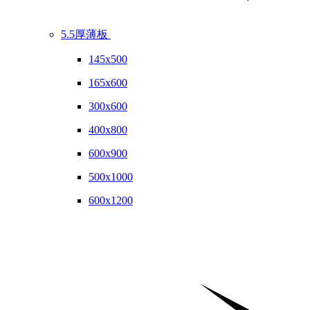
5.5厚薄板
145x500
165x600
300x600
400x800
600x900
500x1000
600x1200