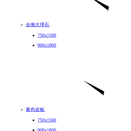
全抛大理石
750x1500
900x1800
素色岩板
750x1500
900x1800