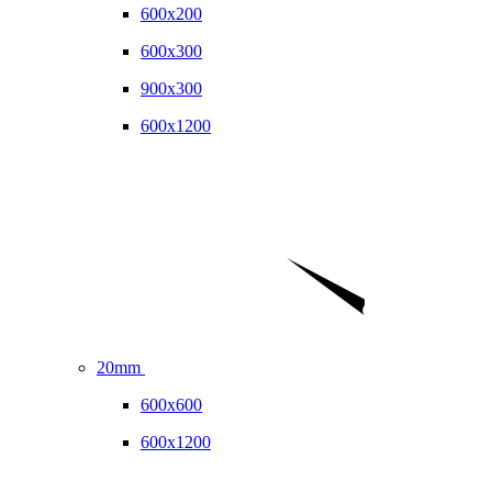
600x200
600x300
900x300
600x1200
20mm
600x600
600x1200