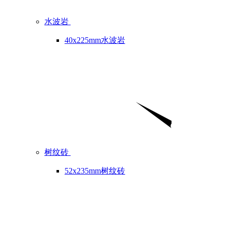
水波岩
40x225mm水波岩
树纹砖
52x235mm树纹砖