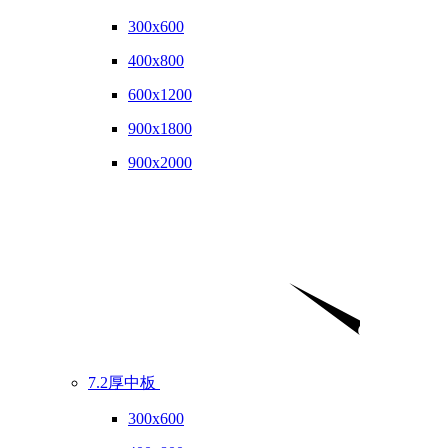
300x600
400x800
600x1200
900x1800
900x2000
7.2厚中板
300x600