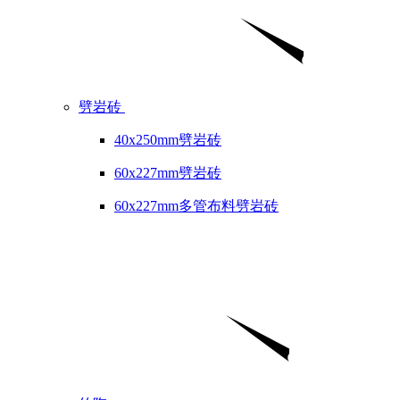
劈岩砖
40x250mm劈岩砖
60x227mm劈岩砖
60x227mm多管布料劈岩砖