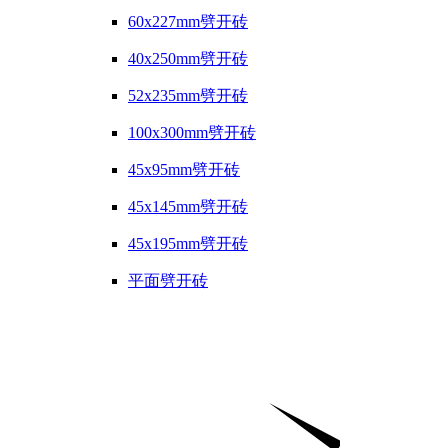
60x227mm劈开砖
40x250mm劈开砖
52x235mm劈开砖
100x300mm劈开砖
45x95mm劈开砖
45x145mm劈开砖
45x195mm劈开砖
平面劈开砖