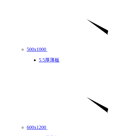
500x1000
5.5厚薄板
600x1200