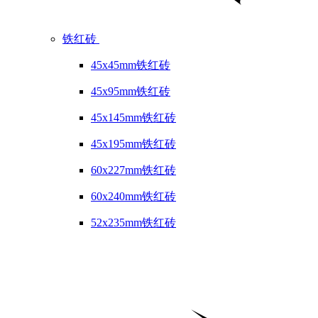
铁红砖
45x45mm铁红砖
45x95mm铁红砖
45x145mm铁红砖
45x195mm铁红砖
60x227mm铁红砖
60x240mm铁红砖
52x235mm铁红砖