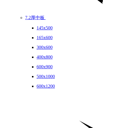
7.2厚中板
145x500
165x600
300x600
400x800
600x900
500x1000
600x1200