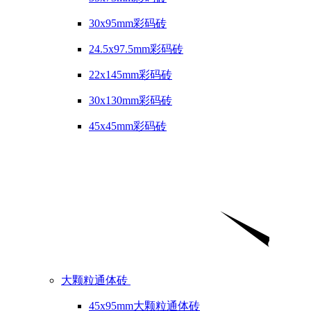
30x95mm彩码砖
24.5x97.5mm彩码砖
22x145mm彩码砖
30x130mm彩码砖
45x45mm彩码砖
大颗粒通体砖
45x95mm大颗粒通体砖