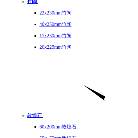
竹陶
22x230mm竹陶
40x250mm竹陶
15x230mm竹陶
20x225mm竹陶
敦煌石
60x200mm敦煌石