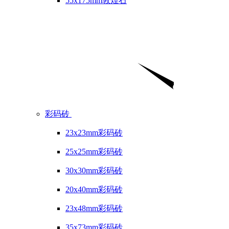
55x175mm敦煌石
彩码砖
23x23mm彩码砖
25x25mm彩码砖
30x30mm彩码砖
20x40mm彩码砖
23x48mm彩码砖
35x73mm彩码砖