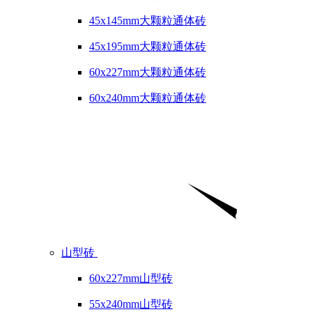
45x145mm大颗粒通体砖
45x195mm大颗粒通体砖
60x227mm大颗粒通体砖
60x240mm大颗粒通体砖
山型砖
60x227mm山型砖
55x240mm山型砖