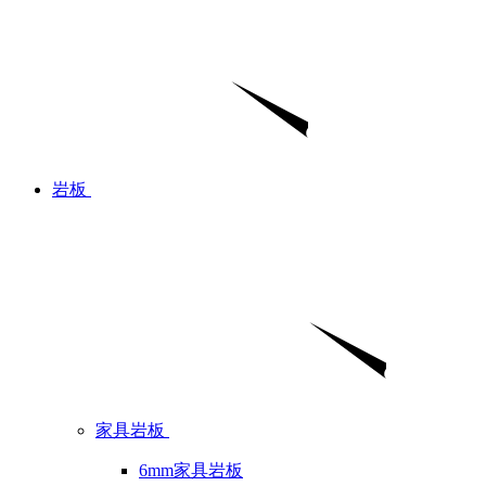
岩板
家具岩板
6mm家具岩板