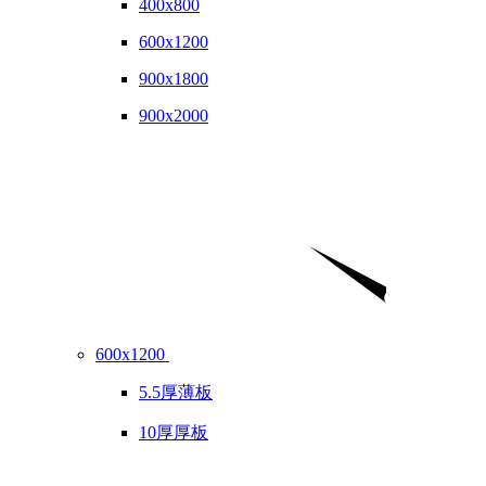
400x800
600x1200
900x1800
900x2000
600x1200
5.5厚薄板
10厚厚板