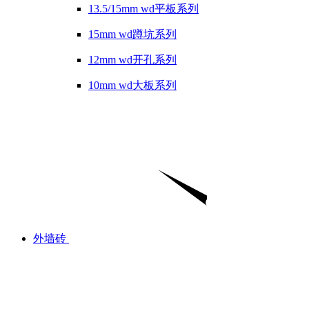
13.5/15mm wd平板系列
15mm wd蹲坑系列
12mm wd开孔系列
10mm wd大板系列
外墙砖