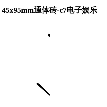
45x95mm通体砖-c7电子娱乐