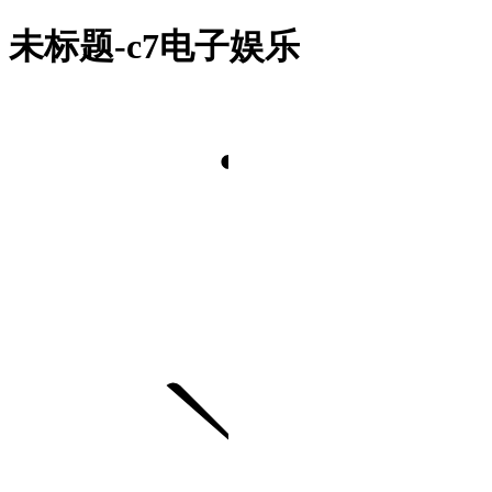
未标题-c7电子娱乐