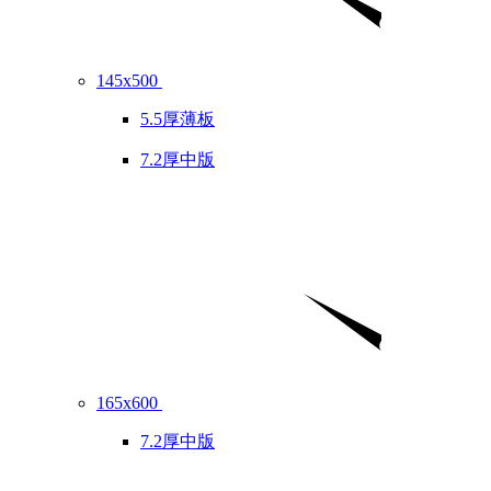
145x500
5.5厚薄板
7.2厚中版
165x600
7.2厚中版