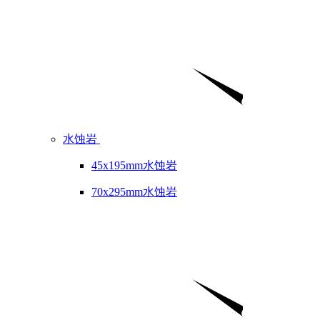
水蚀岩
45x195mm水蚀岩
70x295mm水蚀岩