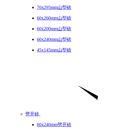
70x295mm山型砖
60x260mm山型砖
60x200mm山型砖
60x240mm山型砖
45x145mm山型砖
劈开砖
60x240mm劈开砖