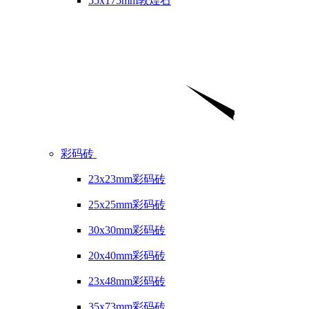
55x175mm敦煌石
彩码砖
23x23mm彩码砖
25x25mm彩码砖
30x30mm彩码砖
20x40mm彩码砖
23x48mm彩码砖
35x73mm彩码砖