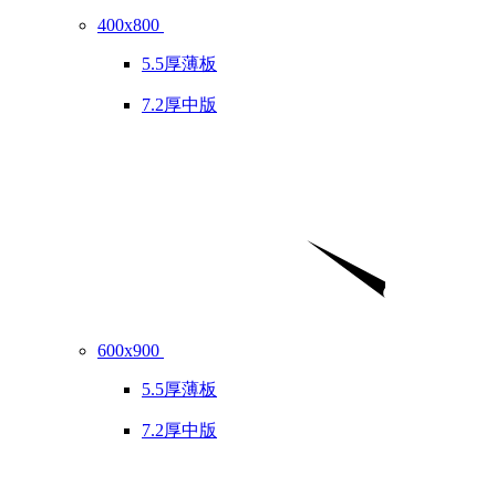
400x800
5.5厚薄板
7.2厚中版
600x900
5.5厚薄板
7.2厚中版