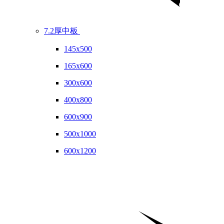
7.2厚中板
145x500
165x600
300x600
400x800
600x900
500x1000
600x1200