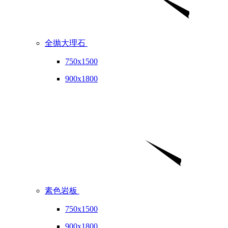
全抛大理石
750x1500
900x1800
素色岩板
750x1500
900x1800