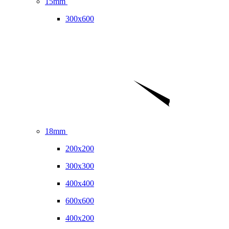
15mm
300x600
18mm
200x200
300x300
400x400
600x600
400x200