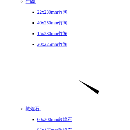
竹陶
22x230mm竹陶
40x250mm竹陶
15x230mm竹陶
20x225mm竹陶
敦煌石
60x200mm敦煌石