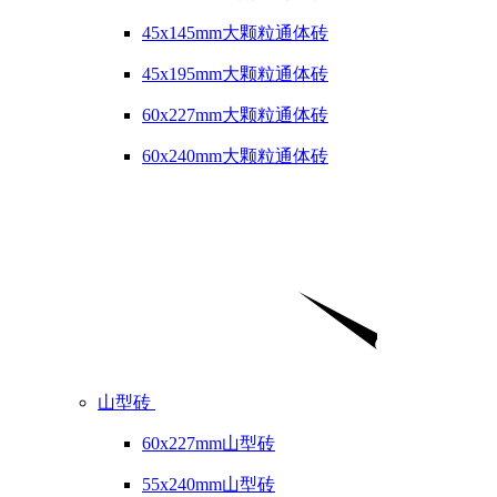
45x145mm大颗粒通体砖
45x195mm大颗粒通体砖
60x227mm大颗粒通体砖
60x240mm大颗粒通体砖
山型砖
60x227mm山型砖
55x240mm山型砖