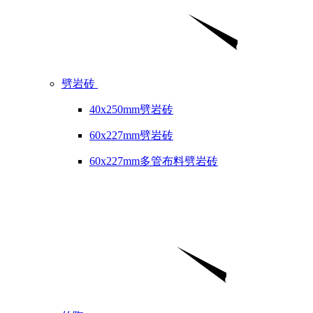
劈岩砖
40x250mm劈岩砖
60x227mm劈岩砖
60x227mm多管布料劈岩砖