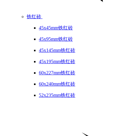
铁红砖
45x45mm铁红砖
45x95mm铁红砖
45x145mm铁红砖
45x195mm铁红砖
60x227mm铁红砖
60x240mm铁红砖
52x235mm铁红砖