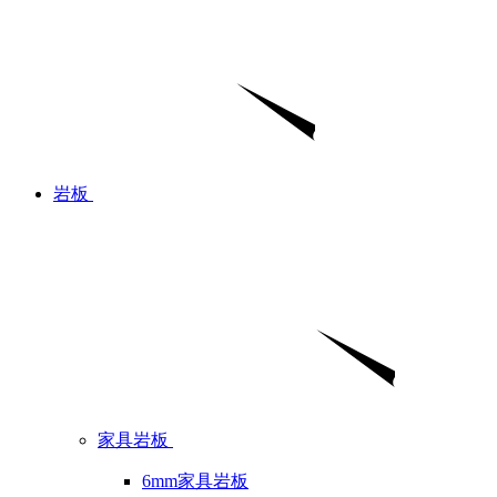
岩板
家具岩板
6mm家具岩板