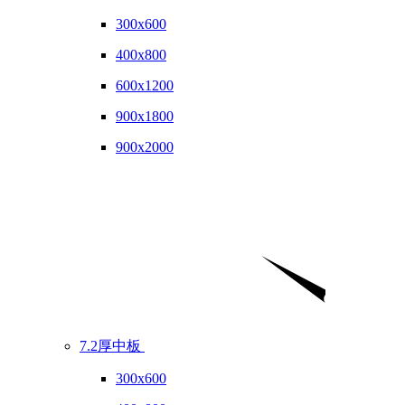
300x600
400x800
600x1200
900x1800
900x2000
7.2厚中板
300x600