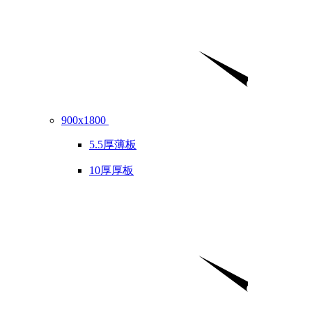
900x1800
5.5厚薄板
10厚厚板