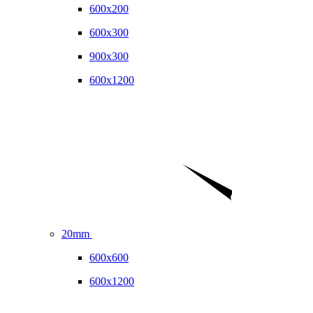
600x200
600x300
900x300
600x1200
20mm
600x600
600x1200