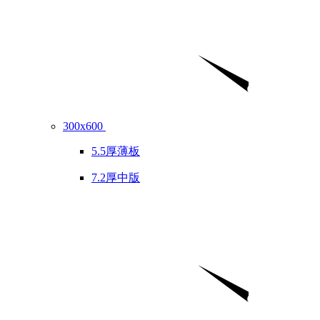
300x600
5.5厚薄板
7.2厚中版