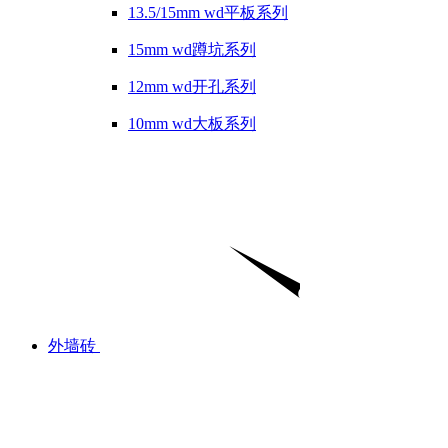
13.5/15mm wd平板系列
15mm wd蹲坑系列
12mm wd开孔系列
10mm wd大板系列
外墙砖