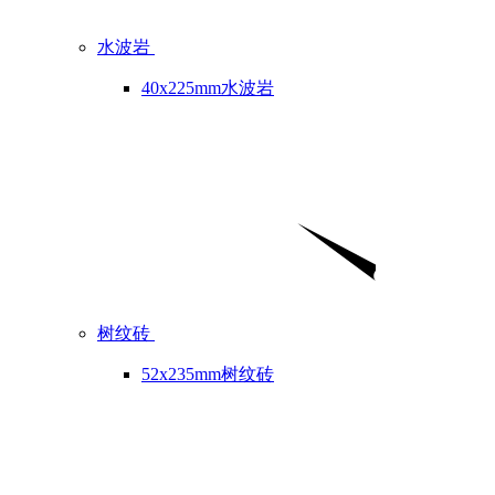
水波岩
40x225mm水波岩
树纹砖
52x235mm树纹砖