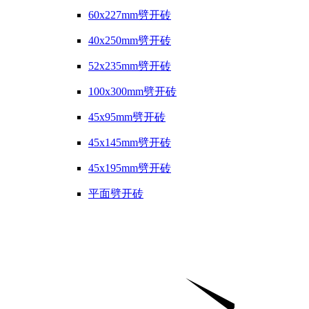
60x227mm劈开砖
40x250mm劈开砖
52x235mm劈开砖
100x300mm劈开砖
45x95mm劈开砖
45x145mm劈开砖
45x195mm劈开砖
平面劈开砖