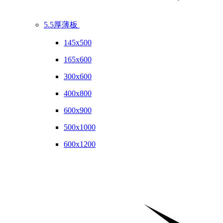
5.5厚薄板
145x500
165x600
300x600
400x800
600x900
500x1000
600x1200