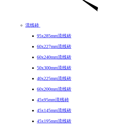
流线砖
95x285mm流线砖
60x227mm流线砖
60x240mm流线砖
50x300mm流线砖
40x225mm流线砖
60x200mm流线砖
45x95mm流线砖
45x145mm流线砖
45x195mm流线砖