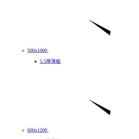
500x1000
5.5厚薄板
600x1200