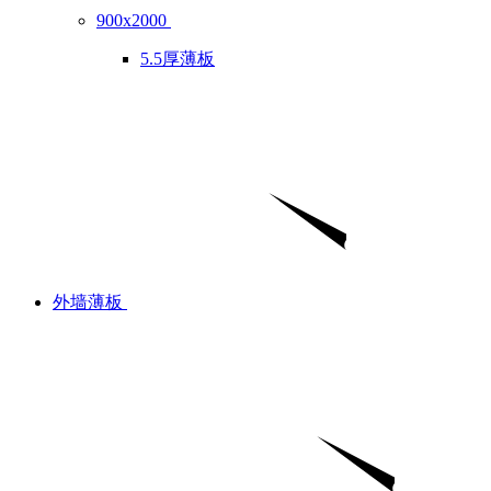
900x2000
5.5厚薄板
外墙薄板