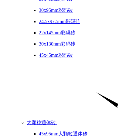
30x95mm彩码砖
24.5x97.5mm彩码砖
22x145mm彩码砖
30x130mm彩码砖
45x45mm彩码砖
大颗粒通体砖
45x95mm大颗粒通体砖