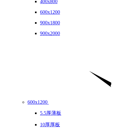
400x800
600x1200
900x1800
900x2000
600x1200
5.5厚薄板
10厚厚板