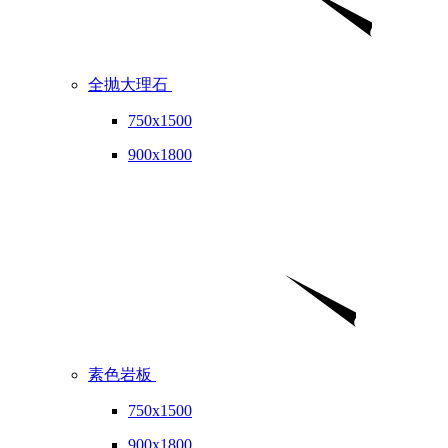
全抛大理石
750x1500
900x1800
素色岩板
750x1500
900x1800