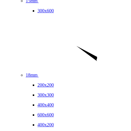
15mm
300x600
18mm
200x200
300x300
400x400
600x600
400x200