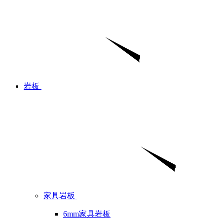
岩板
家具岩板
6mm家具岩板