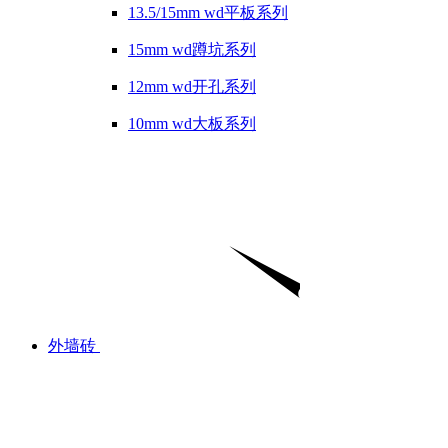
13.5/15mm wd平板系列
15mm wd蹲坑系列
12mm wd开孔系列
10mm wd大板系列
外墙砖