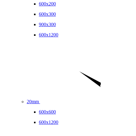
600x200
600x300
900x300
600x1200
20mm
600x600
600x1200