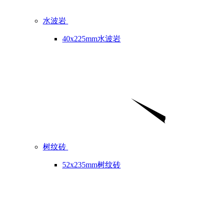
水波岩
40x225mm水波岩
树纹砖
52x235mm树纹砖