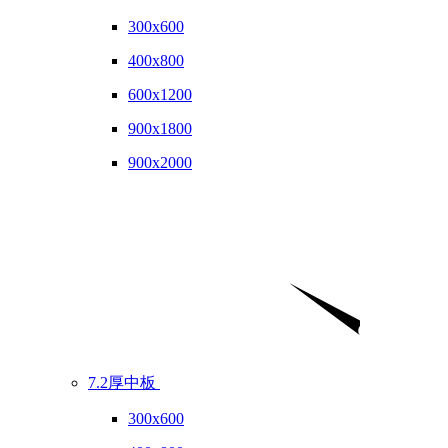
300x600
400x800
600x1200
900x1800
900x2000
7.2厚中板
300x600