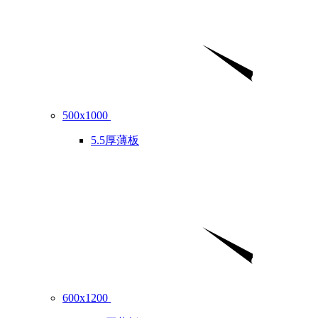
500x1000
5.5厚薄板
600x1200