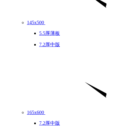
145x500
5.5厚薄板
7.2厚中版
165x600
7.2厚中版