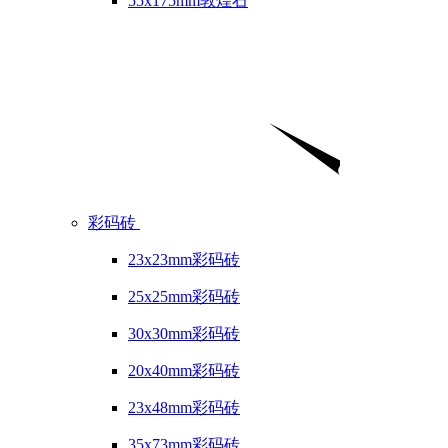
55x175mm敦煌石
彩码砖
23x23mm彩码砖
25x25mm彩码砖
30x30mm彩码砖
20x40mm彩码砖
23x48mm彩码砖
35x73mm彩码砖