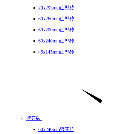
70x295mm山型砖
60x260mm山型砖
60x200mm山型砖
60x240mm山型砖
45x145mm山型砖
劈开砖
60x240mm劈开砖