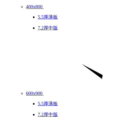
400x800
5.5厚薄板
7.2厚中版
600x900
5.5厚薄板
7.2厚中版