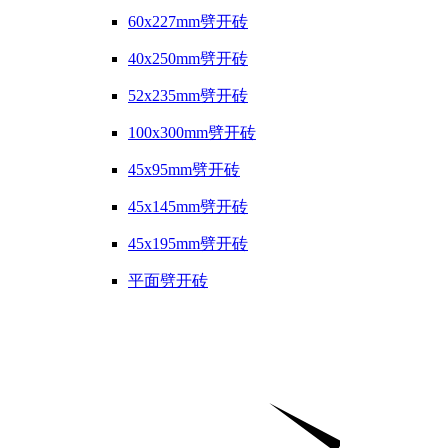
60x227mm劈开砖
40x250mm劈开砖
52x235mm劈开砖
100x300mm劈开砖
45x95mm劈开砖
45x145mm劈开砖
45x195mm劈开砖
平面劈开砖