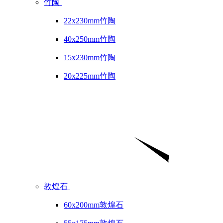
竹陶
22x230mm竹陶
40x250mm竹陶
15x230mm竹陶
20x225mm竹陶
敦煌石
60x200mm敦煌石