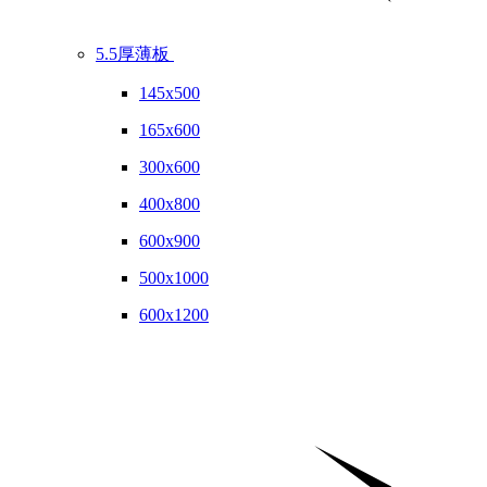
5.5厚薄板
145x500
165x600
300x600
400x800
600x900
500x1000
600x1200