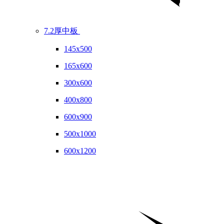
7.2厚中板
145x500
165x600
300x600
400x800
600x900
500x1000
600x1200