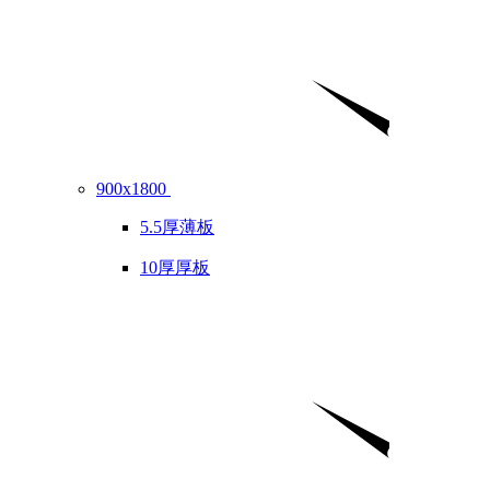
900x1800
5.5厚薄板
10厚厚板