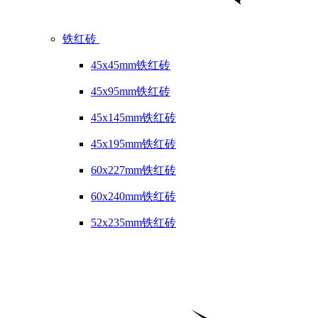
铁红砖
45x45mm铁红砖
45x95mm铁红砖
45x145mm铁红砖
45x195mm铁红砖
60x227mm铁红砖
60x240mm铁红砖
52x235mm铁红砖