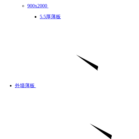
900x2000
5.5厚薄板
外墙薄板