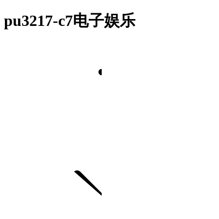
pu3217-c7电子娱乐