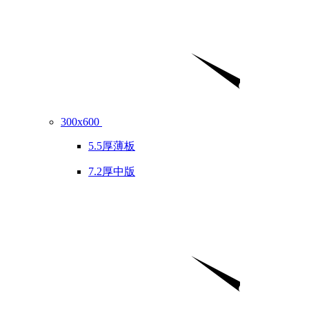
300x600
5.5厚薄板
7.2厚中版