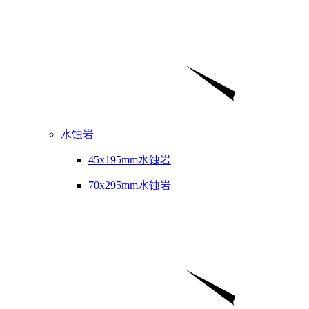
水蚀岩
45x195mm水蚀岩
70x295mm水蚀岩