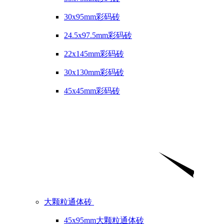
30x95mm彩码砖
24.5x97.5mm彩码砖
22x145mm彩码砖
30x130mm彩码砖
45x45mm彩码砖
大颗粒通体砖
45x95mm大颗粒通体砖