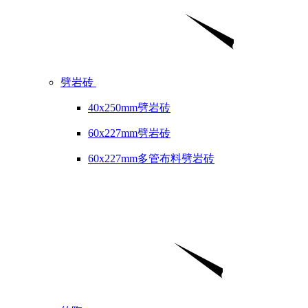
劈岩砖
40x250mm劈岩砖
60x227mm劈岩砖
60x227mm多管布料劈岩砖