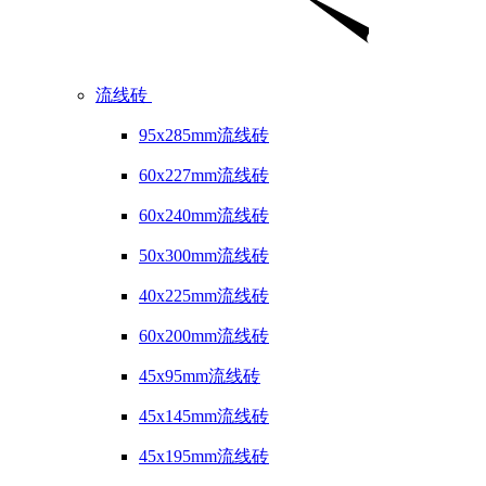
流线砖
95x285mm流线砖
60x227mm流线砖
60x240mm流线砖
50x300mm流线砖
40x225mm流线砖
60x200mm流线砖
45x95mm流线砖
45x145mm流线砖
45x195mm流线砖