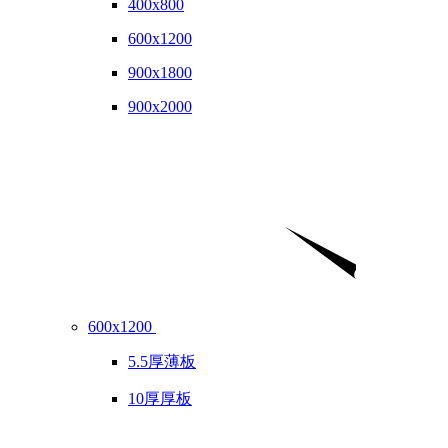
400x800
600x1200
900x1800
900x2000
600x1200
5.5厚薄板
10厚厚板