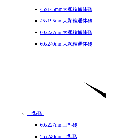
45x145mm大颗粒通体砖
45x195mm大颗粒通体砖
60x227mm大颗粒通体砖
60x240mm大颗粒通体砖
山型砖
60x227mm山型砖
55x240mm山型砖