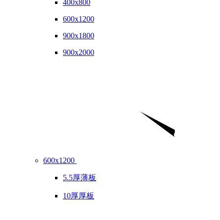
400x800
600x1200
900x1800
900x2000
600x1200
5.5厚薄板
10厚厚板