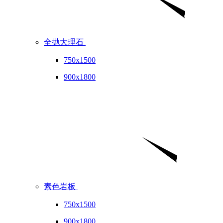
全抛大理石
750x1500
900x1800
素色岩板
750x1500
900x1800