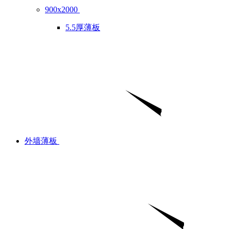
900x2000
5.5厚薄板
外墙薄板