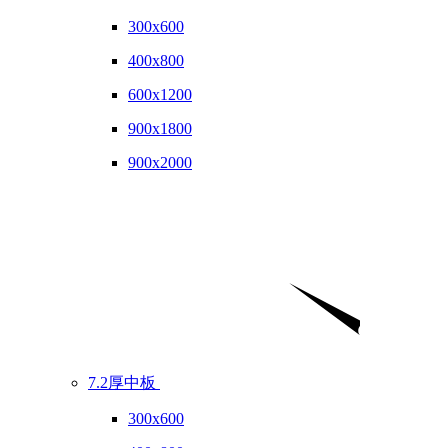
300x600
400x800
600x1200
900x1800
900x2000
7.2厚中板
300x600