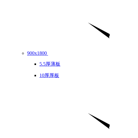
900x1800
5.5厚薄板
10厚厚板