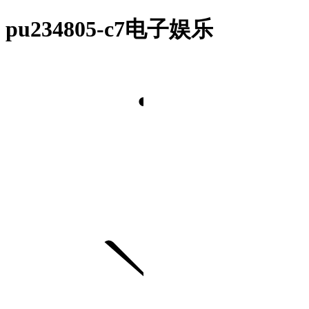
pu234805-c7电子娱乐