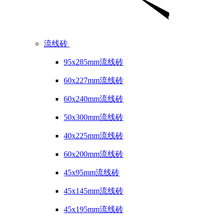
流线砖
95x285mm流线砖
60x227mm流线砖
60x240mm流线砖
50x300mm流线砖
40x225mm流线砖
60x200mm流线砖
45x95mm流线砖
45x145mm流线砖
45x195mm流线砖