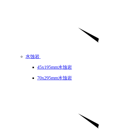
水蚀岩
45x195mm水蚀岩
70x295mm水蚀岩