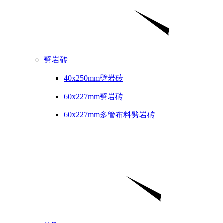
劈岩砖
40x250mm劈岩砖
60x227mm劈岩砖
60x227mm多管布料劈岩砖