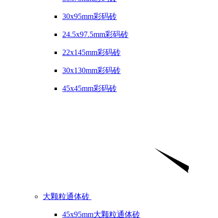
30x95mm彩码砖
24.5x97.5mm彩码砖
22x145mm彩码砖
30x130mm彩码砖
45x45mm彩码砖
大颗粒通体砖
45x95mm大颗粒通体砖