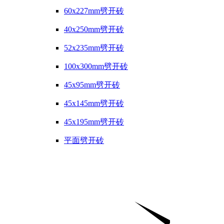
60x227mm劈开砖
40x250mm劈开砖
52x235mm劈开砖
100x300mm劈开砖
45x95mm劈开砖
45x145mm劈开砖
45x195mm劈开砖
平面劈开砖