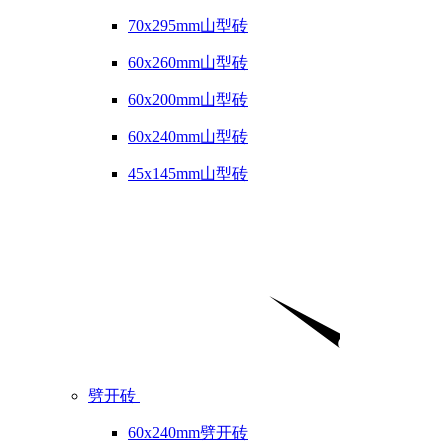
70x295mm山型砖
60x260mm山型砖
60x200mm山型砖
60x240mm山型砖
45x145mm山型砖
劈开砖
60x240mm劈开砖