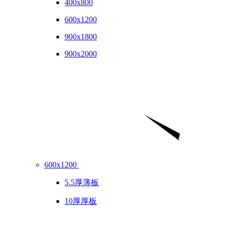
400x800
600x1200
900x1800
900x2000
600x1200
5.5厚薄板
10厚厚板