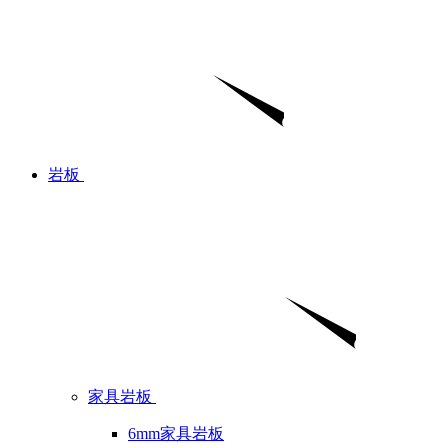
岩板
家具岩板
6mm家具岩板