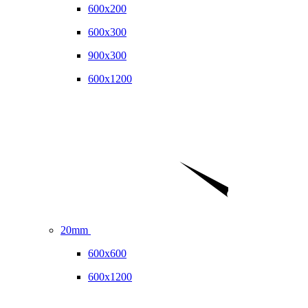
600x200
600x300
900x300
600x1200
20mm
600x600
600x1200