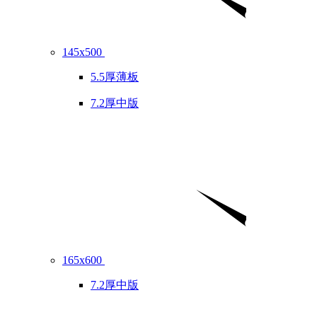
145x500
5.5厚薄板
7.2厚中版
165x600
7.2厚中版