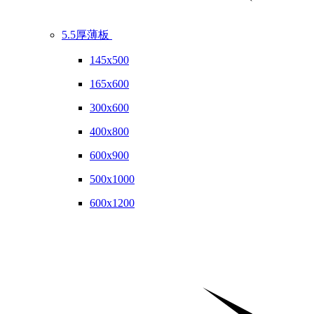
5.5厚薄板
145x500
165x600
300x600
400x800
600x900
500x1000
600x1200