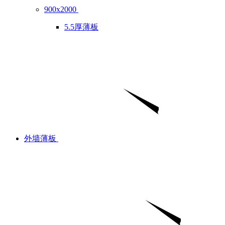
900x2000
5.5厚薄板
外墙薄板