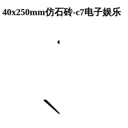
40x250mm仿石砖-c7电子娱乐