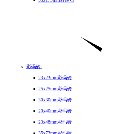
55x175mm敦煌石
彩码砖
23x23mm彩码砖
25x25mm彩码砖
30x30mm彩码砖
20x40mm彩码砖
23x48mm彩码砖
35x73mm彩码砖