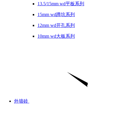
13.5/15mm wd平板系列
15mm wd蹲坑系列
12mm wd开孔系列
10mm wd大板系列
外墙砖