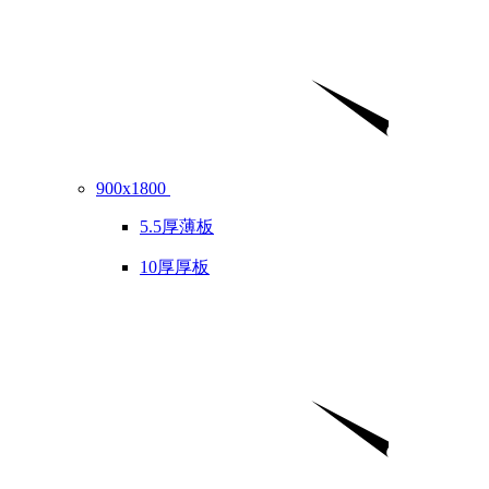
900x1800
5.5厚薄板
10厚厚板