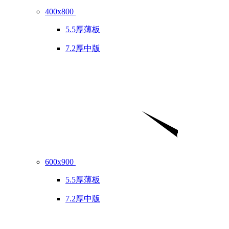
400x800
5.5厚薄板
7.2厚中版
600x900
5.5厚薄板
7.2厚中版