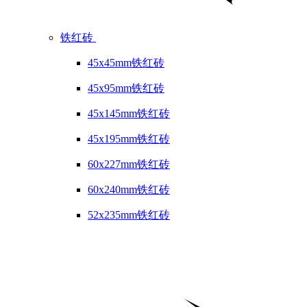
铁红砖
45x45mm铁红砖
45x95mm铁红砖
45x145mm铁红砖
45x195mm铁红砖
60x227mm铁红砖
60x240mm铁红砖
52x235mm铁红砖