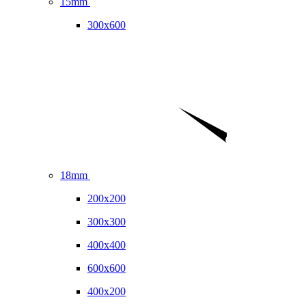
15mm
300x600
18mm
200x200
300x300
400x400
600x600
400x200