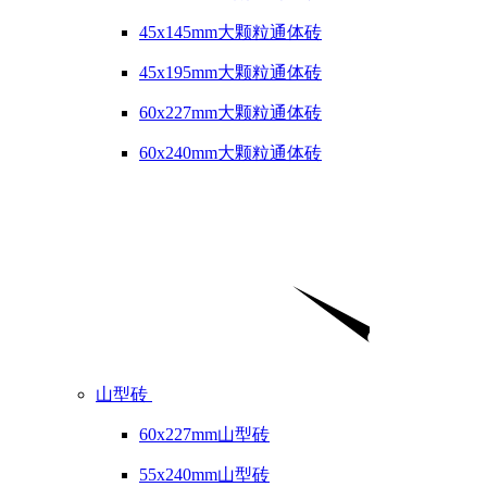
45x145mm大颗粒通体砖
45x195mm大颗粒通体砖
60x227mm大颗粒通体砖
60x240mm大颗粒通体砖
山型砖
60x227mm山型砖
55x240mm山型砖