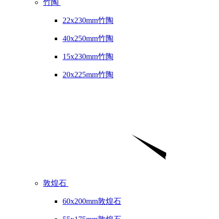
竹陶
22x230mm竹陶
40x250mm竹陶
15x230mm竹陶
20x225mm竹陶
敦煌石
60x200mm敦煌石