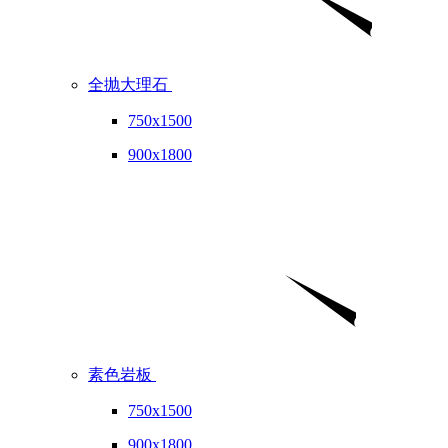
全抛大理石
750x1500
900x1800
素色岩板
750x1500
900x1800