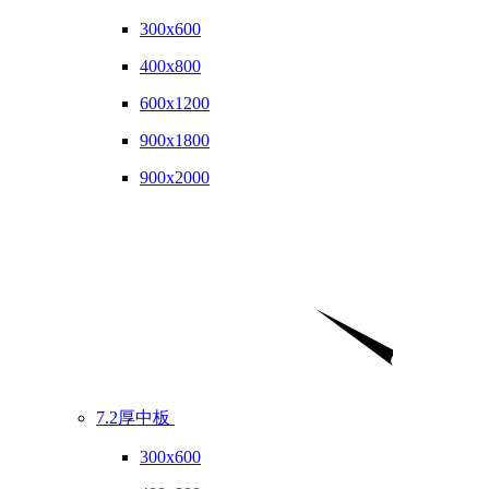
300x600
400x800
600x1200
900x1800
900x2000
7.2厚中板
300x600