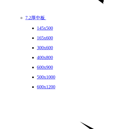
7.2厚中板
145x500
165x600
300x600
400x800
600x900
500x1000
600x1200