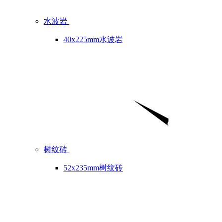
水波岩
40x225mm水波岩
树纹砖
52x235mm树纹砖