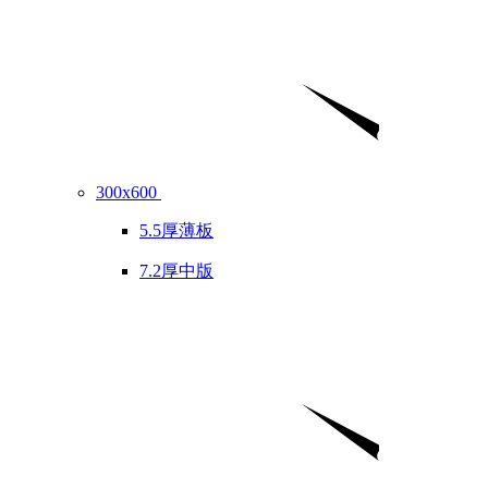
300x600
5.5厚薄板
7.2厚中版