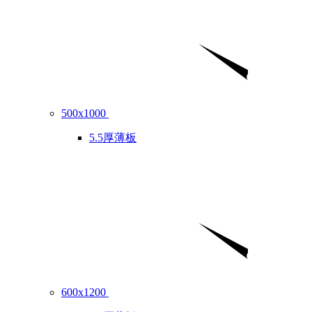
500x1000
5.5厚薄板
600x1200