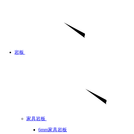
岩板
家具岩板
6mm家具岩板