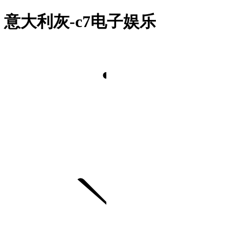
意大利灰-c7电子娱乐