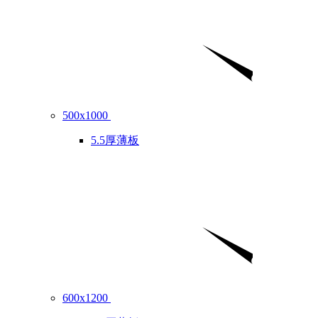
500x1000
5.5厚薄板
600x1200