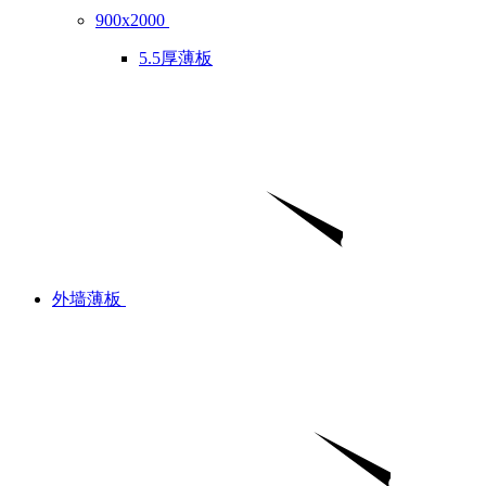
900x2000
5.5厚薄板
外墙薄板