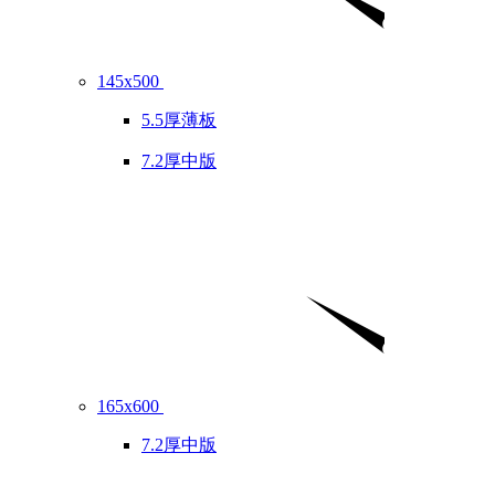
145x500
5.5厚薄板
7.2厚中版
165x600
7.2厚中版