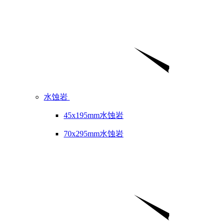
水蚀岩
45x195mm水蚀岩
70x295mm水蚀岩