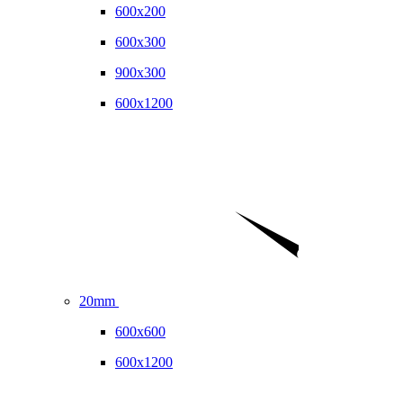
600x200
600x300
900x300
600x1200
20mm
600x600
600x1200