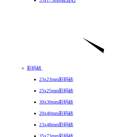
55x175mm敦煌石
彩码砖
23x23mm彩码砖
25x25mm彩码砖
30x30mm彩码砖
20x40mm彩码砖
23x48mm彩码砖
35x73mm彩码砖