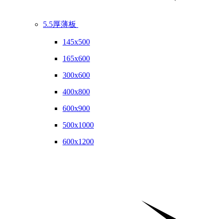
5.5厚薄板
145x500
165x600
300x600
400x800
600x900
500x1000
600x1200