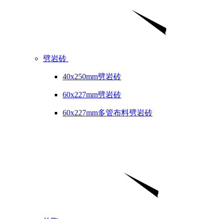
劈岩砖
40x250mm劈岩砖
60x227mm劈岩砖
60x227mm多管布料劈岩砖