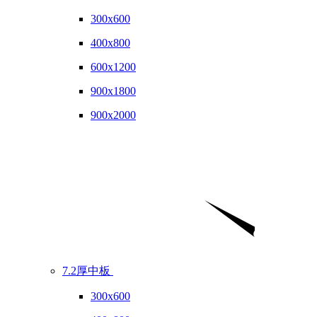
300x600
400x800
600x1200
900x1800
900x2000
7.2厚中板
300x600