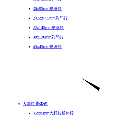
30x95mm彩码砖
24.5x97.5mm彩码砖
22x145mm彩码砖
30x130mm彩码砖
45x45mm彩码砖
大颗粒通体砖
45x95mm大颗粒通体砖