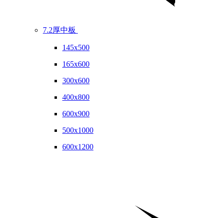
7.2厚中板
145x500
165x600
300x600
400x800
600x900
500x1000
600x1200