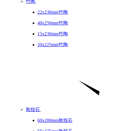
竹陶
22x230mm竹陶
40x250mm竹陶
15x230mm竹陶
20x225mm竹陶
敦煌石
60x200mm敦煌石