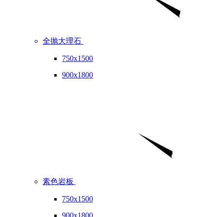
全抛大理石
750x1500
900x1800
素色岩板
750x1500
900x1800