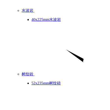
水波岩
40x225mm水波岩
树纹砖
52x235mm树纹砖