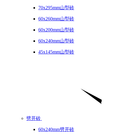
70x295mm山型砖
60x260mm山型砖
60x200mm山型砖
60x240mm山型砖
45x145mm山型砖
劈开砖
60x240mm劈开砖