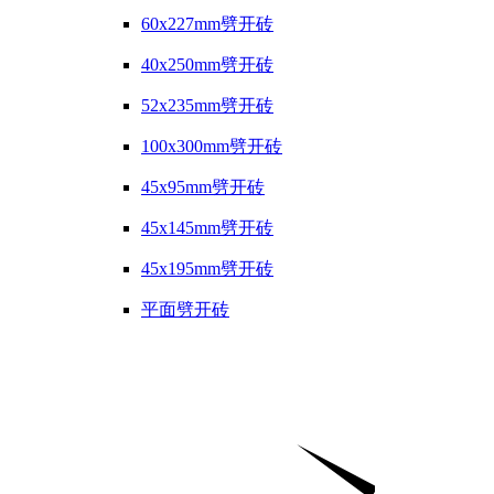
60x227mm劈开砖
40x250mm劈开砖
52x235mm劈开砖
100x300mm劈开砖
45x95mm劈开砖
45x145mm劈开砖
45x195mm劈开砖
平面劈开砖