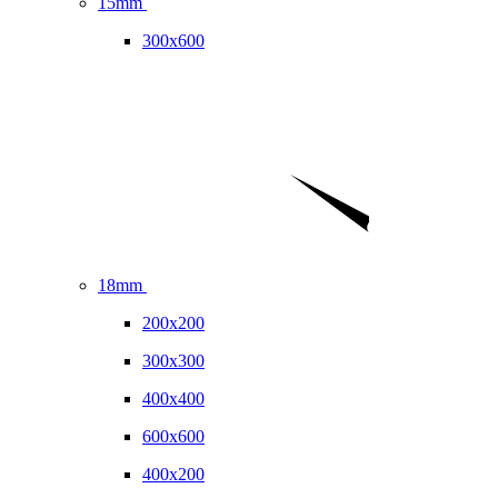
15mm
300x600
18mm
200x200
300x300
400x400
600x600
400x200