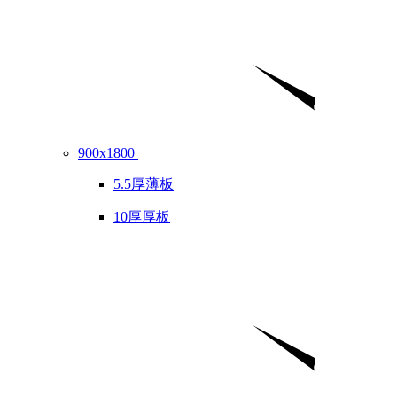
900x1800
5.5厚薄板
10厚厚板