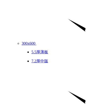
300x600
5.5厚薄板
7.2厚中版