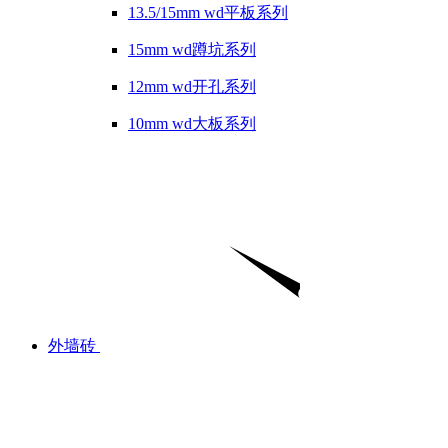
13.5/15mm wd平板系列
15mm wd蹲坑系列
12mm wd开孔系列
10mm wd大板系列
外墙砖