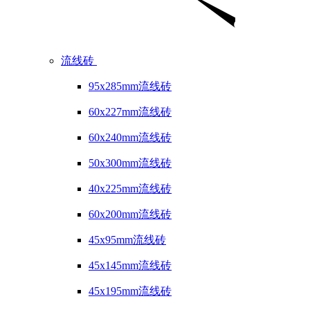
流线砖
95x285mm流线砖
60x227mm流线砖
60x240mm流线砖
50x300mm流线砖
40x225mm流线砖
60x200mm流线砖
45x95mm流线砖
45x145mm流线砖
45x195mm流线砖