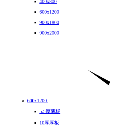
400x800
600x1200
900x1800
900x2000
600x1200
5.5厚薄板
10厚厚板