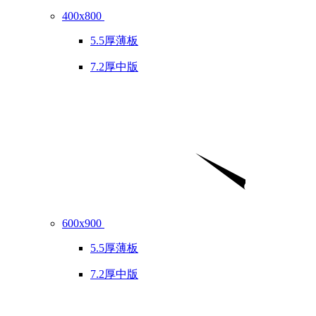
400x800
5.5厚薄板
7.2厚中版
600x900
5.5厚薄板
7.2厚中版