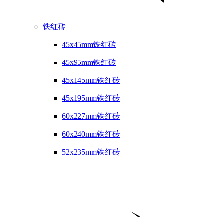
铁红砖
45x45mm铁红砖
45x95mm铁红砖
45x145mm铁红砖
45x195mm铁红砖
60x227mm铁红砖
60x240mm铁红砖
52x235mm铁红砖