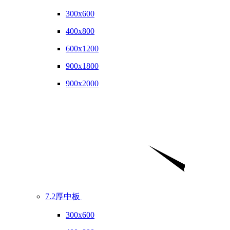
300x600
400x800
600x1200
900x1800
900x2000
7.2厚中板
300x600