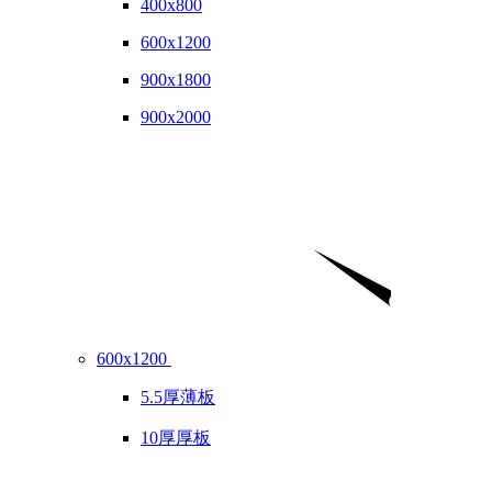
400x800
600x1200
900x1800
900x2000
600x1200
5.5厚薄板
10厚厚板