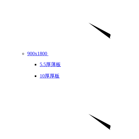
900x1800
5.5厚薄板
10厚厚板