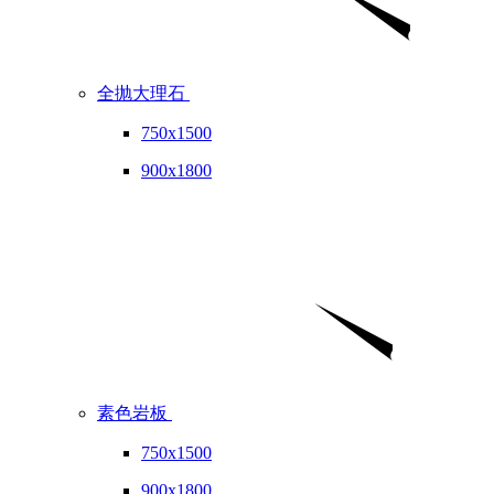
全抛大理石
750x1500
900x1800
素色岩板
750x1500
900x1800