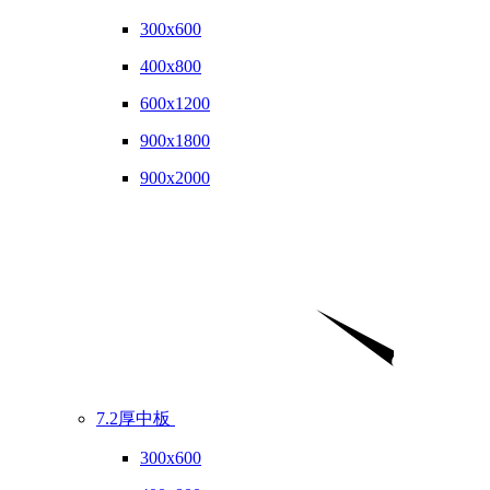
300x600
400x800
600x1200
900x1800
900x2000
7.2厚中板
300x600