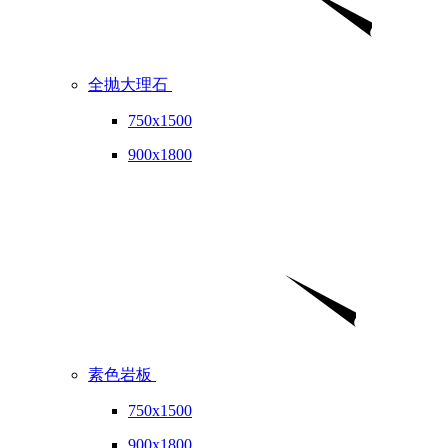
全抛大理石
750x1500
900x1800
素色岩板
750x1500
900x1800