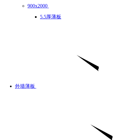
900x2000
5.5厚薄板
外墙薄板