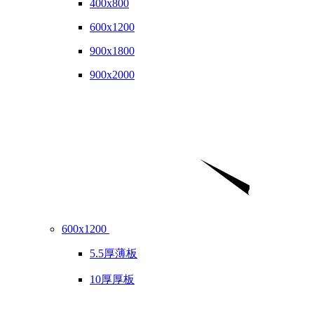
400x800
600x1200
900x1800
900x2000
600x1200
5.5厚薄板
10厚厚板