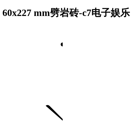
60x227 mm劈岩砖-c7电子娱乐