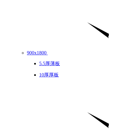
900x1800
5.5厚薄板
10厚厚板