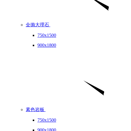
全抛大理石
750x1500
900x1800
素色岩板
750x1500
900x1800