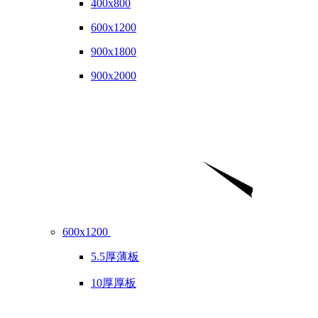
400x800
600x1200
900x1800
900x2000
600x1200
5.5厚薄板
10厚厚板