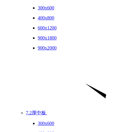
300x600
400x800
600x1200
900x1800
900x2000
7.2厚中板
300x600