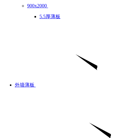
900x2000
5.5厚薄板
外墙薄板