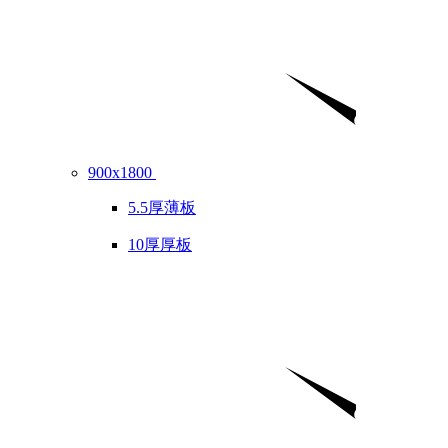
900x1800
5.5厚薄板
10厚厚板