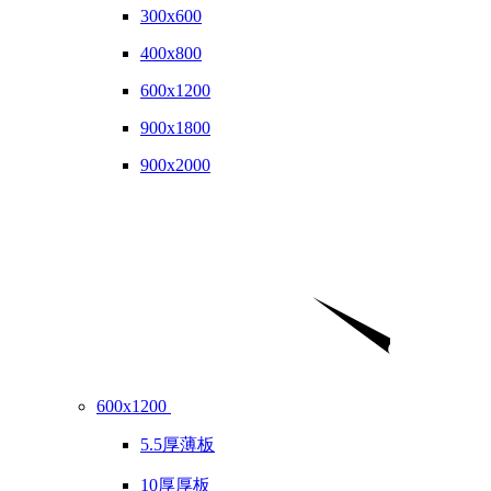
300x600
400x800
600x1200
900x1800
900x2000
600x1200
5.5厚薄板
10厚厚板