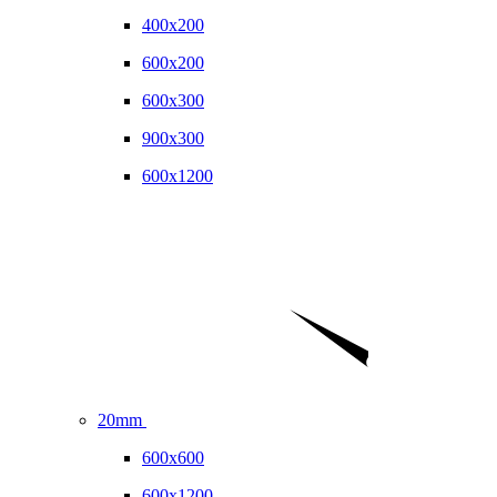
400x200
600x200
600x300
900x300
600x1200
20mm
600x600
600x1200