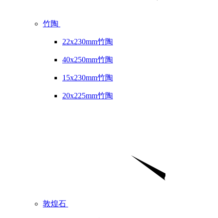
竹陶
22x230mm竹陶
40x250mm竹陶
15x230mm竹陶
20x225mm竹陶
敦煌石