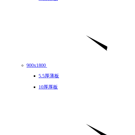
900x1800
5.5厚薄板
10厚厚板