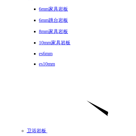
6mm家具岩板
6mm跳台岩板
8mm家具岩板
10mm家具岩板
es6mm
es10mm
卫浴岩板