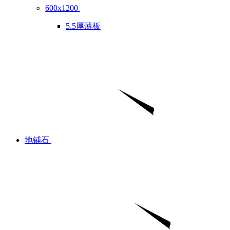
600x1200
5.5厚薄板
地铺石