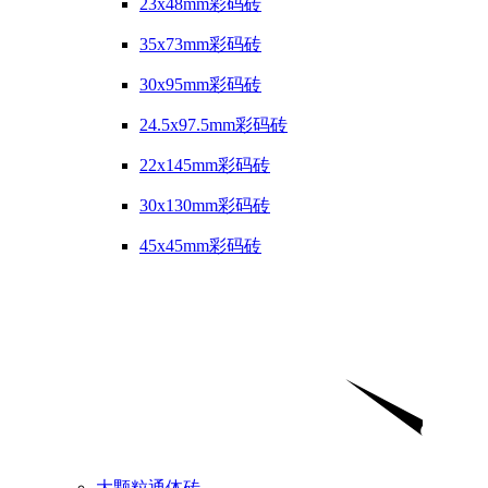
23x48mm彩码砖
35x73mm彩码砖
30x95mm彩码砖
24.5x97.5mm彩码砖
22x145mm彩码砖
30x130mm彩码砖
45x45mm彩码砖
大颗粒通体砖