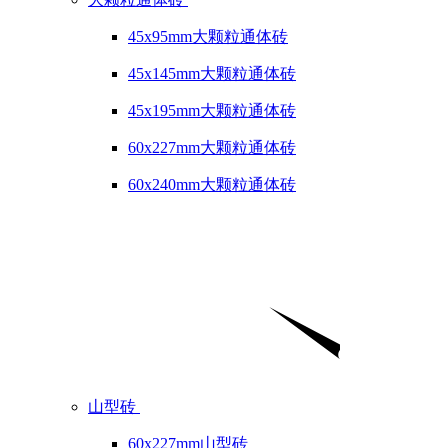
45x95mm大颗粒通体砖
45x145mm大颗粒通体砖
45x195mm大颗粒通体砖
60x227mm大颗粒通体砖
60x240mm大颗粒通体砖
山型砖
60x227mm山型砖