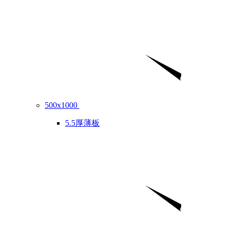
500x1000
5.5厚薄板