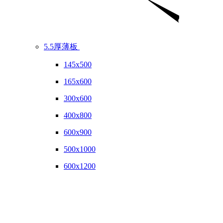
5.5厚薄板
145x500
165x600
300x600
400x800
600x900
500x1000
600x1200