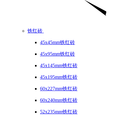
铁红砖
45x45mm铁红砖
45x95mm铁红砖
45x145mm铁红砖
45x195mm铁红砖
60x227mm铁红砖
60x240mm铁红砖
52x235mm铁红砖