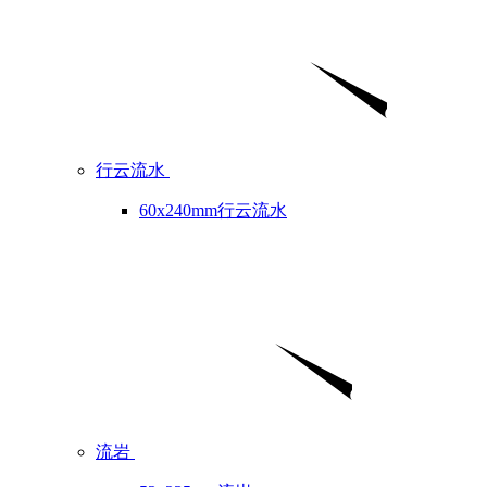
行云流水
60x240mm行云流水
流岩