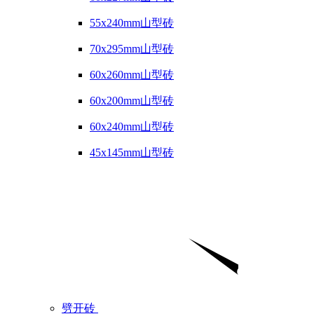
55x240mm山型砖
70x295mm山型砖
60x260mm山型砖
60x200mm山型砖
60x240mm山型砖
45x145mm山型砖
劈开砖