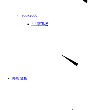
900x2000
5.5厚薄板
外墙薄板