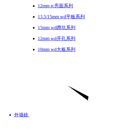
12mm rc亮面系列
13.5/15mm wd平板系列
15mm wd蹲坑系列
12mm wd开孔系列
10mm wd大板系列
外墙砖