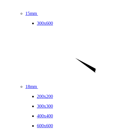
15mm
300x600
18mm
200x200
300x300
400x400
600x600