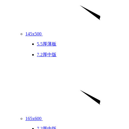
145x500
5.5厚薄板
7.2厚中版
165x600
7.2厚中版