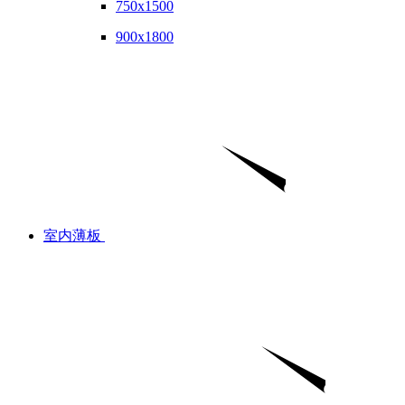
750x1500
900x1800
室内薄板