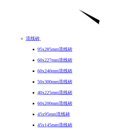
流线砖
95x285mm流线砖
60x227mm流线砖
60x240mm流线砖
50x300mm流线砖
40x225mm流线砖
60x200mm流线砖
45x95mm流线砖
45x145mm流线砖