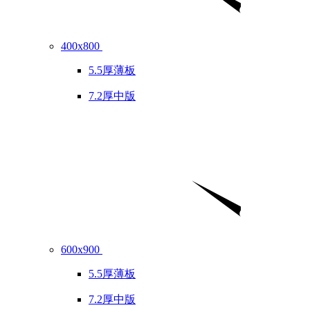
400x800
5.5厚薄板
7.2厚中版
600x900
5.5厚薄板
7.2厚中版