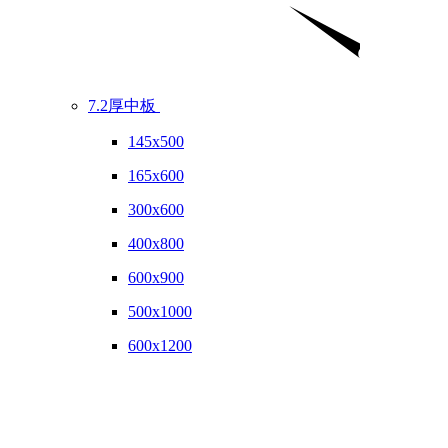
7.2厚中板
145x500
165x600
300x600
400x800
600x900
500x1000
600x1200