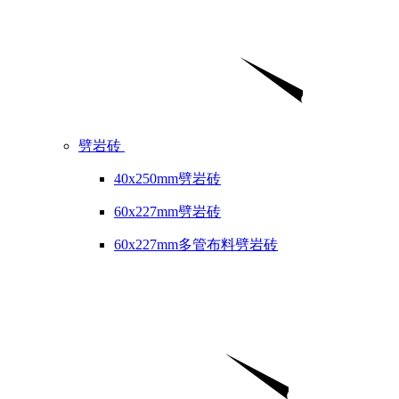
劈岩砖
40x250mm劈岩砖
60x227mm劈岩砖
60x227mm多管布料劈岩砖