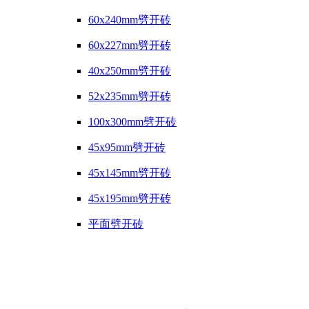
60x240mm劈开砖
60x227mm劈开砖
40x250mm劈开砖
52x235mm劈开砖
100x300mm劈开砖
45x95mm劈开砖
45x145mm劈开砖
45x195mm劈开砖
平面劈开砖