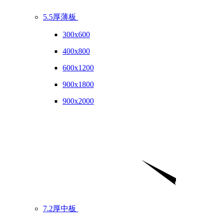
5.5厚薄板
300x600
400x800
600x1200
900x1800
900x2000
7.2厚中板