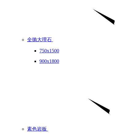
全抛大理石
750x1500
900x1800
素色岩板