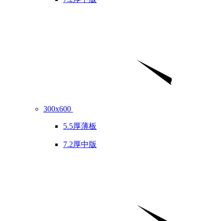
300x600
5.5厚薄板
7.2厚中版