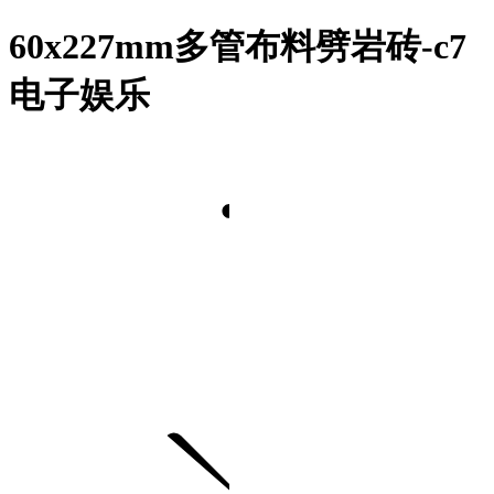
60x227mm多管布料劈岩砖-c7
电子娱乐