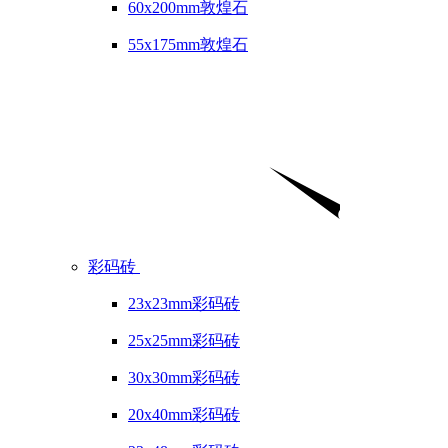
60x200mm敦煌石
55x175mm敦煌石
彩码砖
23x23mm彩码砖
25x25mm彩码砖
30x30mm彩码砖
20x40mm彩码砖