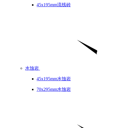
45x195mm流线砖
水蚀岩
45x195mm水蚀岩
70x295mm水蚀岩