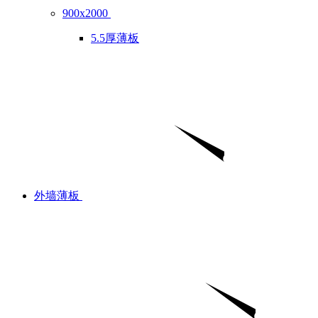
900x2000
5.5厚薄板
外墙薄板