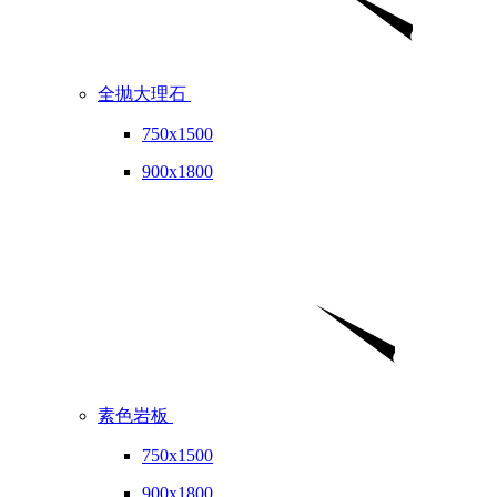
全抛大理石
750x1500
900x1800
素色岩板
750x1500
900x1800