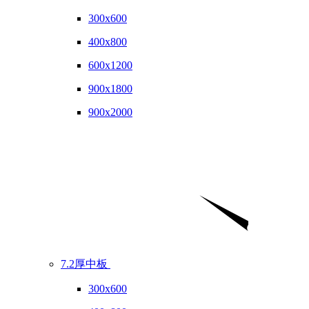
300x600
400x800
600x1200
900x1800
900x2000
7.2厚中板
300x600