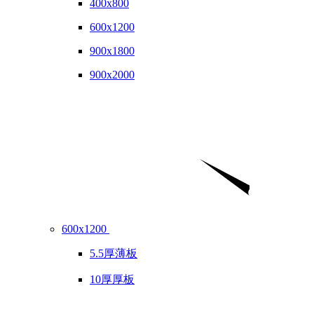
400x800
600x1200
900x1800
900x2000
600x1200
5.5厚薄板
10厚厚板