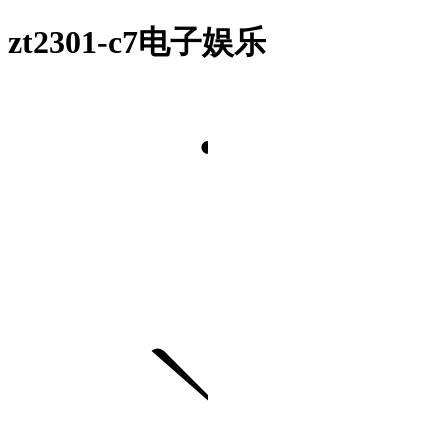
zt2301-c7电子娱乐