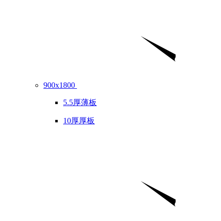
900x1800
5.5厚薄板
10厚厚板