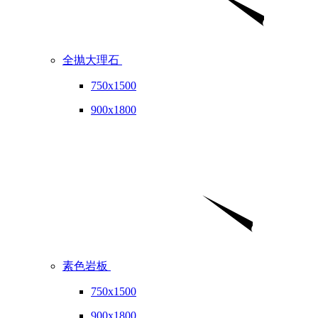
全抛大理石
750x1500
900x1800
素色岩板
750x1500
900x1800