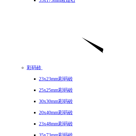
55x175mm敦煌石
彩码砖
23x23mm彩码砖
25x25mm彩码砖
30x30mm彩码砖
20x40mm彩码砖
23x48mm彩码砖
35x73mm彩码砖