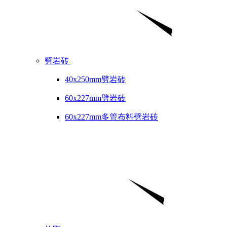
劈岩砖
40x250mm劈岩砖
60x227mm劈岩砖
60x227mm多管布料劈岩砖