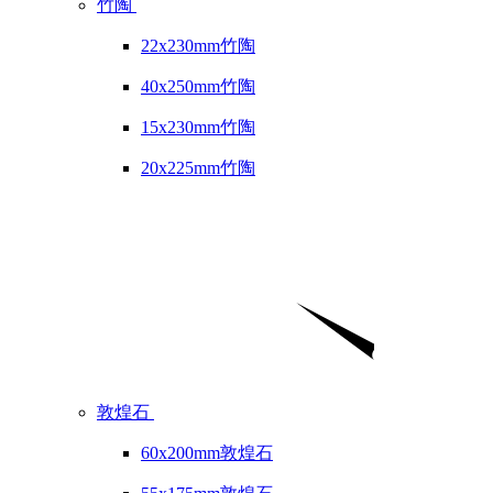
竹陶
22x230mm竹陶
40x250mm竹陶
15x230mm竹陶
20x225mm竹陶
敦煌石
60x200mm敦煌石