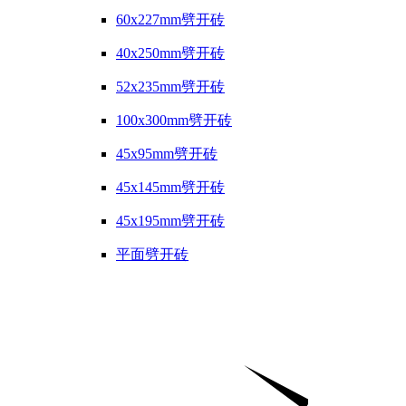
60x227mm劈开砖
40x250mm劈开砖
52x235mm劈开砖
100x300mm劈开砖
45x95mm劈开砖
45x145mm劈开砖
45x195mm劈开砖
平面劈开砖