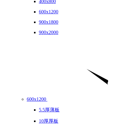
400x800
600x1200
900x1800
900x2000
600x1200
5.5厚薄板
10厚厚板