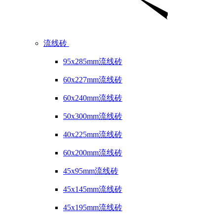
流线砖
95x285mm流线砖
60x227mm流线砖
60x240mm流线砖
50x300mm流线砖
40x225mm流线砖
60x200mm流线砖
45x95mm流线砖
45x145mm流线砖
45x195mm流线砖