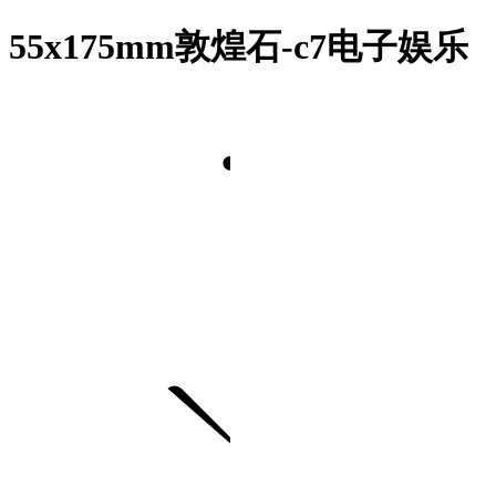
55x175mm敦煌石-c7电子娱乐