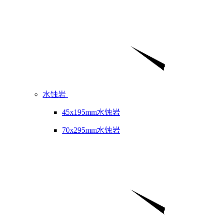
水蚀岩
45x195mm水蚀岩
70x295mm水蚀岩