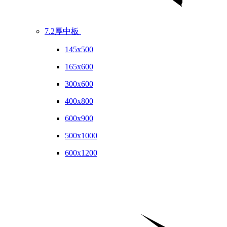
7.2厚中板
145x500
165x600
300x600
400x800
600x900
500x1000
600x1200