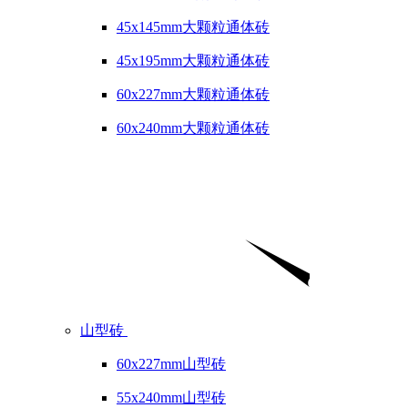
45x145mm大颗粒通体砖
45x195mm大颗粒通体砖
60x227mm大颗粒通体砖
60x240mm大颗粒通体砖
山型砖
60x227mm山型砖
55x240mm山型砖