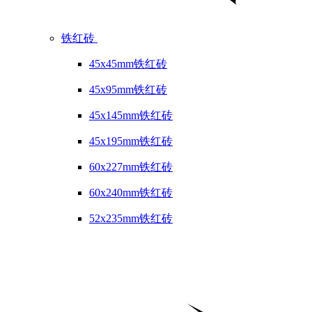
铁红砖
45x45mm铁红砖
45x95mm铁红砖
45x145mm铁红砖
45x195mm铁红砖
60x227mm铁红砖
60x240mm铁红砖
52x235mm铁红砖