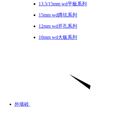
13.5/15mm wd平板系列
15mm wd蹲坑系列
12mm wd开孔系列
10mm wd大板系列
外墙砖