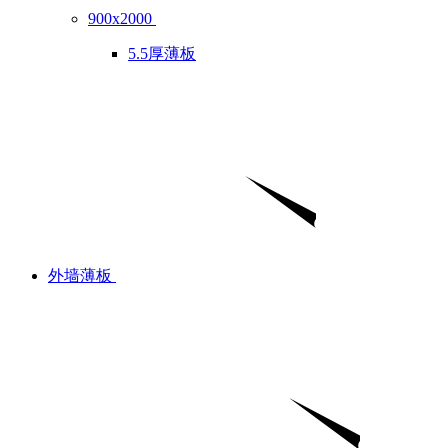
900x2000
5.5厚薄板
外墙薄板