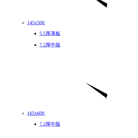
145x500
5.5厚薄板
7.2厚中版
165x600
7.2厚中版