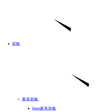
岩板
家具岩板
6mm家具岩板