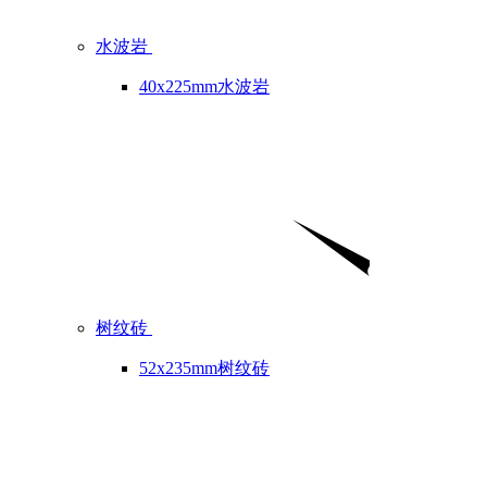
水波岩
40x225mm水波岩
树纹砖
52x235mm树纹砖