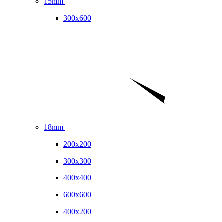
15mm
300x600
18mm
200x200
300x300
400x400
600x600
400x200