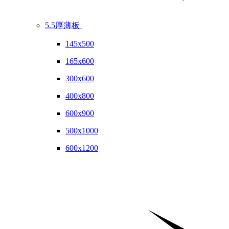
5.5厚薄板
145x500
165x600
300x600
400x800
600x900
500x1000
600x1200