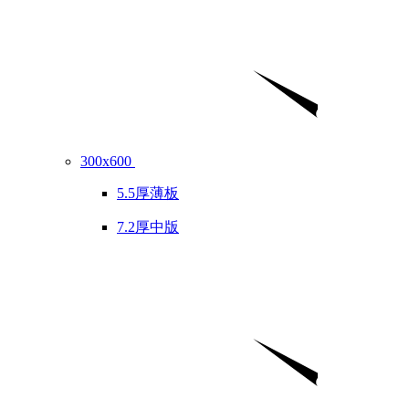
300x600
5.5厚薄板
7.2厚中版