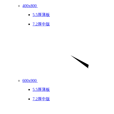
400x800
5.5厚薄板
7.2厚中版
600x900
5.5厚薄板
7.2厚中版