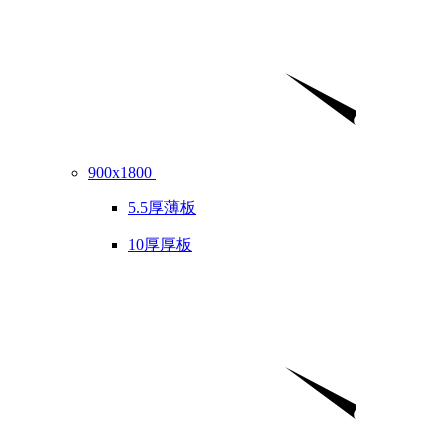
900x1800
5.5厚薄板
10厚厚板