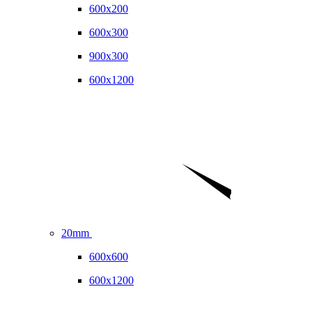
600x200
600x300
900x300
600x1200
20mm
600x600
600x1200