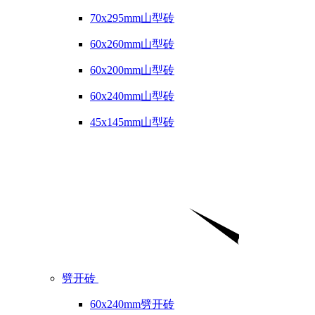
70x295mm山型砖
60x260mm山型砖
60x200mm山型砖
60x240mm山型砖
45x145mm山型砖
劈开砖
60x240mm劈开砖