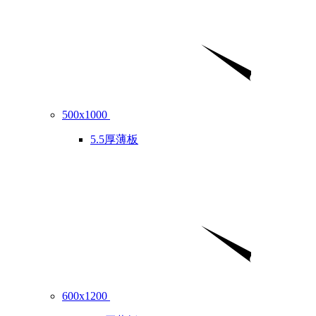
500x1000
5.5厚薄板
600x1200