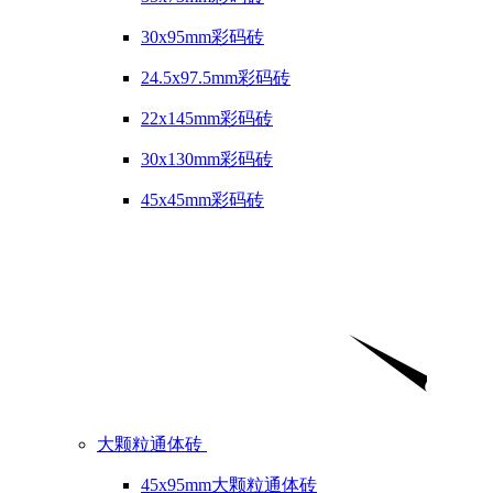
30x95mm彩码砖
24.5x97.5mm彩码砖
22x145mm彩码砖
30x130mm彩码砖
45x45mm彩码砖
大颗粒通体砖
45x95mm大颗粒通体砖