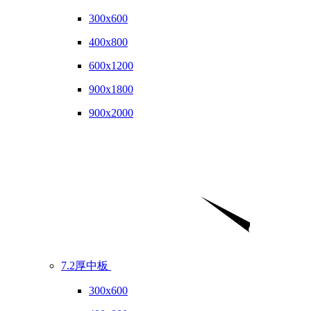
300x600
400x800
600x1200
900x1800
900x2000
7.2厚中板
300x600