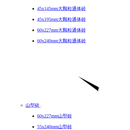
45x145mm大颗粒通体砖
45x195mm大颗粒通体砖
60x227mm大颗粒通体砖
60x240mm大颗粒通体砖
山型砖
60x227mm山型砖
55x240mm山型砖