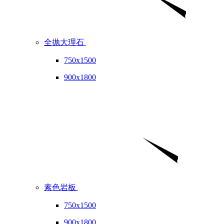
全抛大理石
750x1500
900x1800
素色岩板
750x1500
900x1800