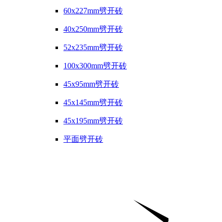
60x227mm劈开砖
40x250mm劈开砖
52x235mm劈开砖
100x300mm劈开砖
45x95mm劈开砖
45x145mm劈开砖
45x195mm劈开砖
平面劈开砖