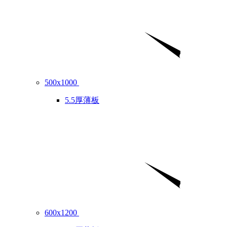
500x1000
5.5厚薄板
600x1200