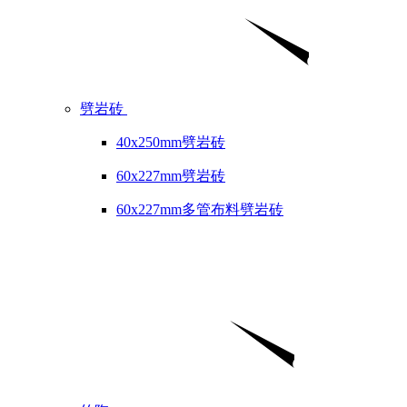
劈岩砖
40x250mm劈岩砖
60x227mm劈岩砖
60x227mm多管布料劈岩砖