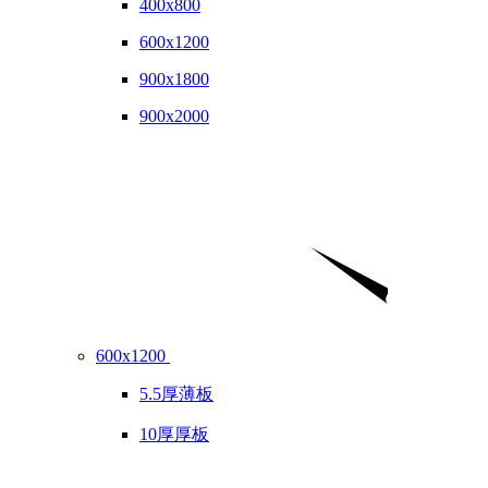
400x800
600x1200
900x1800
900x2000
600x1200
5.5厚薄板
10厚厚板