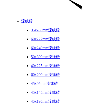
流线砖
95x285mm流线砖
60x227mm流线砖
60x240mm流线砖
50x300mm流线砖
40x225mm流线砖
60x200mm流线砖
45x95mm流线砖
45x145mm流线砖
45x195mm流线砖