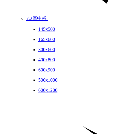
7.2厚中板
145x500
165x600
300x600
400x800
600x900
500x1000
600x1200