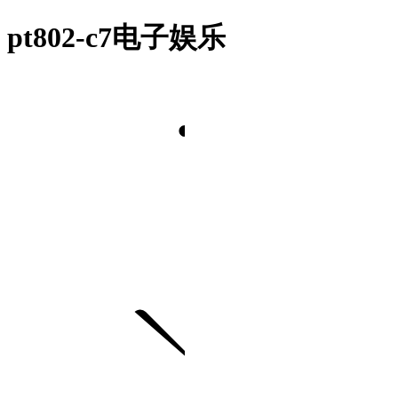
pt802-c7电子娱乐