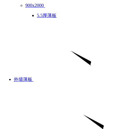
900x2000
5.5厚薄板
外墙薄板