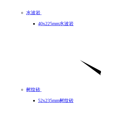
水波岩
40x225mm水波岩
树纹砖
52x235mm树纹砖