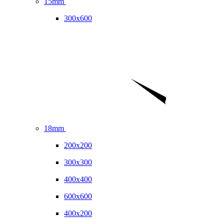
15mm
300x600
18mm
200x200
300x300
400x400
600x600
400x200