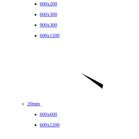
600x200
600x300
900x300
600x1200
20mm
600x600
600x1200