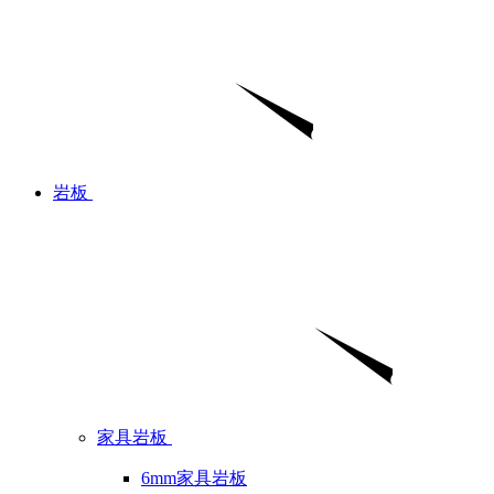
岩板
家具岩板
6mm家具岩板