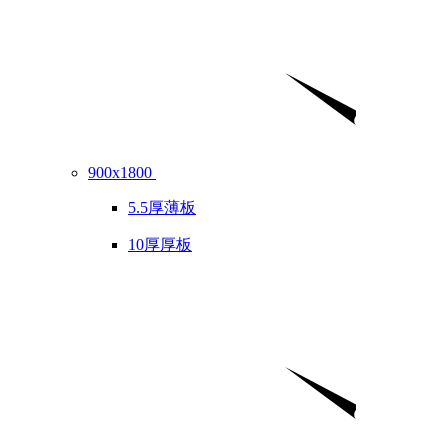
900x1800
5.5厚薄板
10厚厚板