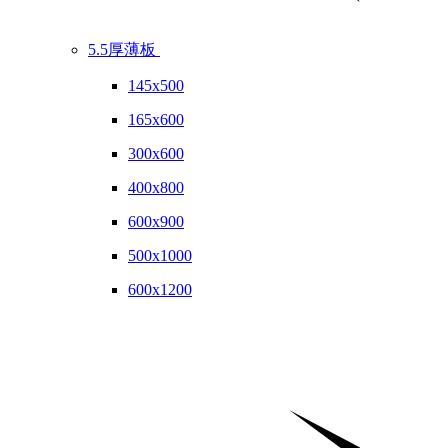
5.5厚薄板
145x500
165x600
300x600
400x800
600x900
500x1000
600x1200