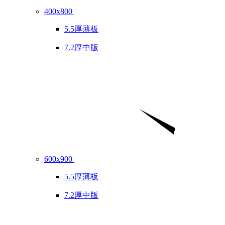
400x800
5.5厚薄板
7.2厚中版
600x900
5.5厚薄板
7.2厚中版