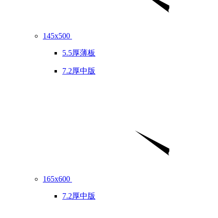
145x500
5.5厚薄板
7.2厚中版
165x600
7.2厚中版