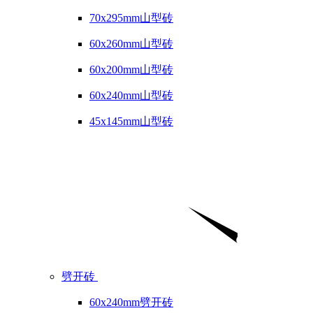
70x295mm山型砖
60x260mm山型砖
60x200mm山型砖
60x240mm山型砖
45x145mm山型砖
劈开砖
60x240mm劈开砖