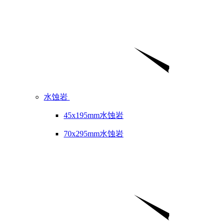
水蚀岩
45x195mm水蚀岩
70x295mm水蚀岩