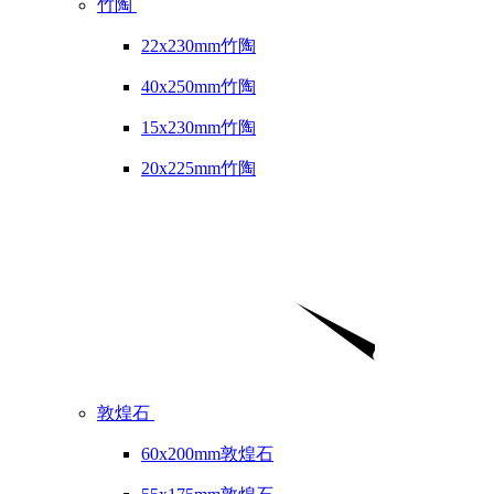
竹陶
22x230mm竹陶
40x250mm竹陶
15x230mm竹陶
20x225mm竹陶
敦煌石
60x200mm敦煌石