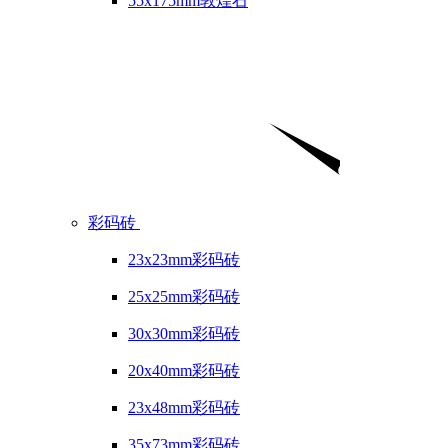
55x175mm敦煌石
彩码砖
23x23mm彩码砖
25x25mm彩码砖
30x30mm彩码砖
20x40mm彩码砖
23x48mm彩码砖
35x73mm彩码砖