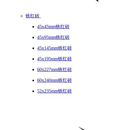
铁红砖
45x45mm铁红砖
45x95mm铁红砖
45x145mm铁红砖
45x195mm铁红砖
60x227mm铁红砖
60x240mm铁红砖
52x235mm铁红砖