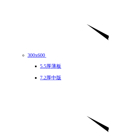
300x600
5.5厚薄板
7.2厚中版