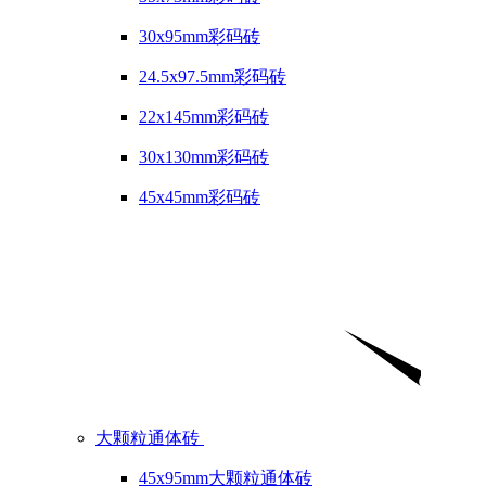
30x95mm彩码砖
24.5x97.5mm彩码砖
22x145mm彩码砖
30x130mm彩码砖
45x45mm彩码砖
大颗粒通体砖
45x95mm大颗粒通体砖