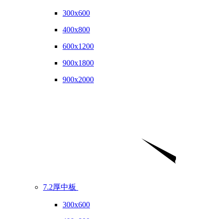
300x600
400x800
600x1200
900x1800
900x2000
7.2厚中板
300x600