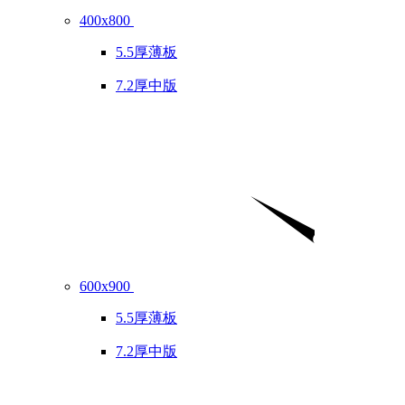
400x800
5.5厚薄板
7.2厚中版
600x900
5.5厚薄板
7.2厚中版