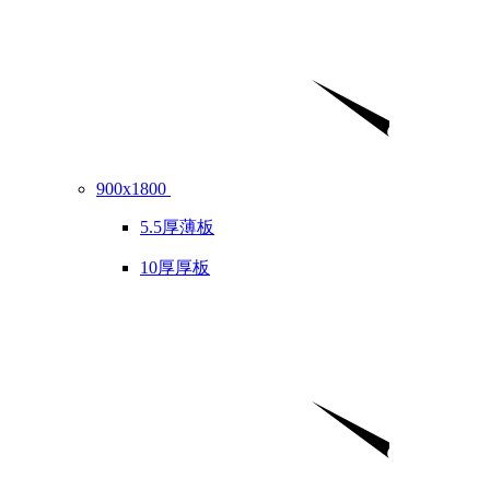
900x1800
5.5厚薄板
10厚厚板