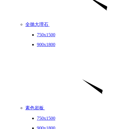
全抛大理石
750x1500
900x1800
素色岩板
750x1500
900x1800