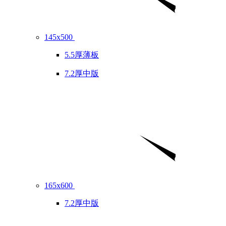
145x500
5.5厚薄板
7.2厚中版
165x600
7.2厚中版