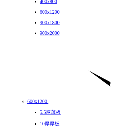
400x800
600x1200
900x1800
900x2000
600x1200
5.5厚薄板
10厚厚板