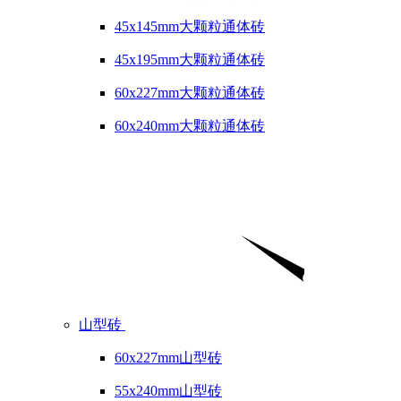
45x145mm大颗粒通体砖
45x195mm大颗粒通体砖
60x227mm大颗粒通体砖
60x240mm大颗粒通体砖
山型砖
60x227mm山型砖
55x240mm山型砖