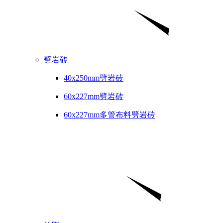
劈岩砖
40x250mm劈岩砖
60x227mm劈岩砖
60x227mm多管布料劈岩砖