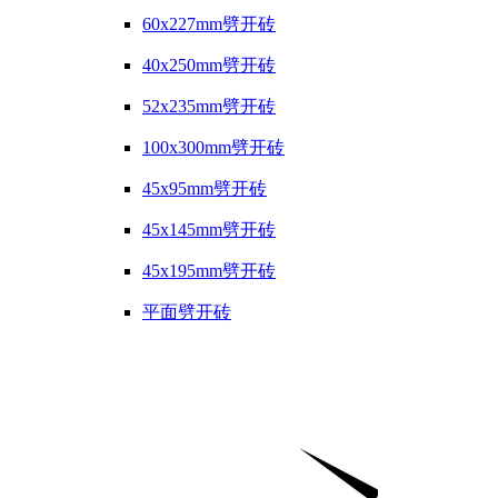
60x227mm劈开砖
40x250mm劈开砖
52x235mm劈开砖
100x300mm劈开砖
45x95mm劈开砖
45x145mm劈开砖
45x195mm劈开砖
平面劈开砖