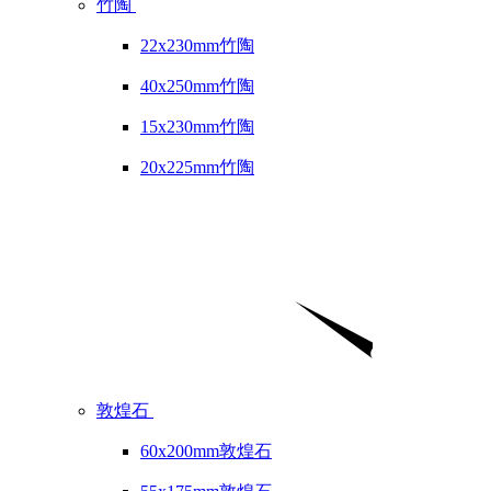
竹陶
22x230mm竹陶
40x250mm竹陶
15x230mm竹陶
20x225mm竹陶
敦煌石
60x200mm敦煌石