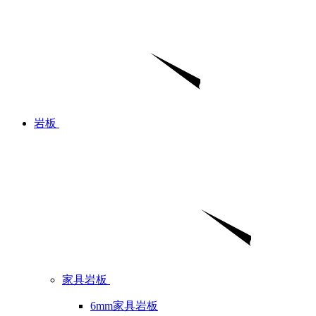
岩板
家具岩板
6mm家具岩板