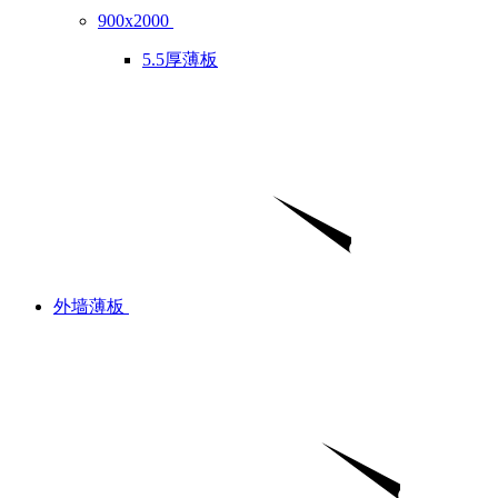
900x2000
5.5厚薄板
外墙薄板