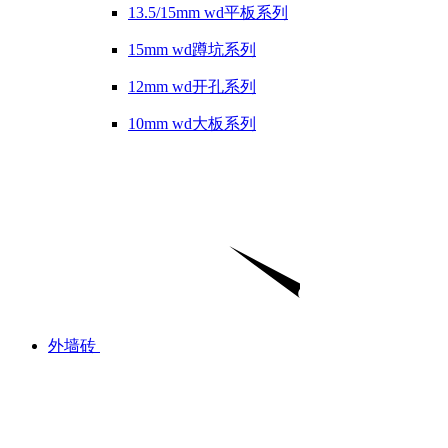
13.5/15mm wd平板系列
15mm wd蹲坑系列
12mm wd开孔系列
10mm wd大板系列
外墙砖