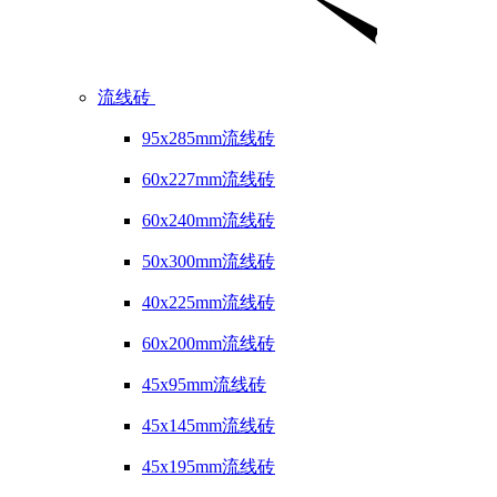
流线砖
95x285mm流线砖
60x227mm流线砖
60x240mm流线砖
50x300mm流线砖
40x225mm流线砖
60x200mm流线砖
45x95mm流线砖
45x145mm流线砖
45x195mm流线砖