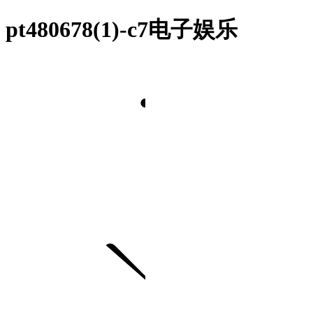
pt480678(1)-c7电子娱乐