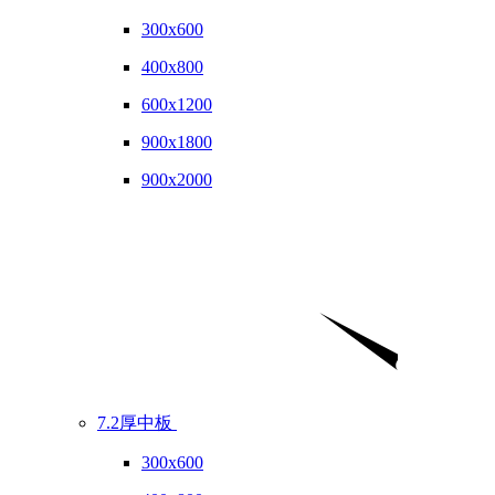
300x600
400x800
600x1200
900x1800
900x2000
7.2厚中板
300x600