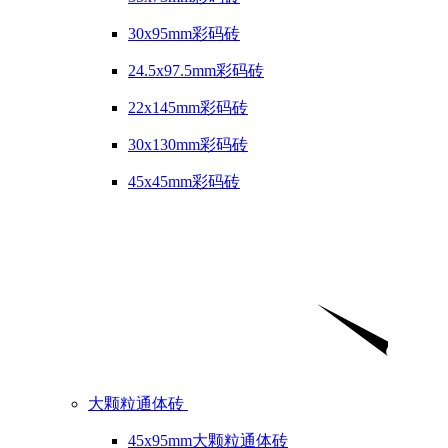
30x95mm彩码砖
24.5x97.5mm彩码砖
22x145mm彩码砖
30x130mm彩码砖
45x45mm彩码砖
大颗粒通体砖
45x95mm大颗粒通体砖