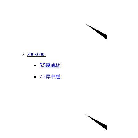
300x600
5.5厚薄板
7.2厚中版