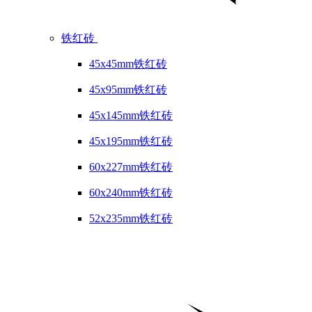
铁红砖
45x45mm铁红砖
45x95mm铁红砖
45x145mm铁红砖
45x195mm铁红砖
60x227mm铁红砖
60x240mm铁红砖
52x235mm铁红砖