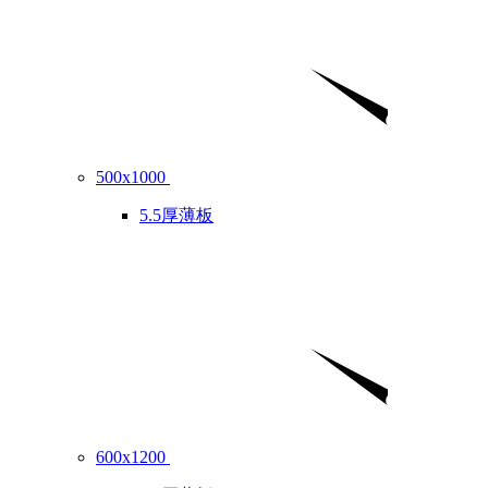
500x1000
5.5厚薄板
600x1200