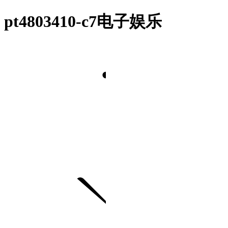
pt4803410-c7电子娱乐