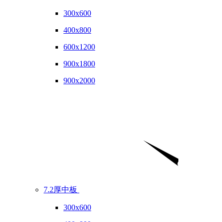
300x600
400x800
600x1200
900x1800
900x2000
7.2厚中板
300x600