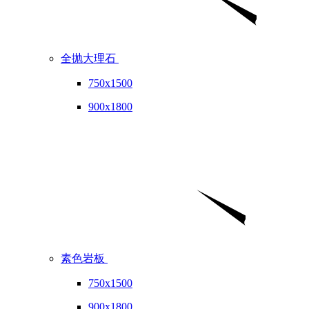
全抛大理石
750x1500
900x1800
素色岩板
750x1500
900x1800