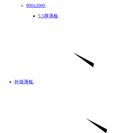
900x2000
5.5厚薄板
外墙薄板