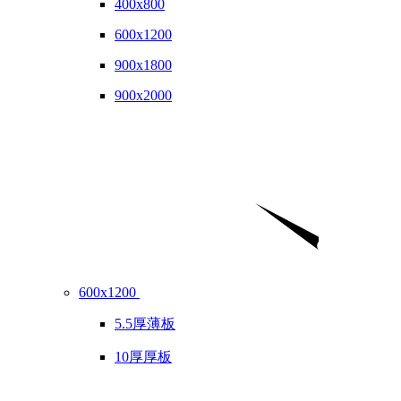
400x800
600x1200
900x1800
900x2000
600x1200
5.5厚薄板
10厚厚板