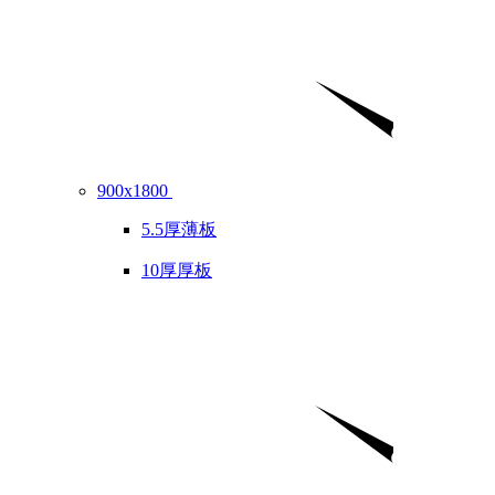
900x1800
5.5厚薄板
10厚厚板