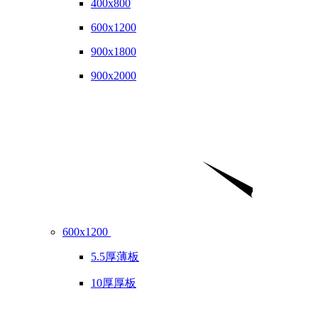
400x800
600x1200
900x1800
900x2000
600x1200
5.5厚薄板
10厚厚板