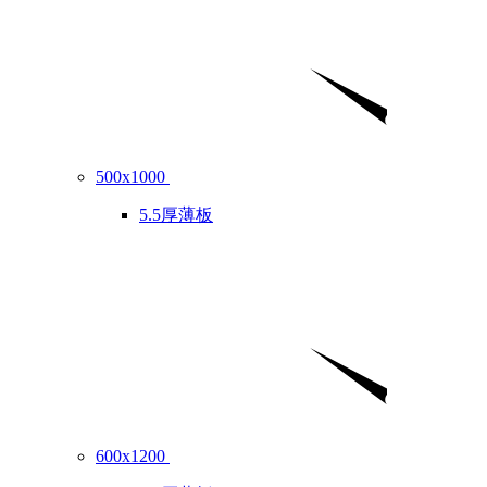
500x1000
5.5厚薄板
600x1200