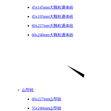
45x145mm大颗粒通体砖
45x195mm大颗粒通体砖
60x227mm大颗粒通体砖
60x240mm大颗粒通体砖
山型砖
60x227mm山型砖
55x240mm山型砖