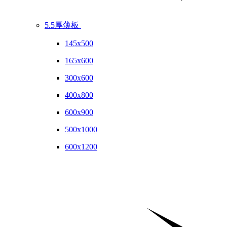
5.5厚薄板
145x500
165x600
300x600
400x800
600x900
500x1000
600x1200