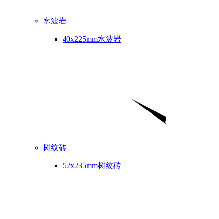
水波岩
40x225mm水波岩
树纹砖
52x235mm树纹砖