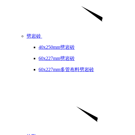
劈岩砖
40x250mm劈岩砖
60x227mm劈岩砖
60x227mm多管布料劈岩砖