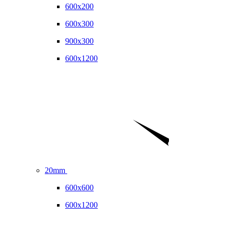
600x200
600x300
900x300
600x1200
20mm
600x600
600x1200