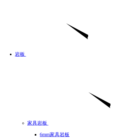
岩板
家具岩板
6mm家具岩板