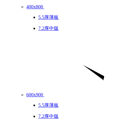
400x800
5.5厚薄板
7.2厚中版
600x900
5.5厚薄板
7.2厚中版