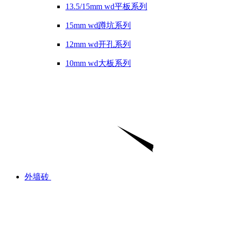
13.5/15mm wd平板系列
15mm wd蹲坑系列
12mm wd开孔系列
10mm wd大板系列
外墙砖