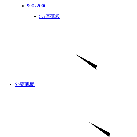
900x2000
5.5厚薄板
外墙薄板