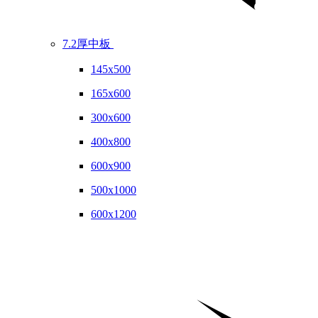
7.2厚中板
145x500
165x600
300x600
400x800
600x900
500x1000
600x1200