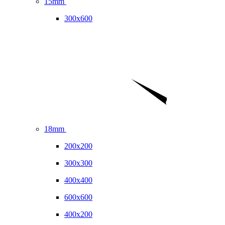
15mm
300x600
18mm
200x200
300x300
400x400
600x600
400x200