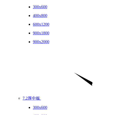
300x600
400x800
600x1200
900x1800
900x2000
7.2厚中板
300x600