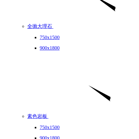
全抛大理石
750x1500
900x1800
素色岩板
750x1500
900x1800