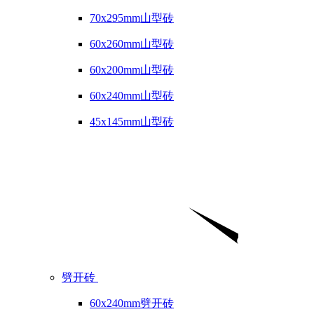
70x295mm山型砖
60x260mm山型砖
60x200mm山型砖
60x240mm山型砖
45x145mm山型砖
劈开砖
60x240mm劈开砖