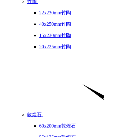
竹陶
22x230mm竹陶
40x250mm竹陶
15x230mm竹陶
20x225mm竹陶
敦煌石
60x200mm敦煌石