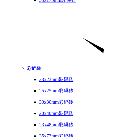
55x175mm敦煌石
彩码砖
23x23mm彩码砖
25x25mm彩码砖
30x30mm彩码砖
20x40mm彩码砖
23x48mm彩码砖
35x73mm彩码砖