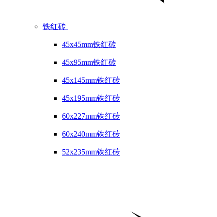
铁红砖
45x45mm铁红砖
45x95mm铁红砖
45x145mm铁红砖
45x195mm铁红砖
60x227mm铁红砖
60x240mm铁红砖
52x235mm铁红砖