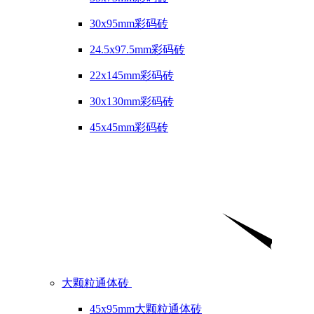
30x95mm彩码砖
24.5x97.5mm彩码砖
22x145mm彩码砖
30x130mm彩码砖
45x45mm彩码砖
大颗粒通体砖
45x95mm大颗粒通体砖