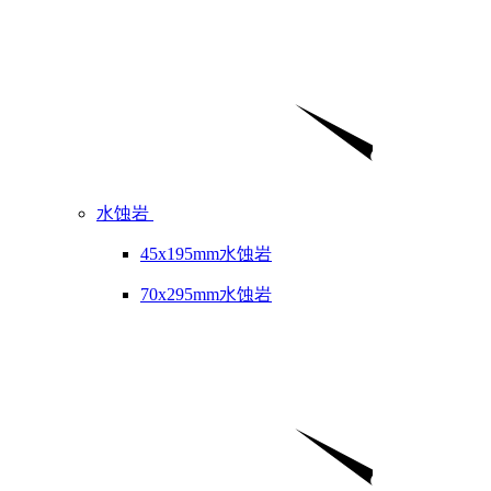
水蚀岩
45x195mm水蚀岩
70x295mm水蚀岩