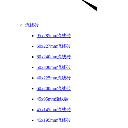
流线砖
95x285mm流线砖
60x227mm流线砖
60x240mm流线砖
50x300mm流线砖
40x225mm流线砖
60x200mm流线砖
45x95mm流线砖
45x145mm流线砖
45x195mm流线砖