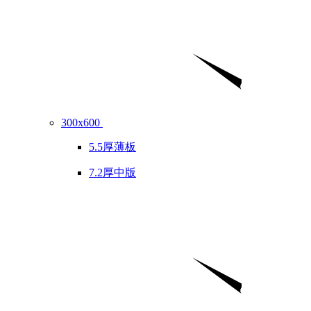
300x600
5.5厚薄板
7.2厚中版