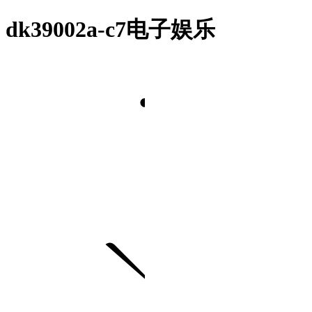
dk39002a-c7电子娱乐