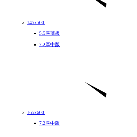
145x500
5.5厚薄板
7.2厚中版
165x600
7.2厚中版