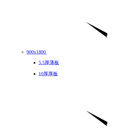
900x1800
5.5厚薄板
10厚厚板