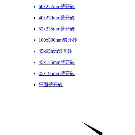
60x227mm劈开砖
40x250mm劈开砖
52x235mm劈开砖
100x300mm劈开砖
45x95mm劈开砖
45x145mm劈开砖
45x195mm劈开砖
平面劈开砖