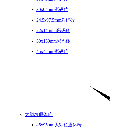
30x95mm彩码砖
24.5x97.5mm彩码砖
22x145mm彩码砖
30x130mm彩码砖
45x45mm彩码砖
大颗粒通体砖
45x95mm大颗粒通体砖