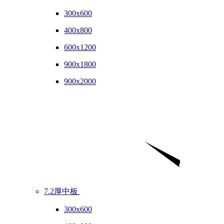
300x600
400x800
600x1200
900x1800
900x2000
7.2厚中板
300x600