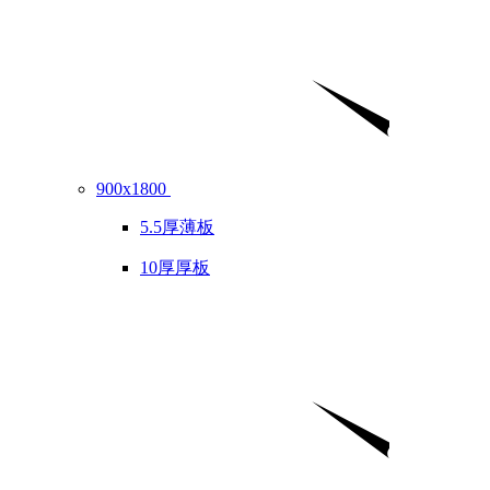
900x1800
5.5厚薄板
10厚厚板