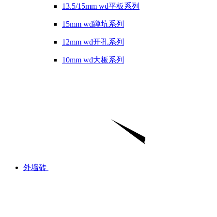
13.5/15mm wd平板系列
15mm wd蹲坑系列
12mm wd开孔系列
10mm wd大板系列
外墙砖