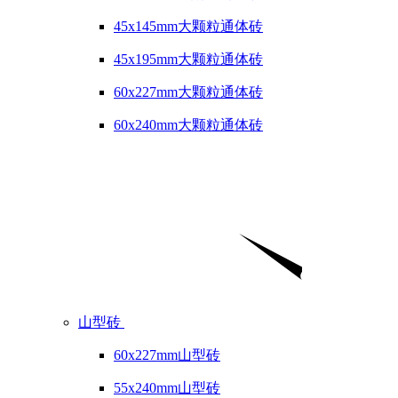
45x145mm大颗粒通体砖
45x195mm大颗粒通体砖
60x227mm大颗粒通体砖
60x240mm大颗粒通体砖
山型砖
60x227mm山型砖
55x240mm山型砖