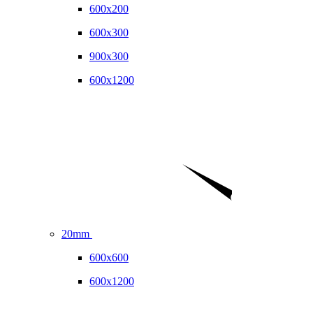
600x200
600x300
900x300
600x1200
20mm
600x600
600x1200