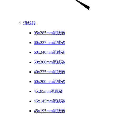
流线砖
95x285mm流线砖
60x227mm流线砖
60x240mm流线砖
50x300mm流线砖
40x225mm流线砖
60x200mm流线砖
45x95mm流线砖
45x145mm流线砖
45x195mm流线砖