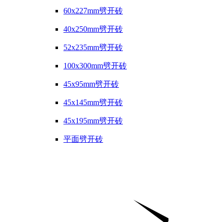
60x227mm劈开砖
40x250mm劈开砖
52x235mm劈开砖
100x300mm劈开砖
45x95mm劈开砖
45x145mm劈开砖
45x195mm劈开砖
平面劈开砖