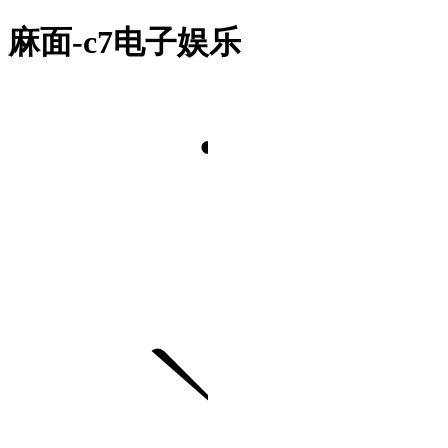
麻面-c7电子娱乐