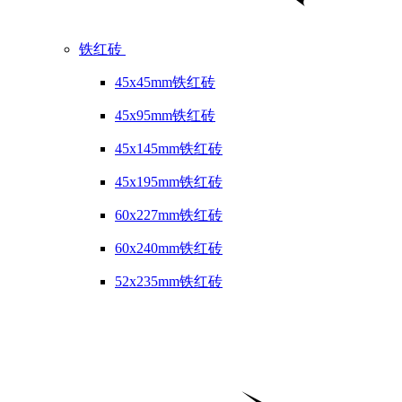
铁红砖
45x45mm铁红砖
45x95mm铁红砖
45x145mm铁红砖
45x195mm铁红砖
60x227mm铁红砖
60x240mm铁红砖
52x235mm铁红砖