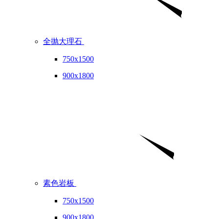
全抛大理石
750x1500
900x1800
素色岩板
750x1500
900x1800