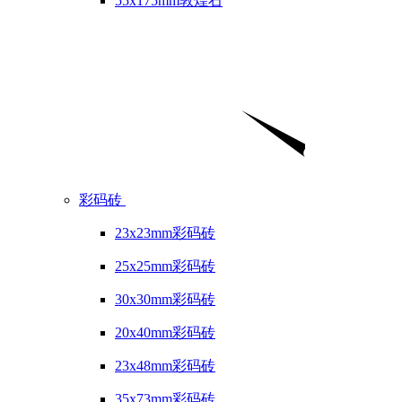
55x175mm敦煌石
彩码砖
23x23mm彩码砖
25x25mm彩码砖
30x30mm彩码砖
20x40mm彩码砖
23x48mm彩码砖
35x73mm彩码砖