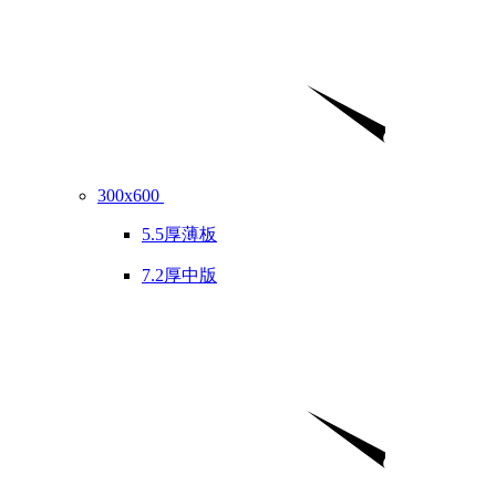
300x600
5.5厚薄板
7.2厚中版