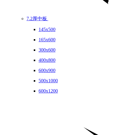
7.2厚中板
145x500
165x600
300x600
400x800
600x900
500x1000
600x1200