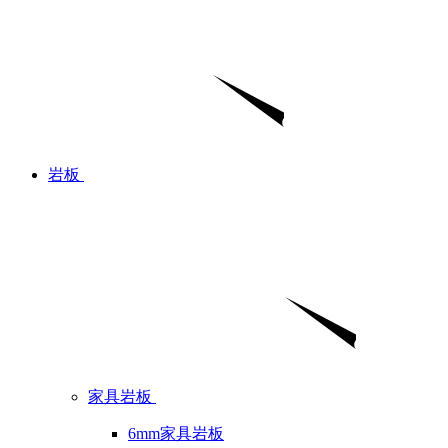
岩板
家具岩板
6mm家具岩板