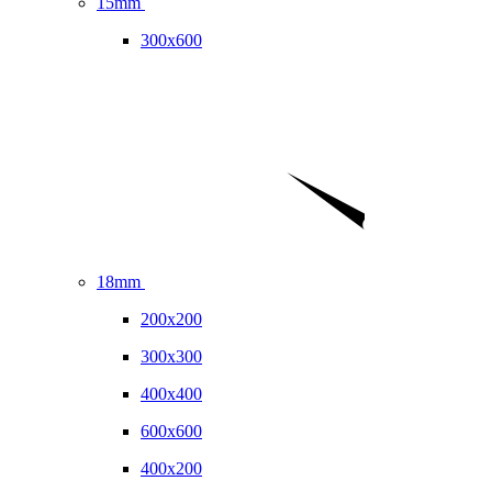
15mm
300x600
18mm
200x200
300x300
400x400
600x600
400x200