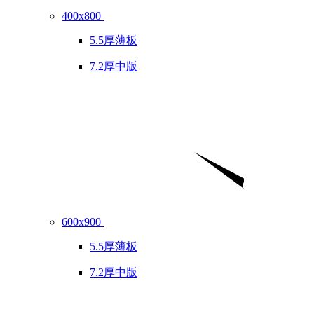
400x800
5.5厚薄板
7.2厚中版
600x900
5.5厚薄板
7.2厚中版