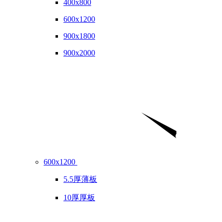
400x800
600x1200
900x1800
900x2000
600x1200
5.5厚薄板
10厚厚板