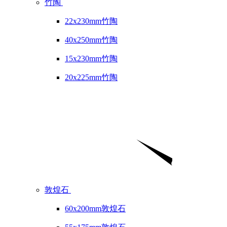
竹陶
22x230mm竹陶
40x250mm竹陶
15x230mm竹陶
20x225mm竹陶
敦煌石
60x200mm敦煌石