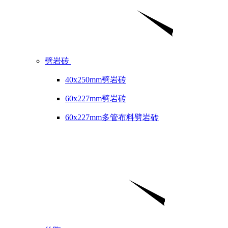
劈岩砖
40x250mm劈岩砖
60x227mm劈岩砖
60x227mm多管布料劈岩砖