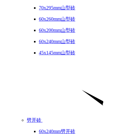
70x295mm山型砖
60x260mm山型砖
60x200mm山型砖
60x240mm山型砖
45x145mm山型砖
劈开砖
60x240mm劈开砖