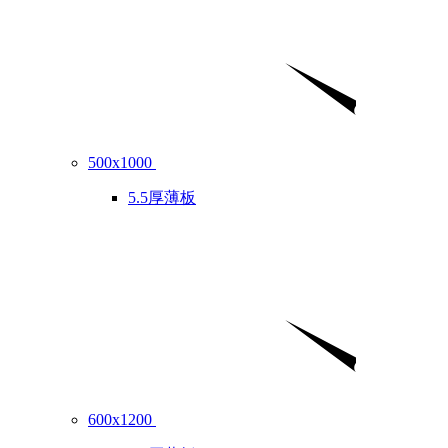
500x1000
5.5厚薄板
600x1200