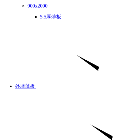
900x2000
5.5厚薄板
外墙薄板