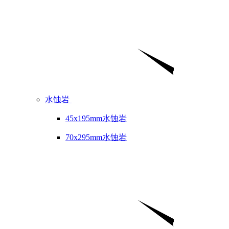
水蚀岩
45x195mm水蚀岩
70x295mm水蚀岩