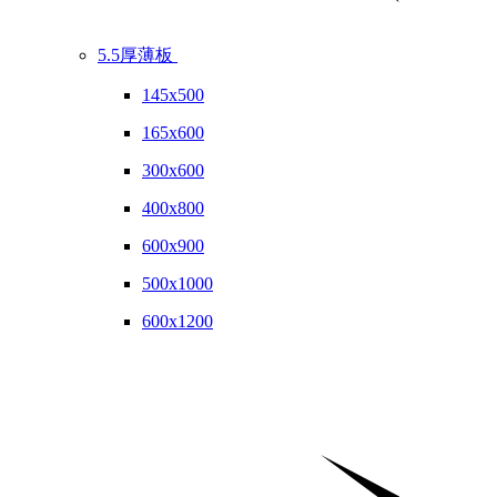
5.5厚薄板
145x500
165x600
300x600
400x800
600x900
500x1000
600x1200