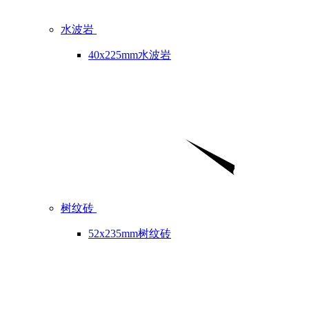
水波岩
40x225mm水波岩
树纹砖
52x235mm树纹砖