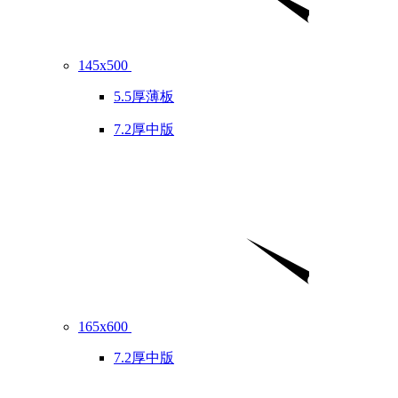
145x500
5.5厚薄板
7.2厚中版
165x600
7.2厚中版