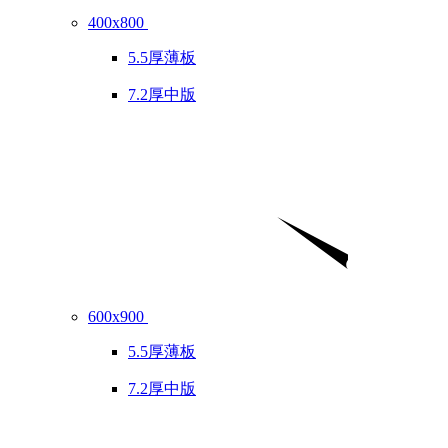
400x800
5.5厚薄板
7.2厚中版
600x900
5.5厚薄板
7.2厚中版