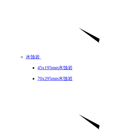
水蚀岩
45x195mm水蚀岩
70x295mm水蚀岩