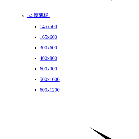
5.5厚薄板
145x500
165x600
300x600
400x800
600x900
500x1000
600x1200