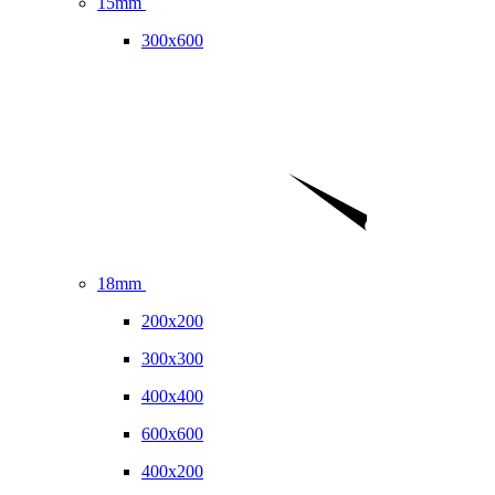
15mm
300x600
18mm
200x200
300x300
400x400
600x600
400x200