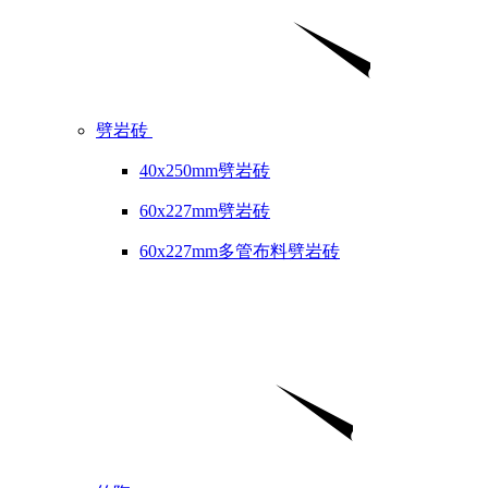
劈岩砖
40x250mm劈岩砖
60x227mm劈岩砖
60x227mm多管布料劈岩砖