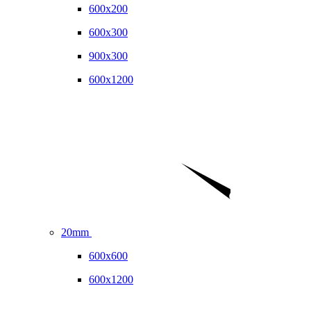
600x200
600x300
900x300
600x1200
20mm
600x600
600x1200