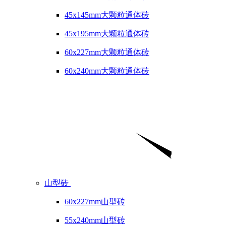
45x145mm大颗粒通体砖
45x195mm大颗粒通体砖
60x227mm大颗粒通体砖
60x240mm大颗粒通体砖
山型砖
60x227mm山型砖
55x240mm山型砖