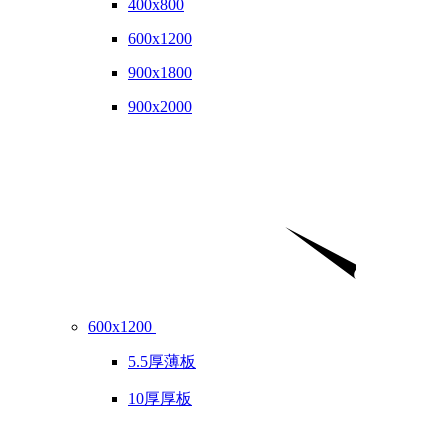
400x800
600x1200
900x1800
900x2000
600x1200
5.5厚薄板
10厚厚板