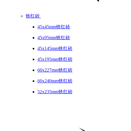
铁红砖
45x45mm铁红砖
45x95mm铁红砖
45x145mm铁红砖
45x195mm铁红砖
60x227mm铁红砖
60x240mm铁红砖
52x235mm铁红砖