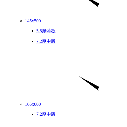
145x500
5.5厚薄板
7.2厚中版
165x600
7.2厚中版