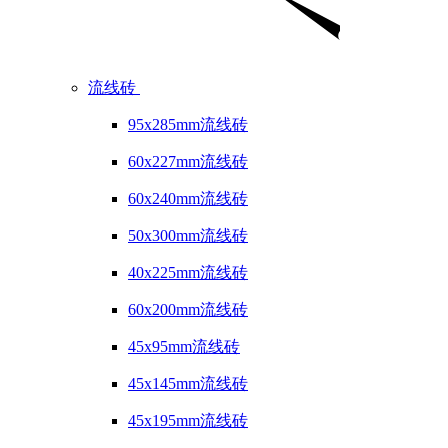
流线砖
95x285mm流线砖
60x227mm流线砖
60x240mm流线砖
50x300mm流线砖
40x225mm流线砖
60x200mm流线砖
45x95mm流线砖
45x145mm流线砖
45x195mm流线砖