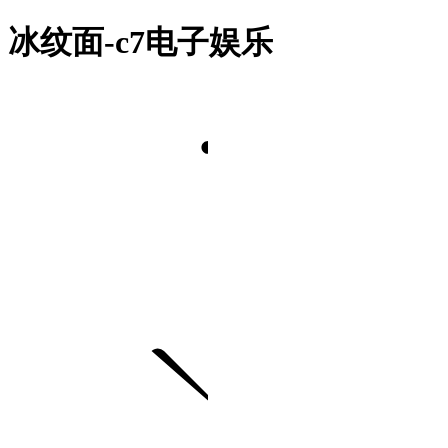
冰纹面-c7电子娱乐