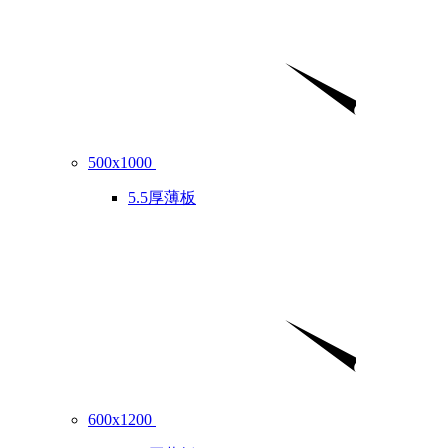
500x1000
5.5厚薄板
600x1200