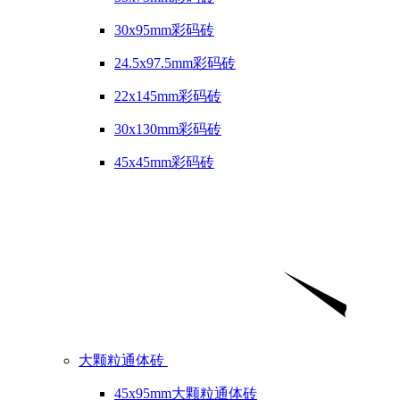
30x95mm彩码砖
24.5x97.5mm彩码砖
22x145mm彩码砖
30x130mm彩码砖
45x45mm彩码砖
大颗粒通体砖
45x95mm大颗粒通体砖