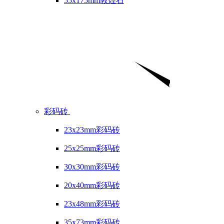
55x175mm敦煌石
彩码砖
23x23mm彩码砖
25x25mm彩码砖
30x30mm彩码砖
20x40mm彩码砖
23x48mm彩码砖
35x73mm彩码砖