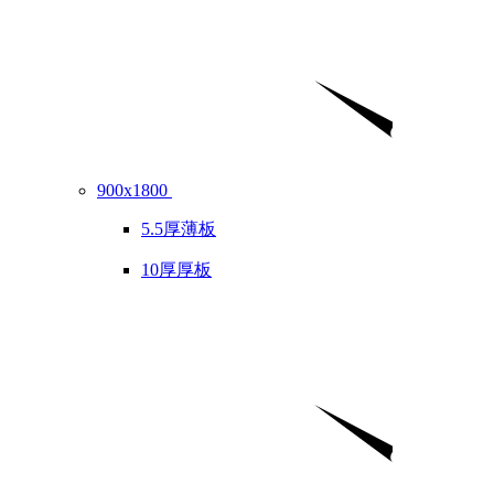
900x1800
5.5厚薄板
10厚厚板