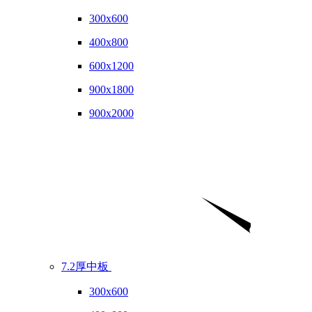
300x600
400x800
600x1200
900x1800
900x2000
7.2厚中板
300x600