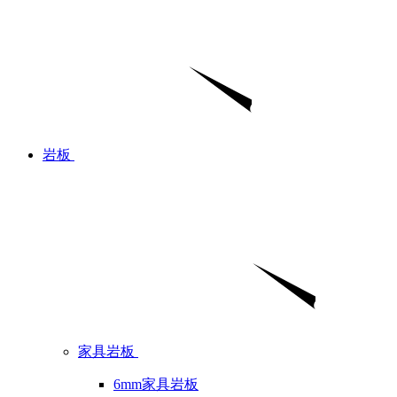
岩板
家具岩板
6mm家具岩板