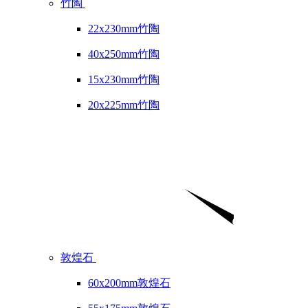
竹陶
22x230mm竹陶
40x250mm竹陶
15x230mm竹陶
20x225mm竹陶
敦煌石
60x200mm敦煌石