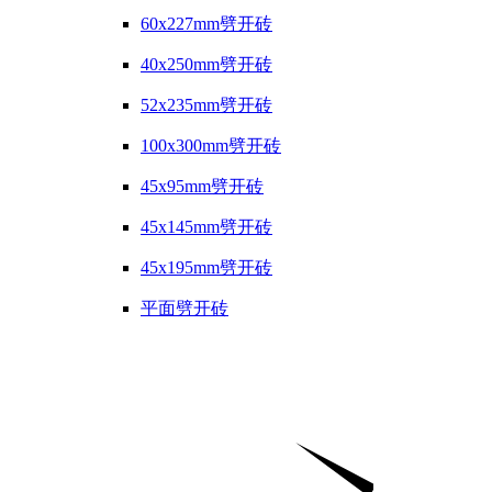
60x227mm劈开砖
40x250mm劈开砖
52x235mm劈开砖
100x300mm劈开砖
45x95mm劈开砖
45x145mm劈开砖
45x195mm劈开砖
平面劈开砖