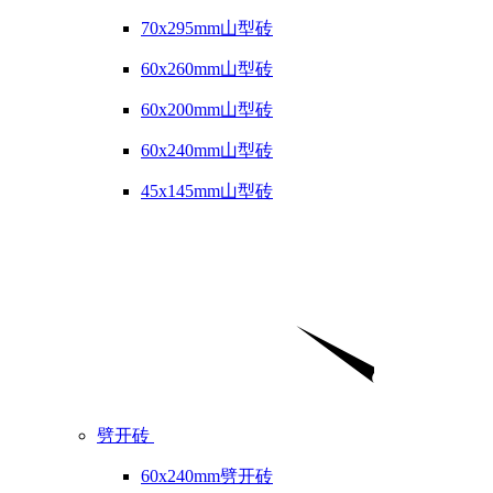
70x295mm山型砖
60x260mm山型砖
60x200mm山型砖
60x240mm山型砖
45x145mm山型砖
劈开砖
60x240mm劈开砖