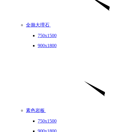
全抛大理石
750x1500
900x1800
素色岩板
750x1500
900x1800