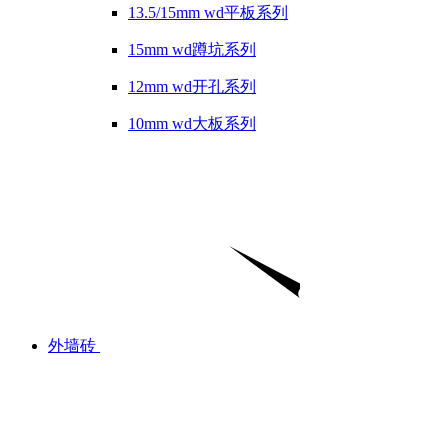
13.5/15mm wd平板系列
15mm wd蹲坑系列
12mm wd开孔系列
10mm wd大板系列
外墙砖