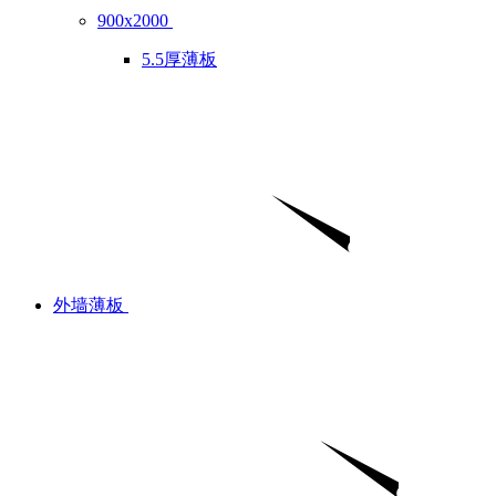
900x2000
5.5厚薄板
外墙薄板