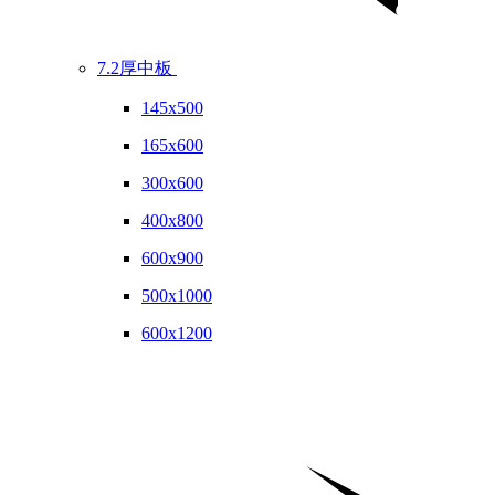
7.2厚中板
145x500
165x600
300x600
400x800
600x900
500x1000
600x1200