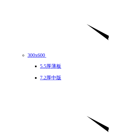
300x600
5.5厚薄板
7.2厚中版