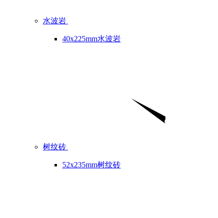
水波岩
40x225mm水波岩
树纹砖
52x235mm树纹砖