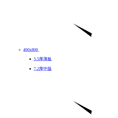
400x800
5.5厚薄板
7.2厚中版