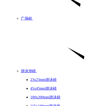
广场砖
游泳池砖
23x23mm游泳砖
45x45mm游泳砖
100x200mm游泳砖
115x240mm游泳砖