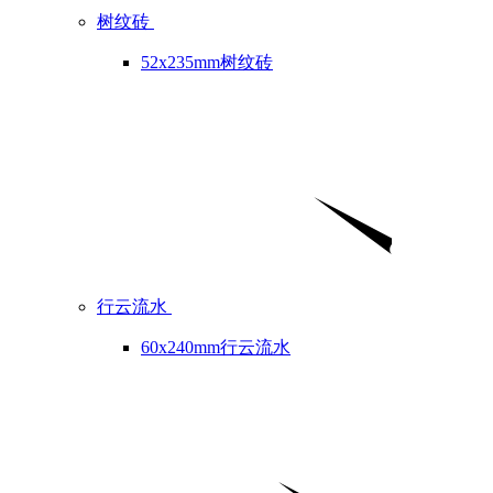
树纹砖
52x235mm树纹砖
行云流水
60x240mm行云流水