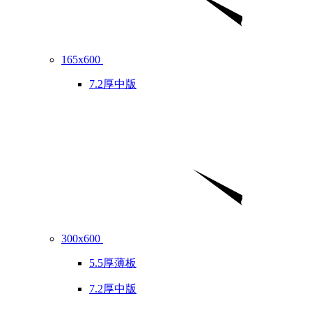
165x600
7.2厚中版
300x600
5.5厚薄板
7.2厚中版