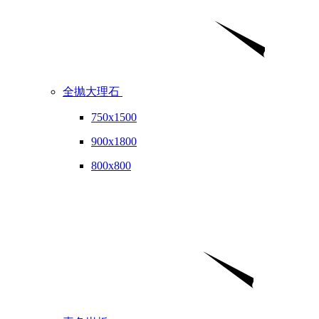
全抛大理石
750x1500
900x1800
800x800