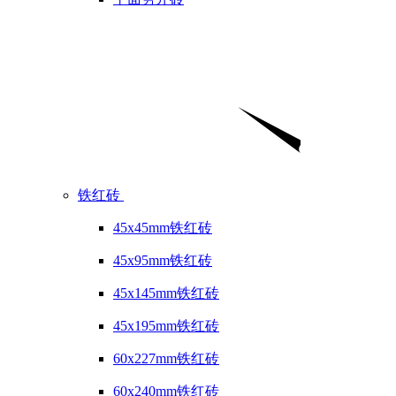
铁红砖
45x45mm铁红砖
45x95mm铁红砖
45x145mm铁红砖
45x195mm铁红砖
60x227mm铁红砖
60x240mm铁红砖