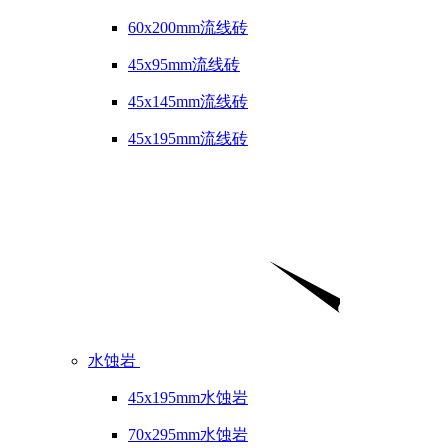
60x200mm流线砖
45x95mm流线砖
45x145mm流线砖
45x195mm流线砖
水蚀岩
45x195mm水蚀岩
70x295mm水蚀岩