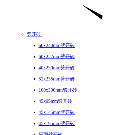
劈开砖
60x240mm劈开砖
60x227mm劈开砖
40x250mm劈开砖
52x235mm劈开砖
100x300mm劈开砖
45x95mm劈开砖
45x145mm劈开砖
45x195mm劈开砖
平面劈开砖