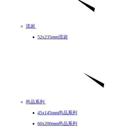
流岩
52x235mm流岩
尚品系列
45x145mm尚品系列
60x200mm尚品系列