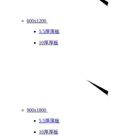
600x1200
5.5厚薄板
10厚厚板
900x1800
5.5厚薄板
10厚厚板