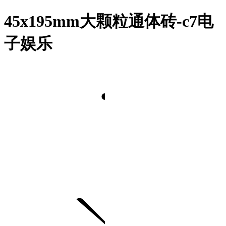
45x195mm大颗粒通体砖-c7电
子娱乐