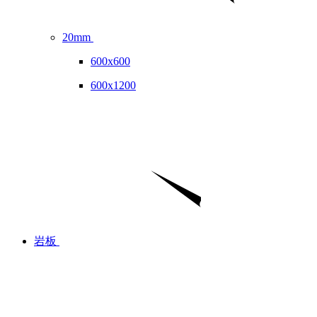
20mm
600x600
600x1200
岩板