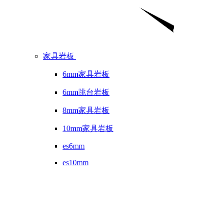
家具岩板
6mm家具岩板
6mm跳台岩板
8mm家具岩板
10mm家具岩板
es6mm
es10mm