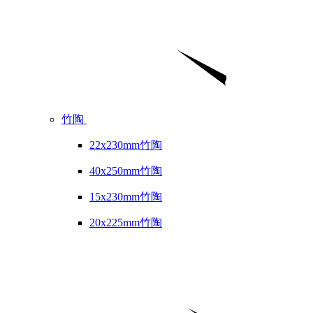
竹陶
22x230mm竹陶
40x250mm竹陶
15x230mm竹陶
20x225mm竹陶