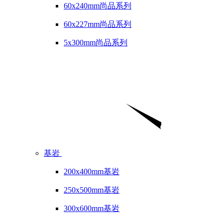
60x240mm尚品系列
60x227mm尚品系列
5x300mm尚品系列
基岩
200x400mm基岩
250x500mm基岩
300x600mm基岩