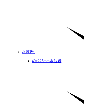
水波岩
40x225mm水波岩