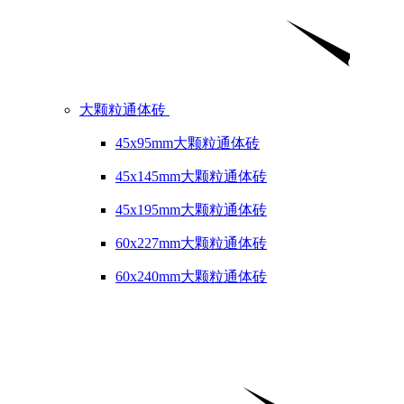
大颗粒通体砖
45x95mm大颗粒通体砖
45x145mm大颗粒通体砖
45x195mm大颗粒通体砖
60x227mm大颗粒通体砖
60x240mm大颗粒通体砖