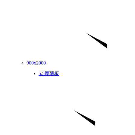
900x2000
5.5厚薄板