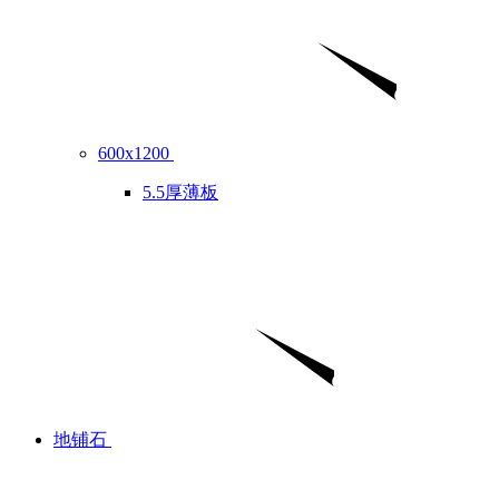
600x1200
5.5厚薄板
地铺石