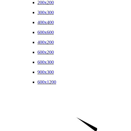
200x200
300x300
400x400
600x600
400x200
600x200
600x300
900x300
600x1200