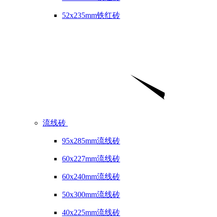
52x235mm铁红砖
流线砖
95x285mm流线砖
60x227mm流线砖
60x240mm流线砖
50x300mm流线砖
40x225mm流线砖