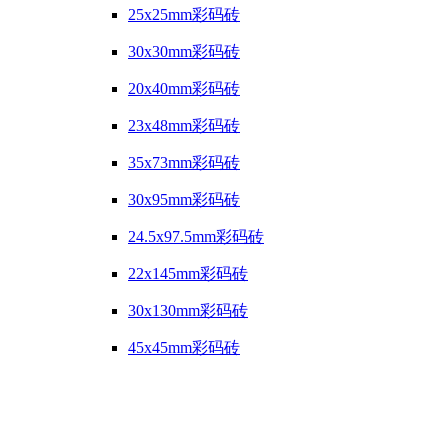
25x25mm彩码砖
30x30mm彩码砖
20x40mm彩码砖
23x48mm彩码砖
35x73mm彩码砖
30x95mm彩码砖
24.5x97.5mm彩码砖
22x145mm彩码砖
30x130mm彩码砖
45x45mm彩码砖