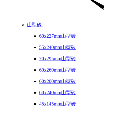
山型砖
60x227mm山型砖
55x240mm山型砖
70x295mm山型砖
60x260mm山型砖
60x200mm山型砖
60x240mm山型砖
45x145mm山型砖