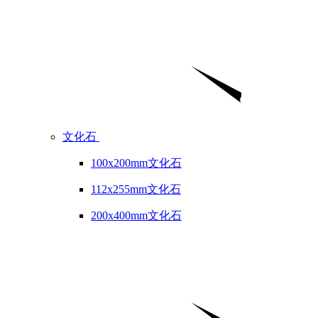
文化石
100x200mm文化石
112x255mm文化石
200x400mm文化石