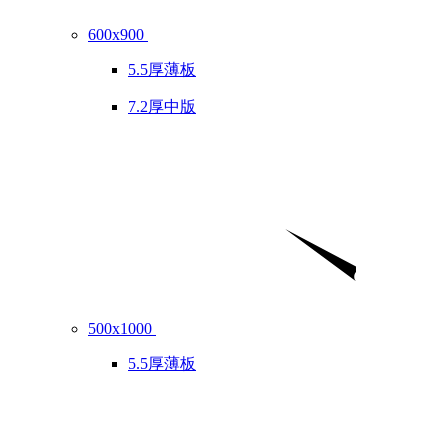
600x900
5.5厚薄板
7.2厚中版
500x1000
5.5厚薄板