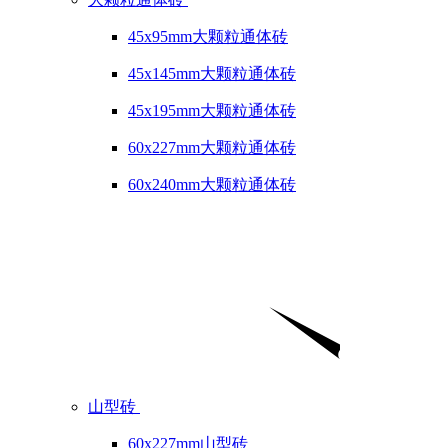
45x95mm大颗粒通体砖
45x145mm大颗粒通体砖
45x195mm大颗粒通体砖
60x227mm大颗粒通体砖
60x240mm大颗粒通体砖
山型砖
60x227mm山型砖