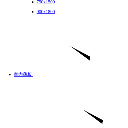
750x1500
900x1800
室内薄板