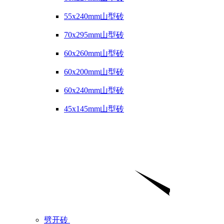
55x240mm山型砖
70x295mm山型砖
60x260mm山型砖
60x200mm山型砖
60x240mm山型砖
45x145mm山型砖
劈开砖