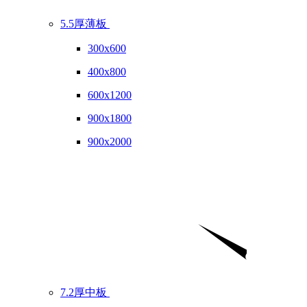
5.5厚薄板
300x600
400x800
600x1200
900x1800
900x2000
7.2厚中板