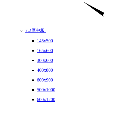
7.2厚中板
145x500
165x600
300x600
400x800
600x900
500x1000
600x1200