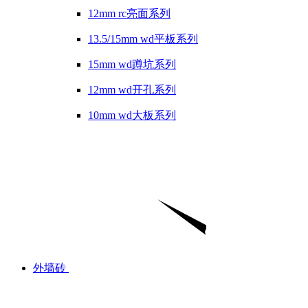
12mm rc亮面系列
13.5/15mm wd平板系列
15mm wd蹲坑系列
12mm wd开孔系列
10mm wd大板系列
外墙砖