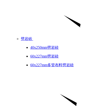
劈岩砖
40x250mm劈岩砖
60x227mm劈岩砖
60x227mm多管布料劈岩砖