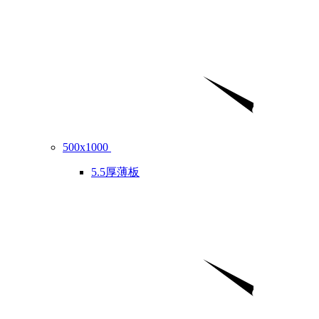
500x1000
5.5厚薄板