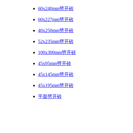
60x240mm劈开砖
60x227mm劈开砖
40x250mm劈开砖
52x235mm劈开砖
100x300mm劈开砖
45x95mm劈开砖
45x145mm劈开砖
45x195mm劈开砖
平面劈开砖