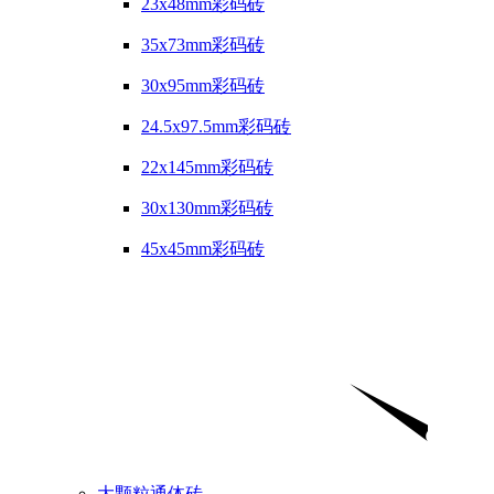
23x48mm彩码砖
35x73mm彩码砖
30x95mm彩码砖
24.5x97.5mm彩码砖
22x145mm彩码砖
30x130mm彩码砖
45x45mm彩码砖
大颗粒通体砖