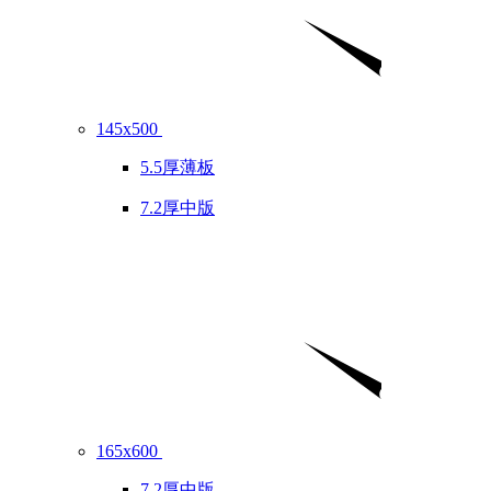
145x500
5.5厚薄板
7.2厚中版
165x600
7.2厚中版