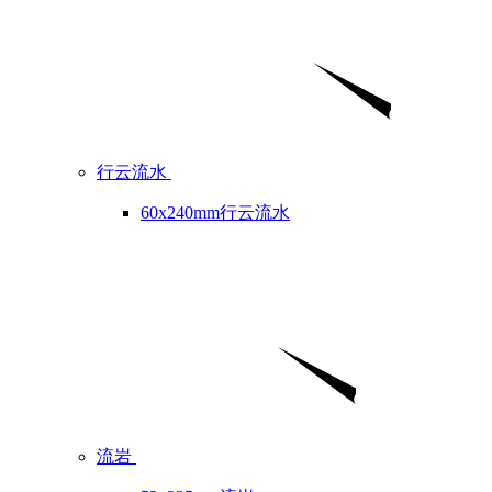
行云流水
60x240mm行云流水
流岩