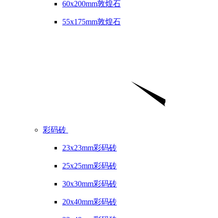
60x200mm敦煌石
55x175mm敦煌石
彩码砖
23x23mm彩码砖
25x25mm彩码砖
30x30mm彩码砖
20x40mm彩码砖