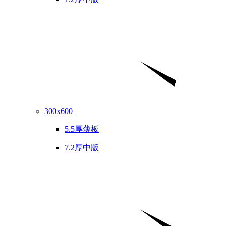
300x600
5.5厚薄板
7.2厚中版