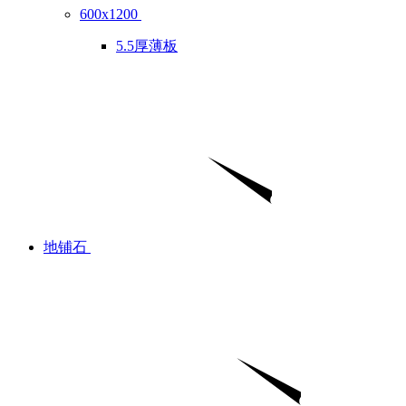
600x1200
5.5厚薄板
地铺石