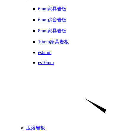
6mm家具岩板
6mm跳台岩板
8mm家具岩板
10mm家具岩板
es6mm
es10mm
卫浴岩板