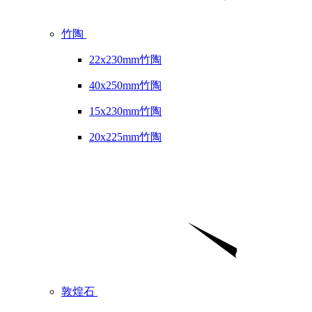
竹陶
22x230mm竹陶
40x250mm竹陶
15x230mm竹陶
20x225mm竹陶
敦煌石