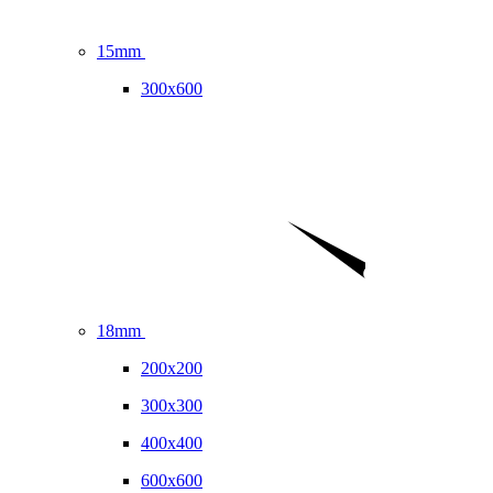
15mm
300x600
18mm
200x200
300x300
400x400
600x600