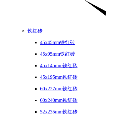
铁红砖
45x45mm铁红砖
45x95mm铁红砖
45x145mm铁红砖
45x195mm铁红砖
60x227mm铁红砖
60x240mm铁红砖
52x235mm铁红砖