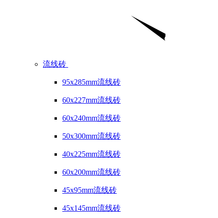
流线砖
95x285mm流线砖
60x227mm流线砖
60x240mm流线砖
50x300mm流线砖
40x225mm流线砖
60x200mm流线砖
45x95mm流线砖
45x145mm流线砖