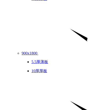
900x1800
5.5厚薄板
10厚厚板