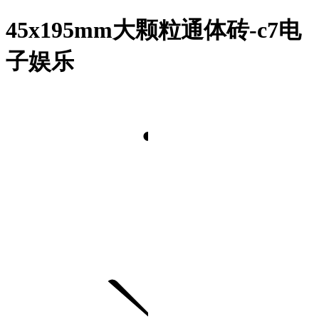
45x195mm大颗粒通体砖-c7电
子娱乐