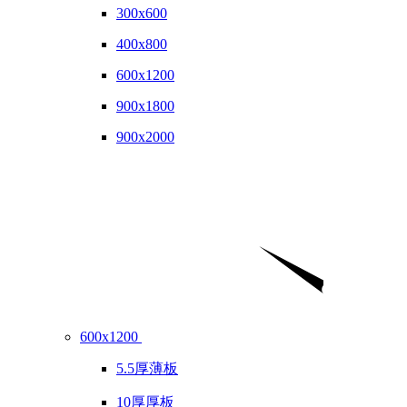
300x600
400x800
600x1200
900x1800
900x2000
600x1200
5.5厚薄板
10厚厚板