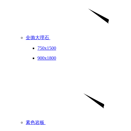
全抛大理石
750x1500
900x1800
素色岩板