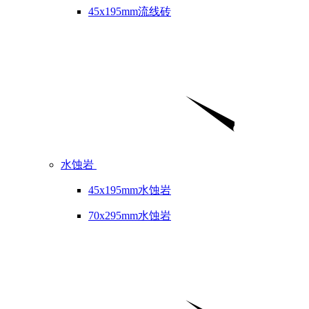
45x195mm流线砖
水蚀岩
45x195mm水蚀岩
70x295mm水蚀岩