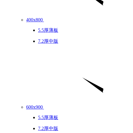
400x800
5.5厚薄板
7.2厚中版
600x900
5.5厚薄板
7.2厚中版