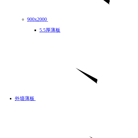
900x2000
5.5厚薄板
外墙薄板