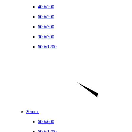
400x200
600x200
600x300
900x300
600x1200
20mm
600x600
600x1200