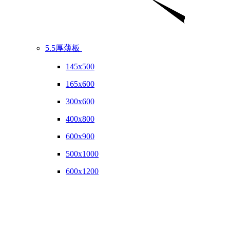
5.5厚薄板
145x500
165x600
300x600
400x800
600x900
500x1000
600x1200