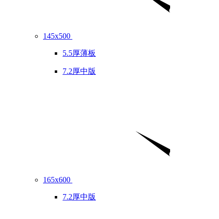
145x500
5.5厚薄板
7.2厚中版
165x600
7.2厚中版