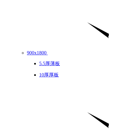
900x1800
5.5厚薄板
10厚厚板