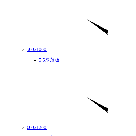
500x1000
5.5厚薄板
600x1200