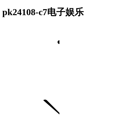
pk24108-c7电子娱乐