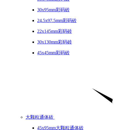
30x95mm彩码砖
24.5x97.5mm彩码砖
22x145mm彩码砖
30x130mm彩码砖
45x45mm彩码砖
大颗粒通体砖
45x95mm大颗粒通体砖