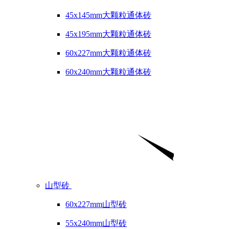
45x145mm大颗粒通体砖
45x195mm大颗粒通体砖
60x227mm大颗粒通体砖
60x240mm大颗粒通体砖
山型砖
60x227mm山型砖
55x240mm山型砖