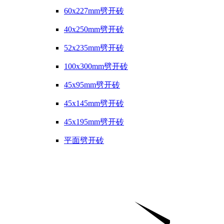
60x227mm劈开砖
40x250mm劈开砖
52x235mm劈开砖
100x300mm劈开砖
45x95mm劈开砖
45x145mm劈开砖
45x195mm劈开砖
平面劈开砖