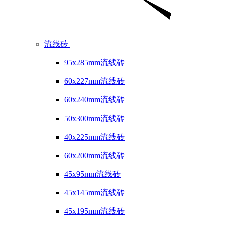
流线砖
95x285mm流线砖
60x227mm流线砖
60x240mm流线砖
50x300mm流线砖
40x225mm流线砖
60x200mm流线砖
45x95mm流线砖
45x145mm流线砖
45x195mm流线砖