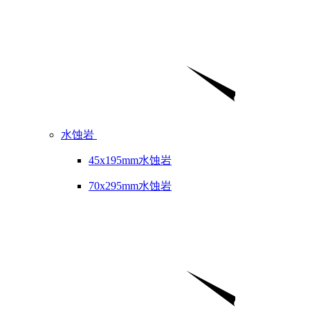
水蚀岩
45x195mm水蚀岩
70x295mm水蚀岩