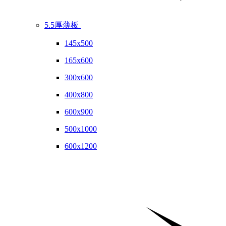
5.5厚薄板
145x500
165x600
300x600
400x800
600x900
500x1000
600x1200