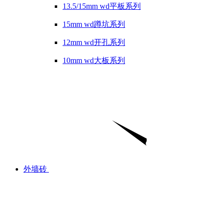
13.5/15mm wd平板系列
15mm wd蹲坑系列
12mm wd开孔系列
10mm wd大板系列
外墙砖