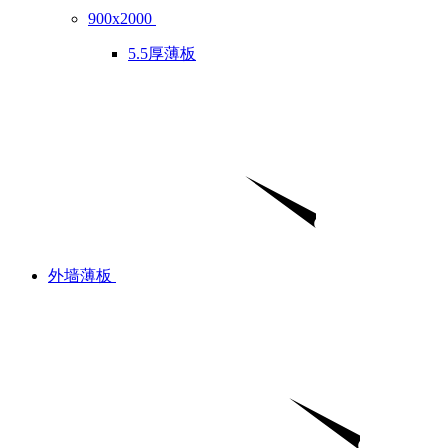
900x2000
5.5厚薄板
外墙薄板