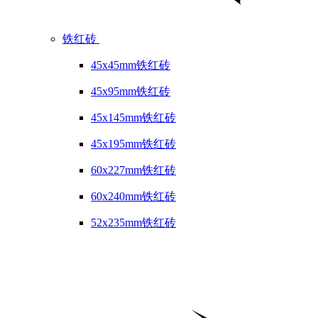
铁红砖
45x45mm铁红砖
45x95mm铁红砖
45x145mm铁红砖
45x195mm铁红砖
60x227mm铁红砖
60x240mm铁红砖
52x235mm铁红砖