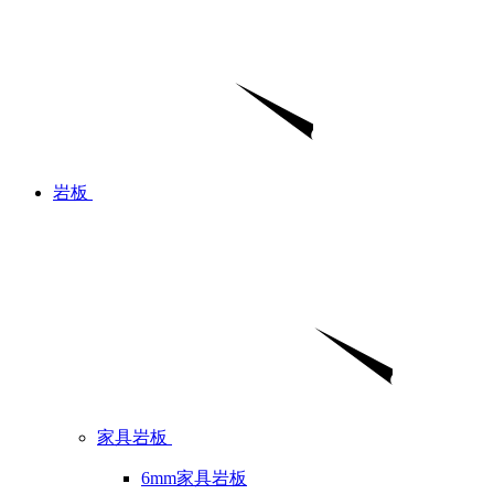
岩板
家具岩板
6mm家具岩板