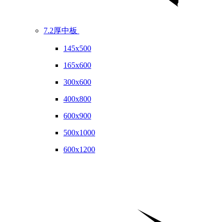
7.2厚中板
145x500
165x600
300x600
400x800
600x900
500x1000
600x1200