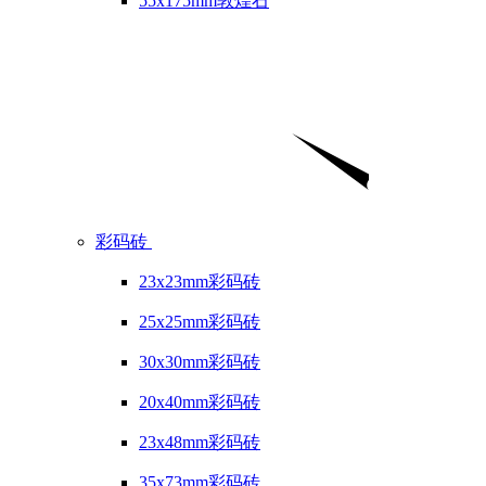
55x175mm敦煌石
彩码砖
23x23mm彩码砖
25x25mm彩码砖
30x30mm彩码砖
20x40mm彩码砖
23x48mm彩码砖
35x73mm彩码砖