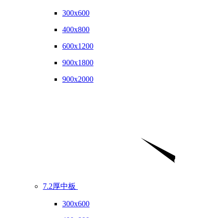
300x600
400x800
600x1200
900x1800
900x2000
7.2厚中板
300x600