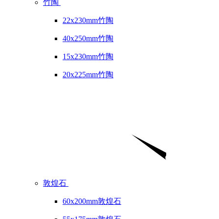
竹陶
22x230mm竹陶
40x250mm竹陶
15x230mm竹陶
20x225mm竹陶
敦煌石
60x200mm敦煌石