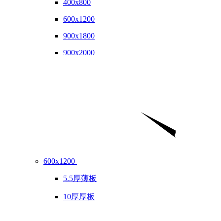
400x800
600x1200
900x1800
900x2000
600x1200
5.5厚薄板
10厚厚板