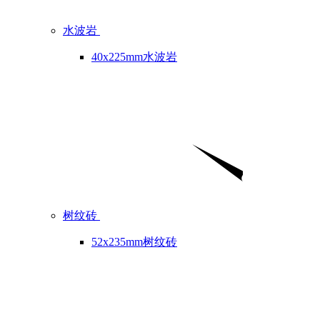
水波岩
40x225mm水波岩
树纹砖
52x235mm树纹砖