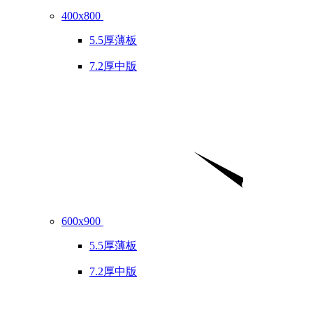
400x800
5.5厚薄板
7.2厚中版
600x900
5.5厚薄板
7.2厚中版