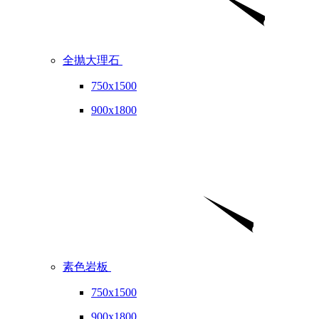
全抛大理石
750x1500
900x1800
素色岩板
750x1500
900x1800