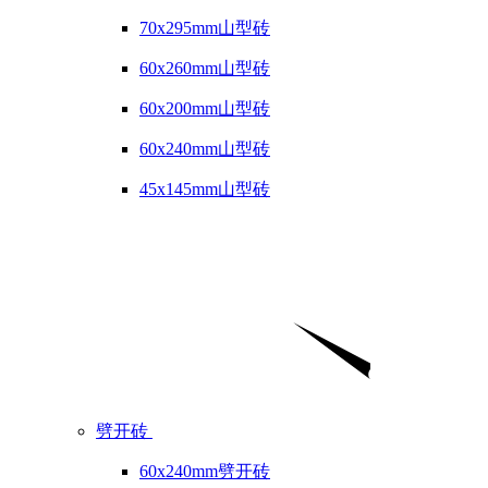
70x295mm山型砖
60x260mm山型砖
60x200mm山型砖
60x240mm山型砖
45x145mm山型砖
劈开砖
60x240mm劈开砖