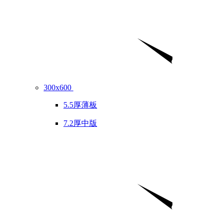
300x600
5.5厚薄板
7.2厚中版