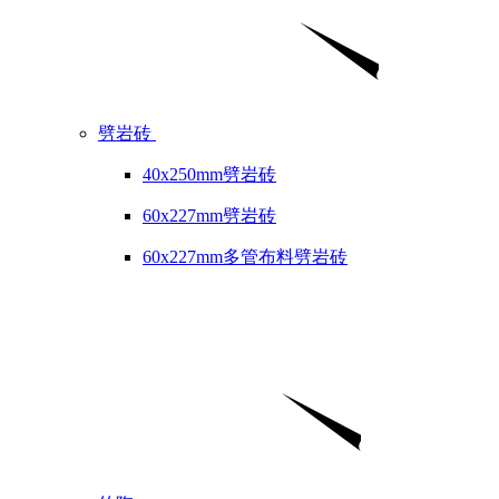
劈岩砖
40x250mm劈岩砖
60x227mm劈岩砖
60x227mm多管布料劈岩砖