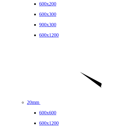
600x200
600x300
900x300
600x1200
20mm
600x600
600x1200