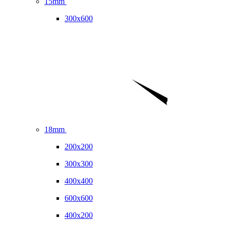
15mm
300x600
18mm
200x200
300x300
400x400
600x600
400x200