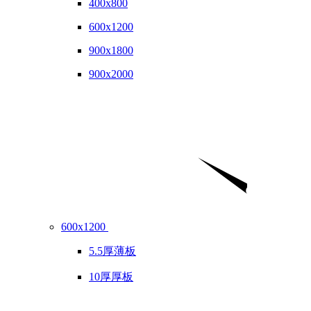
400x800
600x1200
900x1800
900x2000
600x1200
5.5厚薄板
10厚厚板