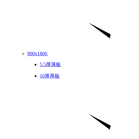
900x1800
5.5厚薄板
10厚厚板