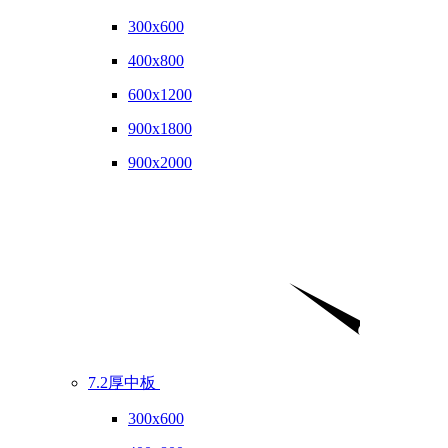
300x600
400x800
600x1200
900x1800
900x2000
7.2厚中板
300x600