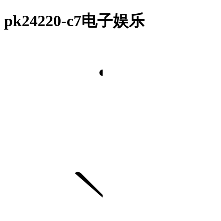
pk24220-c7电子娱乐