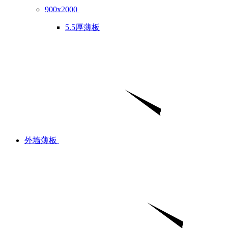
900x2000
5.5厚薄板
外墙薄板