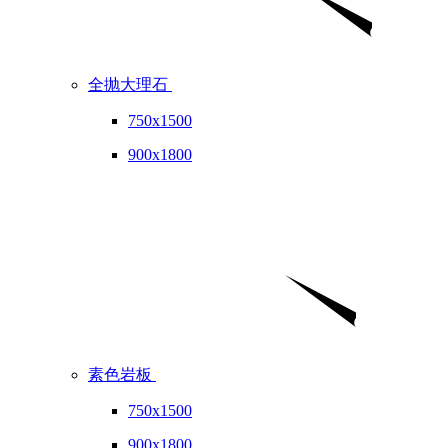
全抛大理石
750x1500
900x1800
素色岩板
750x1500
900x1800