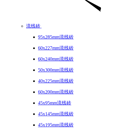
流线砖
95x285mm流线砖
60x227mm流线砖
60x240mm流线砖
50x300mm流线砖
40x225mm流线砖
60x200mm流线砖
45x95mm流线砖
45x145mm流线砖
45x195mm流线砖