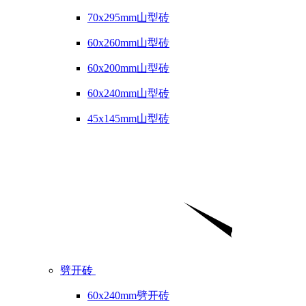
70x295mm山型砖
60x260mm山型砖
60x200mm山型砖
60x240mm山型砖
45x145mm山型砖
劈开砖
60x240mm劈开砖