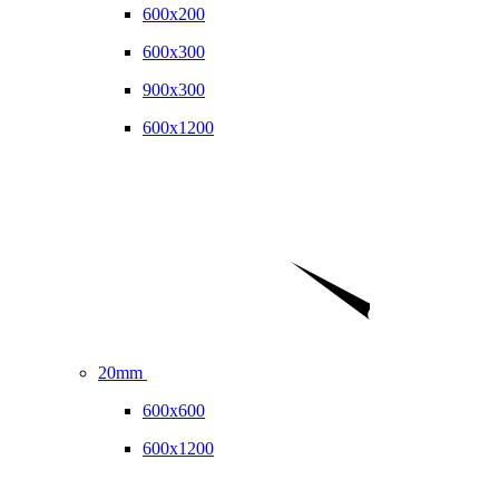
600x200
600x300
900x300
600x1200
20mm
600x600
600x1200