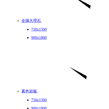
全抛大理石
750x1500
900x1800
素色岩板
750x1500
900x1800