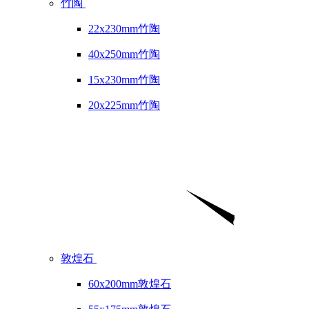
竹陶
22x230mm竹陶
40x250mm竹陶
15x230mm竹陶
20x225mm竹陶
敦煌石
60x200mm敦煌石