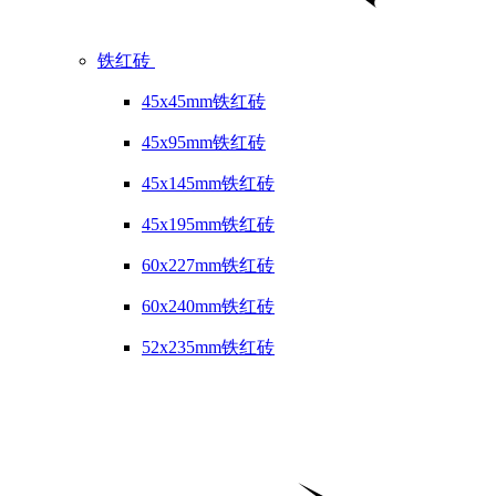
铁红砖
45x45mm铁红砖
45x95mm铁红砖
45x145mm铁红砖
45x195mm铁红砖
60x227mm铁红砖
60x240mm铁红砖
52x235mm铁红砖