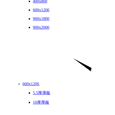
400x800
600x1200
900x1800
900x2000
600x1200
5.5厚薄板
10厚厚板