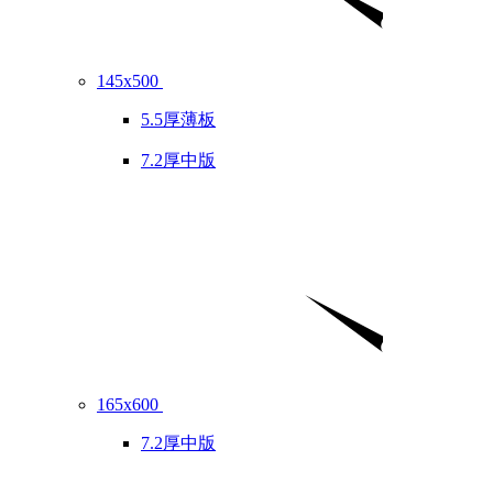
145x500
5.5厚薄板
7.2厚中版
165x600
7.2厚中版