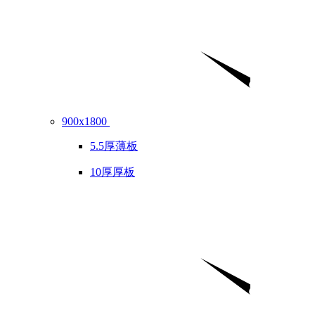
900x1800
5.5厚薄板
10厚厚板