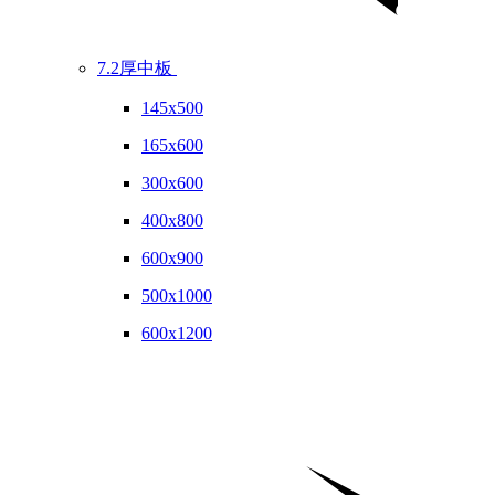
7.2厚中板
145x500
165x600
300x600
400x800
600x900
500x1000
600x1200