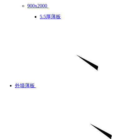
900x2000
5.5厚薄板
外墙薄板