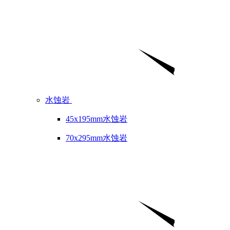
水蚀岩
45x195mm水蚀岩
70x295mm水蚀岩