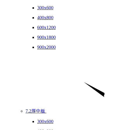
300x600
400x800
600x1200
900x1800
900x2000
7.2厚中板
300x600