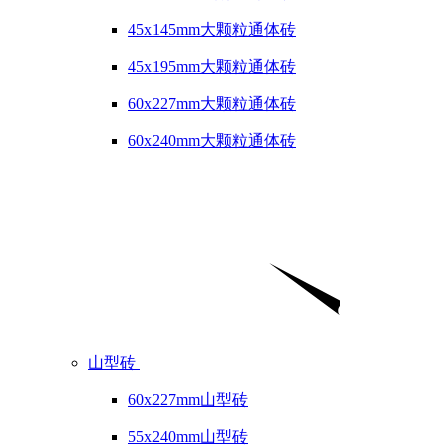
45x145mm大颗粒通体砖
45x195mm大颗粒通体砖
60x227mm大颗粒通体砖
60x240mm大颗粒通体砖
山型砖
60x227mm山型砖
55x240mm山型砖