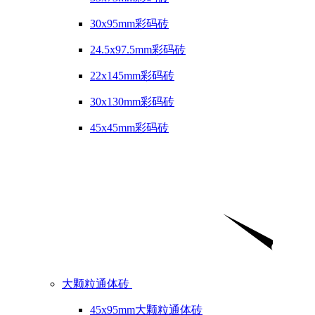
30x95mm彩码砖
24.5x97.5mm彩码砖
22x145mm彩码砖
30x130mm彩码砖
45x45mm彩码砖
大颗粒通体砖
45x95mm大颗粒通体砖