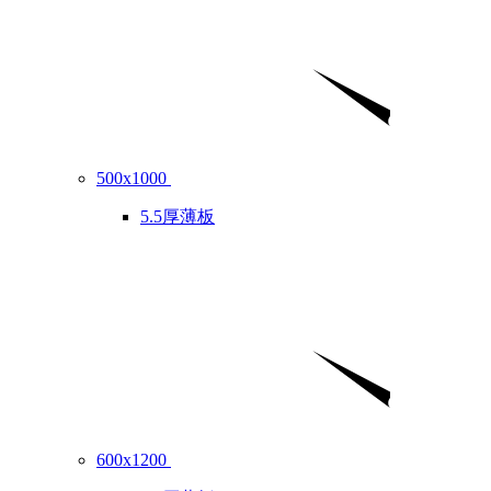
500x1000
5.5厚薄板
600x1200