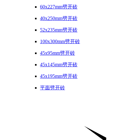
60x227mm劈开砖
40x250mm劈开砖
52x235mm劈开砖
100x300mm劈开砖
45x95mm劈开砖
45x145mm劈开砖
45x195mm劈开砖
平面劈开砖