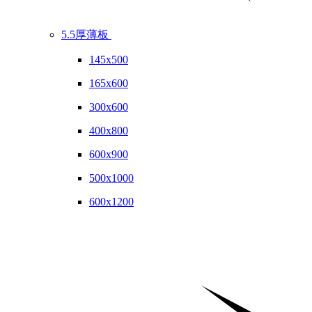
5.5厚薄板
145x500
165x600
300x600
400x800
600x900
500x1000
600x1200