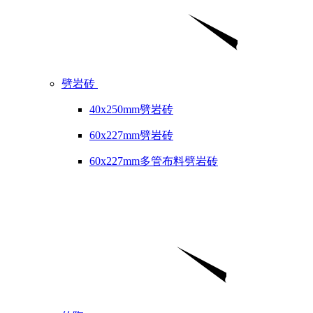
劈岩砖
40x250mm劈岩砖
60x227mm劈岩砖
60x227mm多管布料劈岩砖