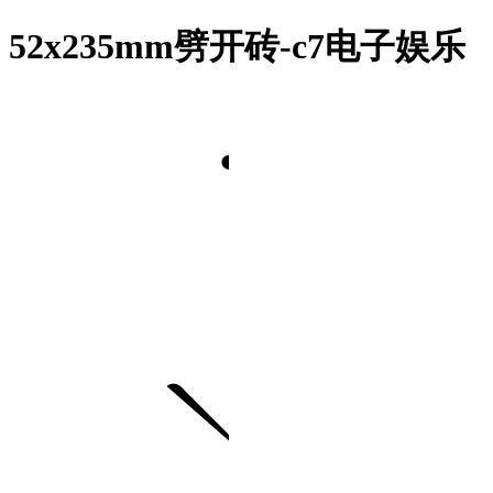
52x235mm劈开砖-c7电子娱乐