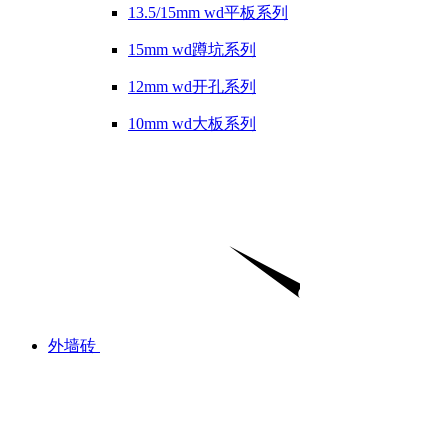
13.5/15mm wd平板系列
15mm wd蹲坑系列
12mm wd开孔系列
10mm wd大板系列
外墙砖