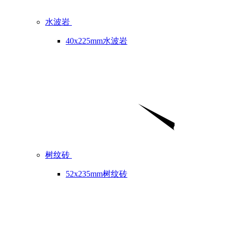
水波岩
40x225mm水波岩
树纹砖
52x235mm树纹砖