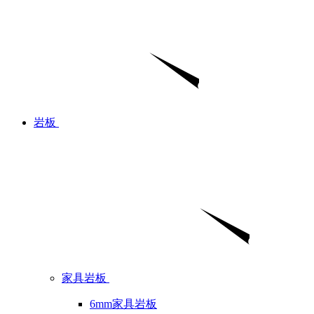
岩板
家具岩板
6mm家具岩板