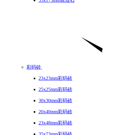
55x175mm敦煌石
彩码砖
23x23mm彩码砖
25x25mm彩码砖
30x30mm彩码砖
20x40mm彩码砖
23x48mm彩码砖
35x73mm彩码砖