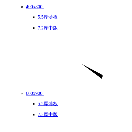
400x800
5.5厚薄板
7.2厚中版
600x900
5.5厚薄板
7.2厚中版