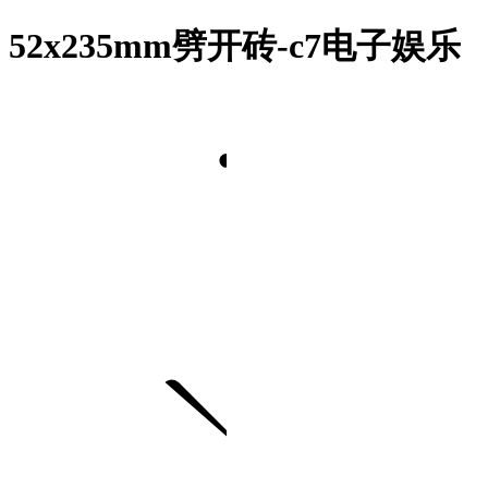
52x235mm劈开砖-c7电子娱乐