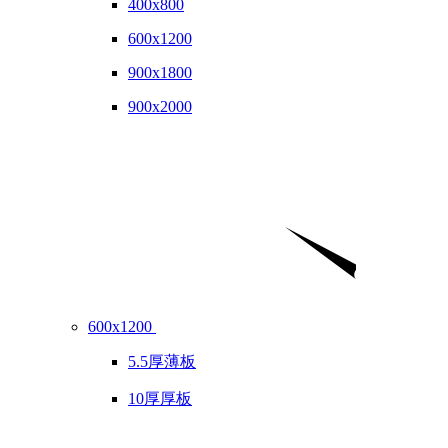
400x800
600x1200
900x1800
900x2000
600x1200
5.5厚薄板
10厚厚板