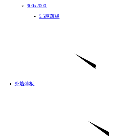
900x2000
5.5厚薄板
外墙薄板