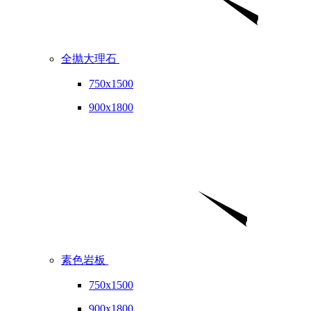
全抛大理石
750x1500
900x1800
素色岩板
750x1500
900x1800