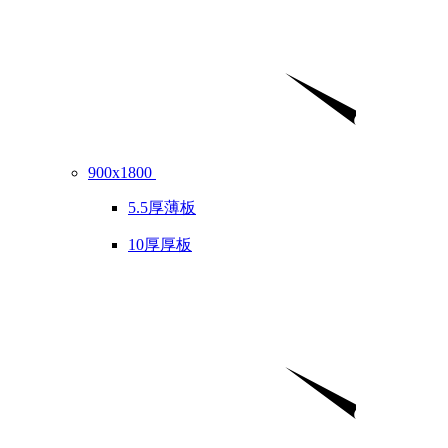
900x1800
5.5厚薄板
10厚厚板