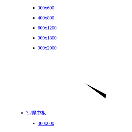
300x600
400x800
600x1200
900x1800
900x2000
7.2厚中板
300x600