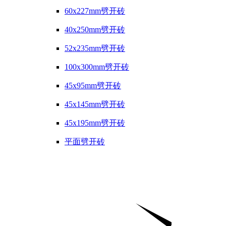
60x227mm劈开砖
40x250mm劈开砖
52x235mm劈开砖
100x300mm劈开砖
45x95mm劈开砖
45x145mm劈开砖
45x195mm劈开砖
平面劈开砖