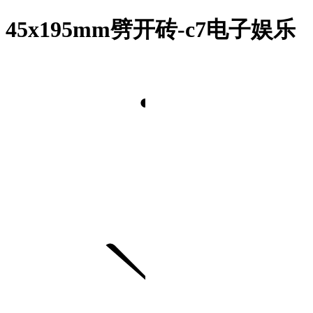
45x195mm劈开砖-c7电子娱乐