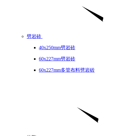
劈岩砖
40x250mm劈岩砖
60x227mm劈岩砖
60x227mm多管布料劈岩砖