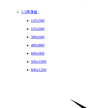
5.5厚薄板
145x500
165x600
300x600
400x800
600x900
500x1000
600x1200