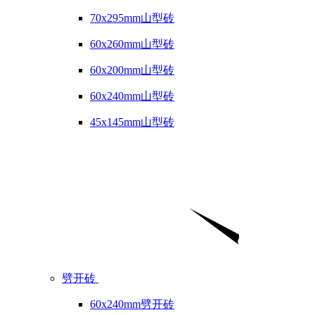
70x295mm山型砖
60x260mm山型砖
60x200mm山型砖
60x240mm山型砖
45x145mm山型砖
劈开砖
60x240mm劈开砖