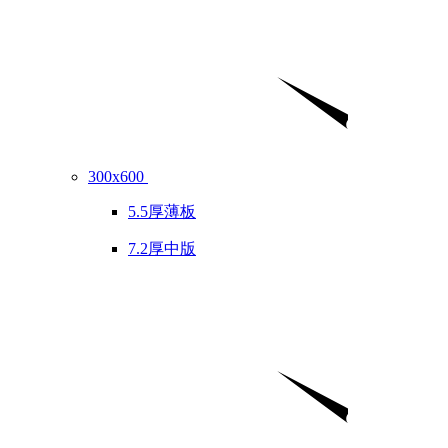
300x600
5.5厚薄板
7.2厚中版