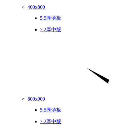
400x800
5.5厚薄板
7.2厚中版
600x900
5.5厚薄板
7.2厚中版