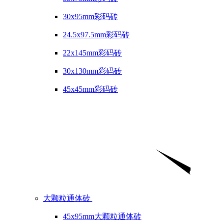
30x95mm彩码砖
24.5x97.5mm彩码砖
22x145mm彩码砖
30x130mm彩码砖
45x45mm彩码砖
大颗粒通体砖
45x95mm大颗粒通体砖