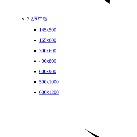
7.2厚中板
145x500
165x600
300x600
400x800
600x900
500x1000
600x1200