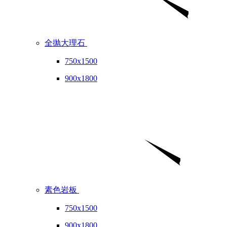
全抛大理石
750x1500
900x1800
素色岩板
750x1500
900x1800