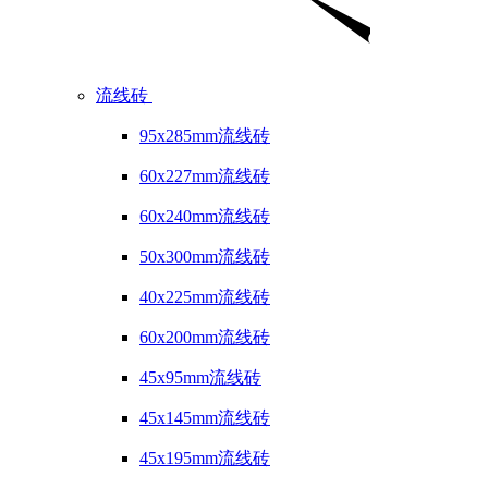
流线砖
95x285mm流线砖
60x227mm流线砖
60x240mm流线砖
50x300mm流线砖
40x225mm流线砖
60x200mm流线砖
45x95mm流线砖
45x145mm流线砖
45x195mm流线砖