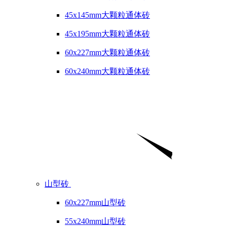
45x145mm大颗粒通体砖
45x195mm大颗粒通体砖
60x227mm大颗粒通体砖
60x240mm大颗粒通体砖
山型砖
60x227mm山型砖
55x240mm山型砖