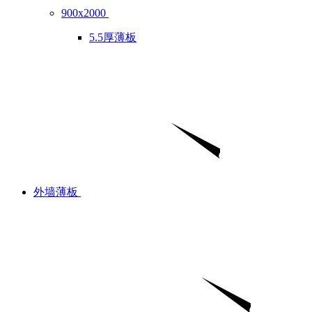
900x2000
5.5厚薄板
外墙薄板