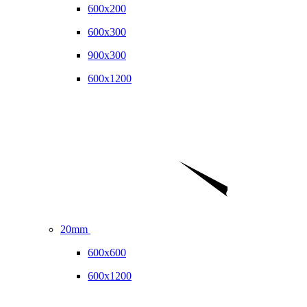
600x200
600x300
900x300
600x1200
20mm
600x600
600x1200