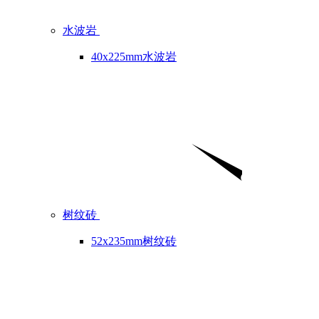
水波岩
40x225mm水波岩
树纹砖
52x235mm树纹砖