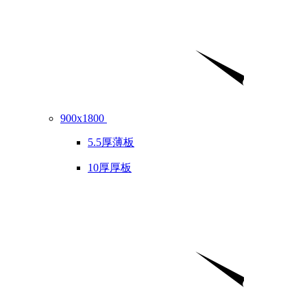
900x1800
5.5厚薄板
10厚厚板