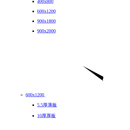
400x800
600x1200
900x1800
900x2000
600x1200
5.5厚薄板
10厚厚板