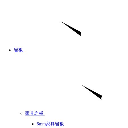
岩板
家具岩板
6mm家具岩板