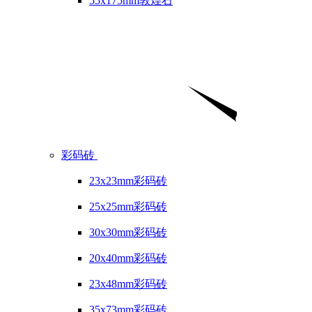
55x175mm敦煌石
彩码砖
23x23mm彩码砖
25x25mm彩码砖
30x30mm彩码砖
20x40mm彩码砖
23x48mm彩码砖
35x73mm彩码砖