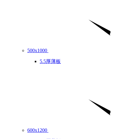
500x1000
5.5厚薄板
600x1200