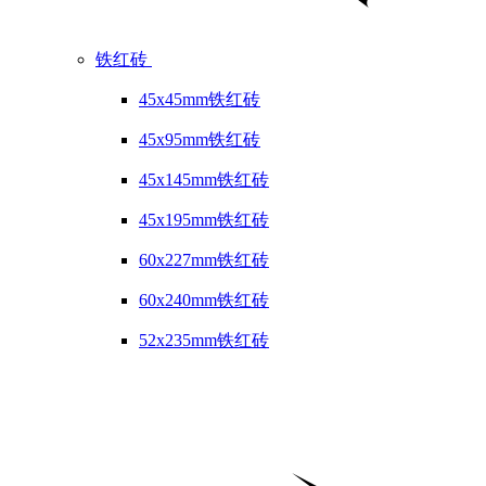
铁红砖
45x45mm铁红砖
45x95mm铁红砖
45x145mm铁红砖
45x195mm铁红砖
60x227mm铁红砖
60x240mm铁红砖
52x235mm铁红砖