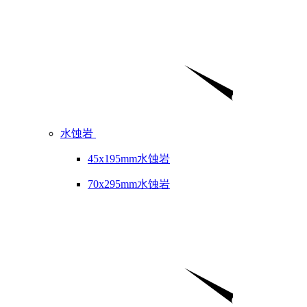
水蚀岩
45x195mm水蚀岩
70x295mm水蚀岩