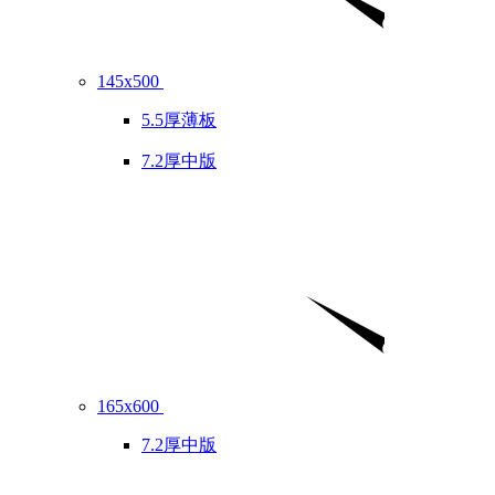
145x500
5.5厚薄板
7.2厚中版
165x600
7.2厚中版