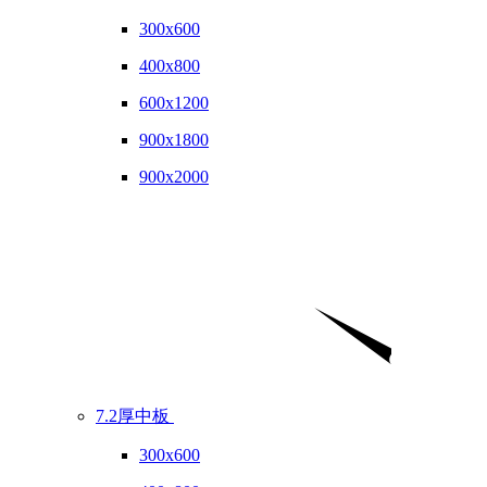
300x600
400x800
600x1200
900x1800
900x2000
7.2厚中板
300x600