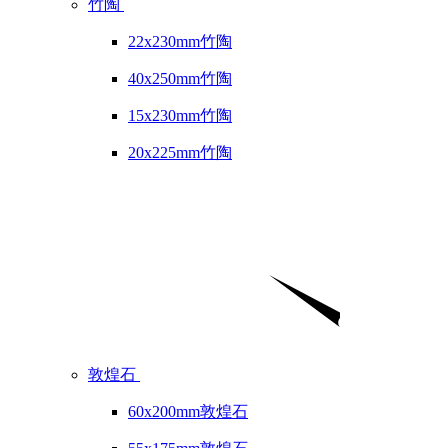
竹陶
22x230mm竹陶
40x250mm竹陶
15x230mm竹陶
20x225mm竹陶
敦煌石
60x200mm敦煌石