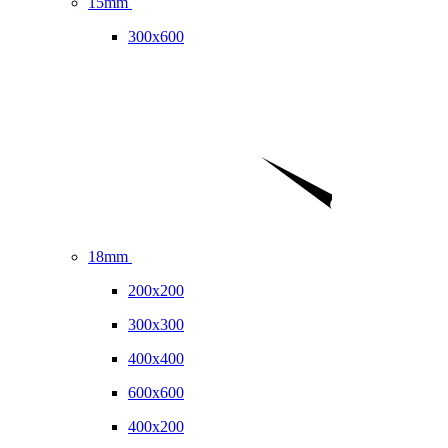
15mm
300x600
18mm
200x200
300x300
400x400
600x600
400x200