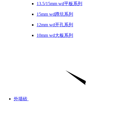
13.5/15mm wd平板系列
15mm wd蹲坑系列
12mm wd开孔系列
10mm wd大板系列
外墙砖